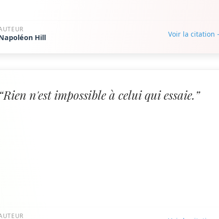
AUTEUR
Voir la citation
Napoléon Hill
“Rien n'est impossible à celui qui essaie.”
AUTEUR