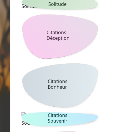
Solitude
Citations
Déception
Citations
Bonheur
Citations
Souvenir