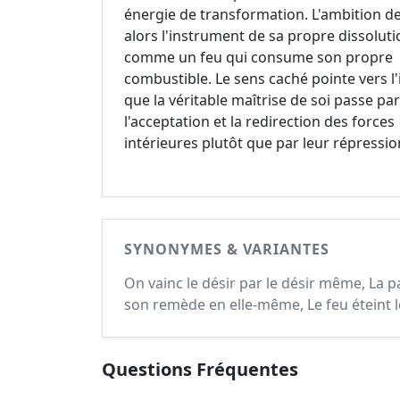
énergie de transformation. L'ambition d
alors l'instrument de sa propre dissoluti
comme un feu qui consume son propre
combustible. Le sens caché pointe vers l'
que la véritable maîtrise de soi passe par
l'acceptation et la redirection des forces
intérieures plutôt que par leur répressio
SYNONYMES & VARIANTES
On vainc le désir par le désir même, La 
son remède en elle-même, Le feu éteint l
Questions Fréquentes