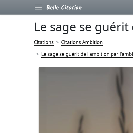
Le sage se guérit d
Citations
Citations Ambition
Le sage se guérit de l'ambition par l'amb