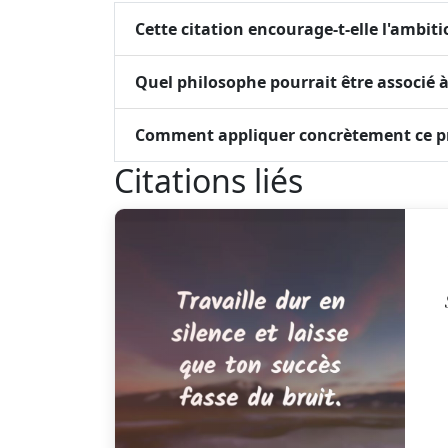
Cette citation encourage-t-elle l'ambit
Quel philosophe pourrait être associé à
Comment appliquer concrètement ce pri
Citations liés