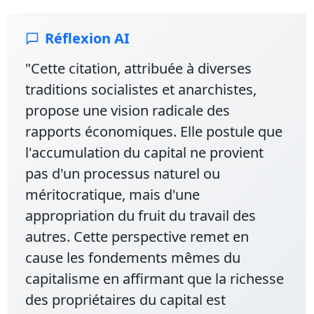
Réflexion AI
"Cette citation, attribuée à diverses
traditions socialistes et anarchistes,
propose une vision radicale des
rapports économiques. Elle postule que
l'accumulation du capital ne provient
pas d'un processus naturel ou
méritocratique, mais d'une
appropriation du fruit du travail des
autres. Cette perspective remet en
cause les fondements mêmes du
capitalisme en affirmant que la richesse
des propriétaires du capital est