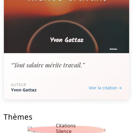
“Tout salaire mérite travail.”
AUTEUR
Voir la citation →
Yvon Gattaz
Thèmes
Citations
Silence