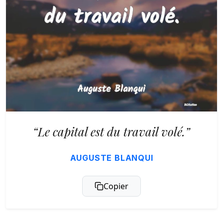
“Le capital est du travail volé.”
AUGUSTE BLANQUI
Copier