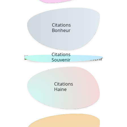
Citations
Bonheur
Citations
Souvenir
Citations
Haine