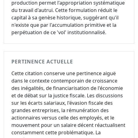
production permet l'appropriation systématique
du travail d'autrui. Cette formulation réduit le
capital à sa genèse historique, suggérant qu'il
n'existe que par l'accumulation primitive et la
perpétuation de ce 'vol' institutionnalisé.
PERTINENCE ACTUELLE
Cette citation conserve une pertinence aiguë
dans le contexte contemporain de croissance
des inégalités, de financiarisation de l'économie
et de débat sur la justice fiscale. Les discussions
sur les écarts salariaux, l'évasion fiscale des
grandes entreprises, la rémunération des
actionnaires versus celle des employés, et le
mouvement pour un salaire décent réactualisent
constamment cette problématique. La