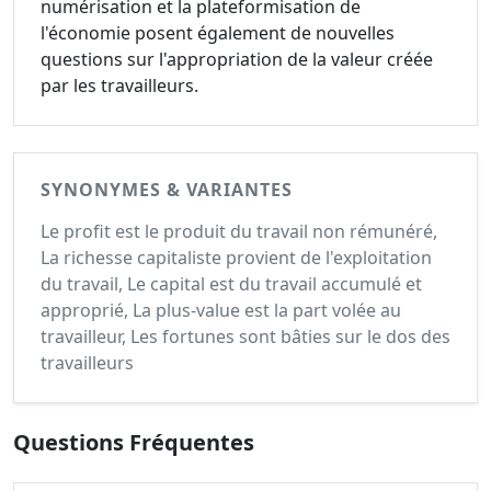
numérisation et la plateformisation de
l'économie posent également de nouvelles
questions sur l'appropriation de la valeur créée
par les travailleurs.
SYNONYMES & VARIANTES
Le profit est le produit du travail non rémunéré,
La richesse capitaliste provient de l'exploitation
du travail, Le capital est du travail accumulé et
approprié, La plus-value est la part volée au
travailleur, Les fortunes sont bâties sur le dos des
travailleurs
Questions Fréquentes