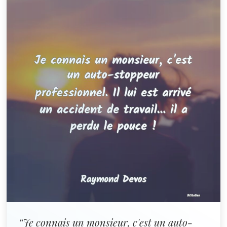
“Je connais un monsieur, c'est un auto-