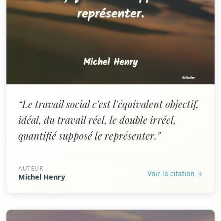
“Le travail social c'est l'équivalent objectif,
idéal, du travail réel, le double irréel,
quantifié supposé le représenter.”
AUTEUR
Voir la citation →
Michel Henry