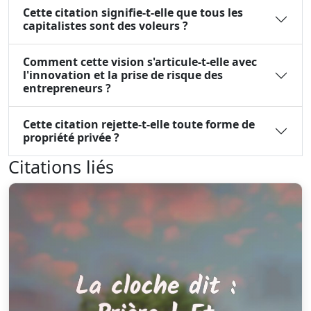
Cette citation signifie-t-elle que tous les
capitalistes sont des voleurs ?
Comment cette vision s'articule-t-elle avec
l'innovation et la prise de risque des
entrepreneurs ?
Cette citation rejette-t-elle toute forme de
propriété privée ?
Citations liés