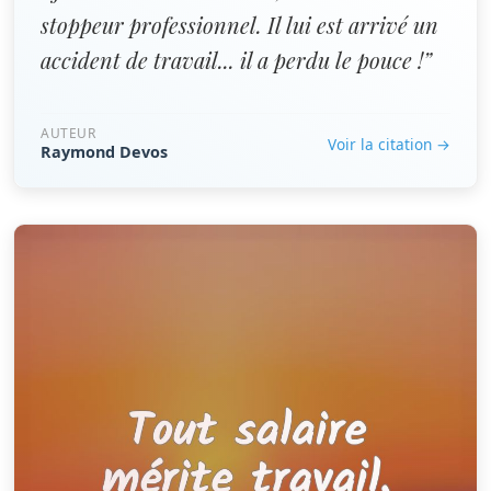
stoppeur professionnel. Il lui est arrivé un
accident de travail... il a perdu le pouce !”
AUTEUR
Voir la citation →
Raymond Devos