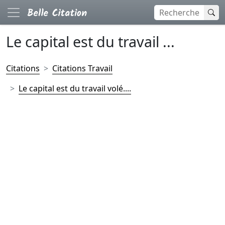
Le capital est du travail ...
Citations
Citations Travail
Le capital est du travail volé....