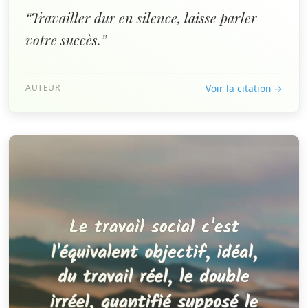
“Travailler dur en silence, laisse parler
votre succès.”
AUTEUR
Voir la citation →