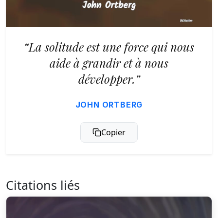
“La solitude est une force qui nous
aide à grandir et à nous
développer.”
JOHN ORTBERG
Copier
Citations liés