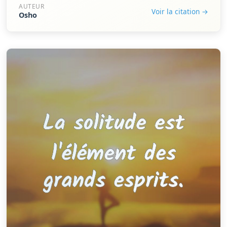
AUTEUR
Voir la citation →
Osho