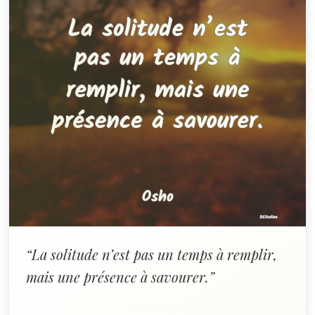
“La solitude n’est pas un temps à remplir,
mais une présence à savourer.”