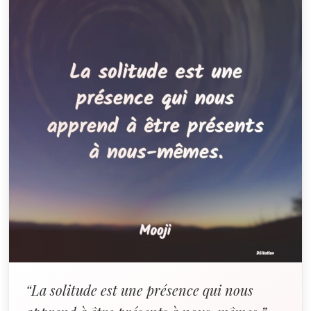
“La solitude est une présence qui nous