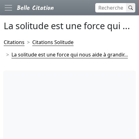
La solitude est une force qui ...
Citations
Citations Solitude
La solitude est une force qui nous aide à grandir...