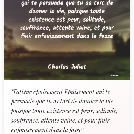
“Fatigue épuisement Epuisement qui te
persuade que tu as tort de donner la vie,
puisque toute existence est peur, solitude,
souffrance, attente vaine, et pour finir
enfouissement dans la fosse”