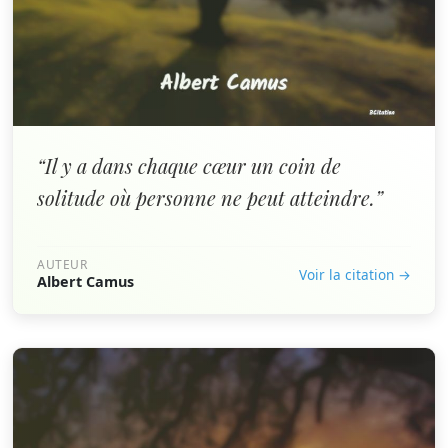
“Il y a dans chaque cœur un coin de
solitude où personne ne peut atteindre.”
AUTEUR
Voir la citation →
Albert Camus