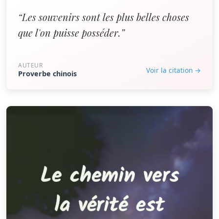
“Les souvenirs sont les plus belles choses
que l'on puisse posséder.”
AUTEUR
Voir la citation →
Proverbe chinois