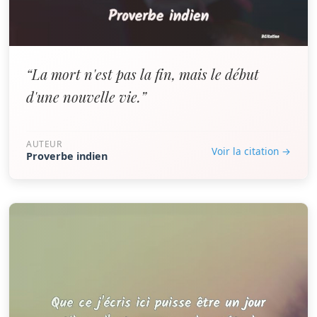
“La mort n'est pas la fin, mais le début
d'une nouvelle vie.”
AUTEUR
Voir la citation →
Proverbe indien