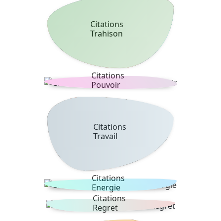
Citations
Trahison
Citations
Pouvoir
Citations
Travail
Citations
Energie
Citations
Regret