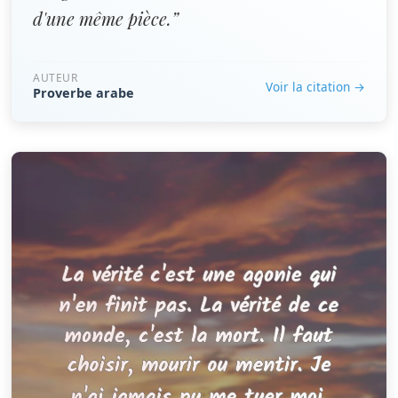
d'une même pièce.”
AUTEUR
Voir la citation →
Proverbe arabe