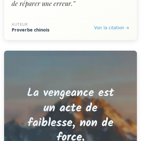
de réparer une erreur.”
AUTEUR
Voir la citation →
Proverbe chinois