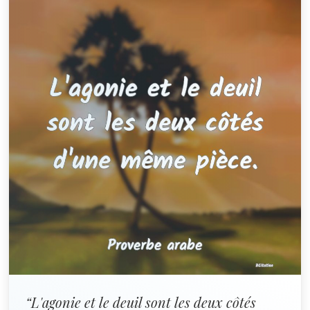
“L'agonie et le deuil sont les deux côtés