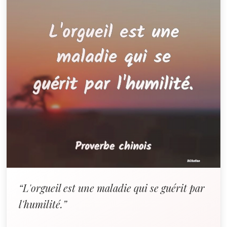
“L'orgueil est une maladie qui se guérit par
l'humilité.”