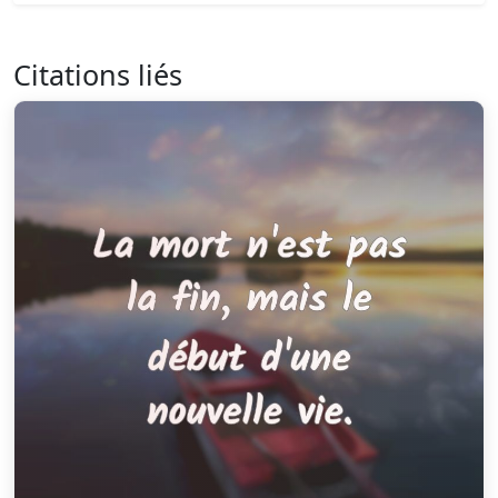
Citations liés