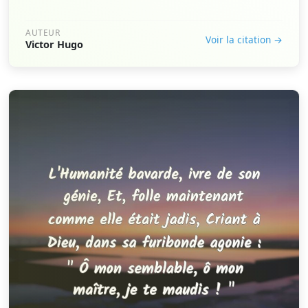
AUTEUR
Voir la citation →
Victor Hugo