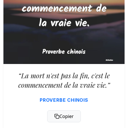
“La mort n'est pas la fin, c'est le
commencement de la vraie vie.”
PROVERBE CHINOIS
Copier