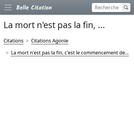
La mort n'est pas la fin, ...
Citations
Citations Agonie
La mort n'est pas la fin, c'est le commencement de...