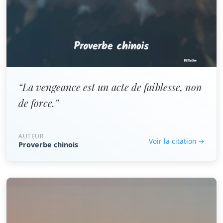
“La vengeance est un acte de faiblesse, non
de force.”
AUTEUR
Voir la citation →
Proverbe chinois