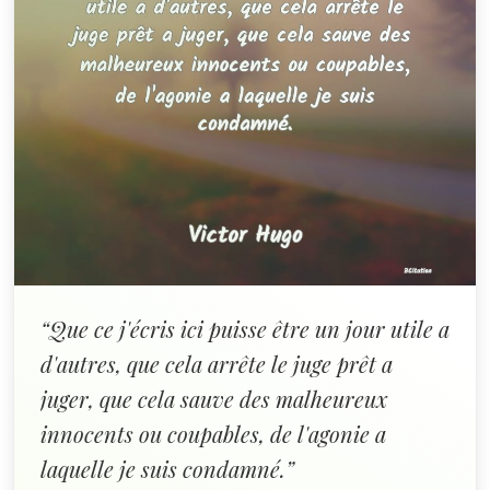
“Que ce j'écris ici puisse être un jour utile a
d'autres, que cela arrête le juge prêt a
juger, que cela sauve des malheureux
innocents ou coupables, de l'agonie a
laquelle je suis condamné.”