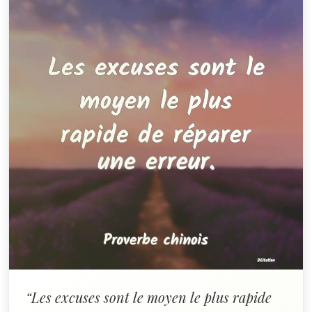
“Les excuses sont le moyen le plus rapide