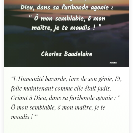
“L'Humanité bavarde, ivre de son génie, Et,
folle maintenant comme elle était jadis,
Criant à Dieu, dans sa furibonde agonie : "
Ô mon semblable, ô mon maître, je te
maudis ! "”