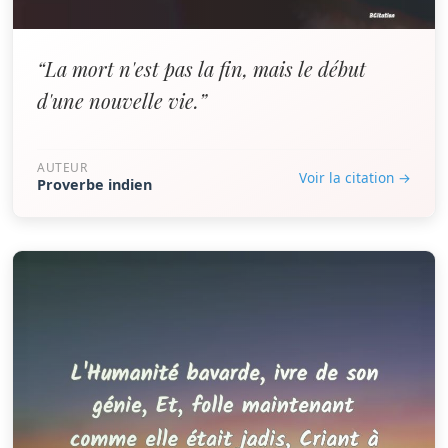
“La mort n'est pas la fin, mais le début
d'une nouvelle vie.”
AUTEUR
Voir la citation →
Proverbe indien