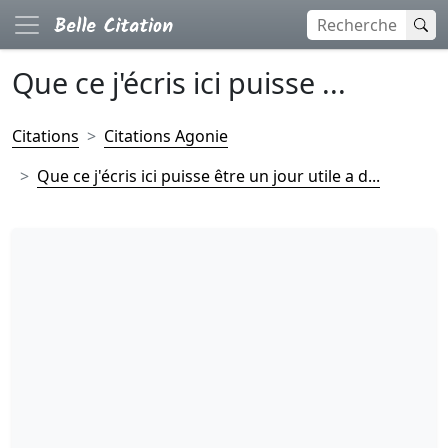
Que ce j'écris ici puisse ...
Citations
Citations Agonie
Que ce j'écris ici puisse être un jour utile a d...