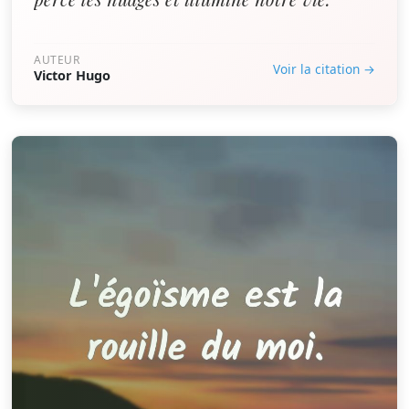
AUTEUR
Voir la citation →
Victor Hugo