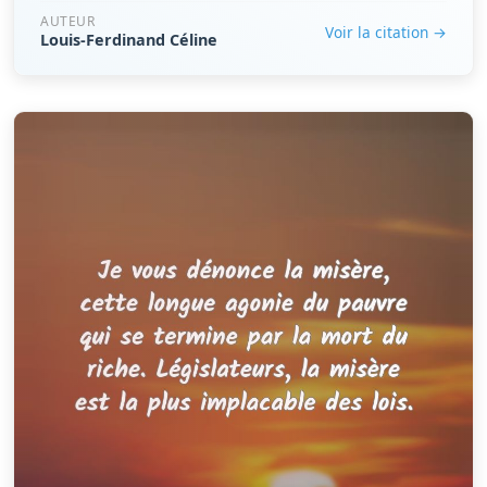
AUTEUR
Voir la citation →
Louis-Ferdinand Céline