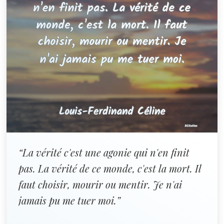
“La vérité c'est une agonie qui n'en finit
pas. La vérité de ce monde, c'est la mort. Il
faut choisir, mourir ou mentir. Je n'ai
jamais pu me tuer moi.”