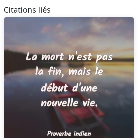
Citations liés