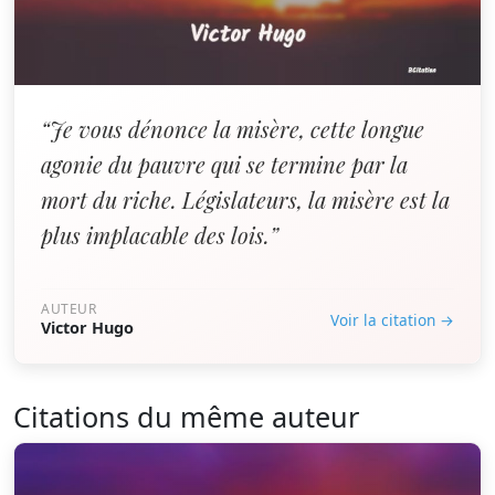
“Je vous dénonce la misère, cette longue
agonie du pauvre qui se termine par la
mort du riche. Législateurs, la misère est la
plus implacable des lois.”
AUTEUR
Voir la citation →
Victor Hugo
Citations du même auteur