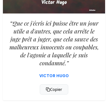
“Que ce j'écris ici puisse être un jour
utile a d'autres, que cela arrête le
juge prêt a juger, que cela sauve des
malheureux innocents ou coupables,
de l'agonie a laquelle je suis
condamné.”
VICTOR HUGO
Copier