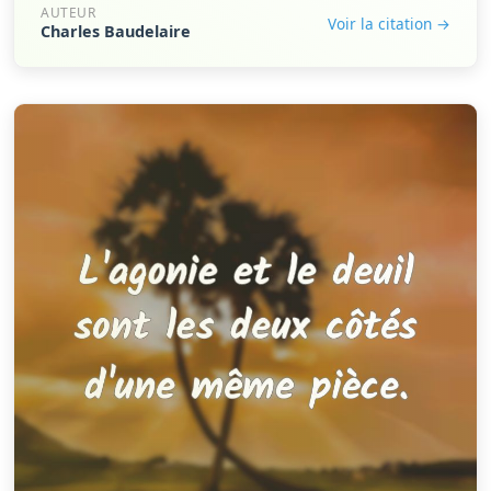
AUTEUR
Voir la citation →
Charles Baudelaire