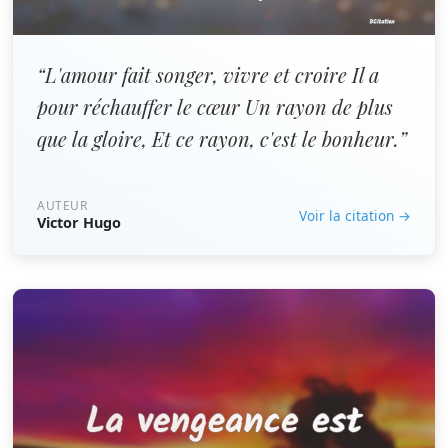
“L'amour fait songer, vivre et croire Il a
pour réchauffer le cœur Un rayon de plus
que la gloire, Et ce rayon, c'est le bonheur.”
AUTEUR
Voir la citation →
Victor Hugo