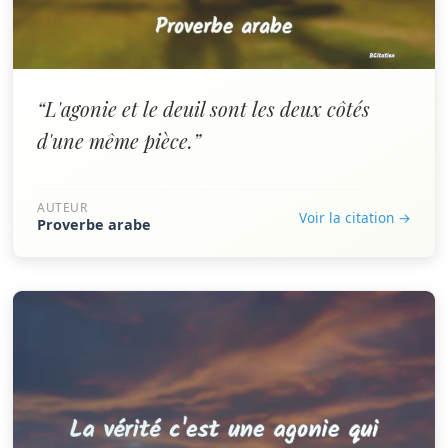
“L'agonie et le deuil sont les deux côtés
d'une même pièce.”
AUTEUR
Voir la citation →
Proverbe arabe