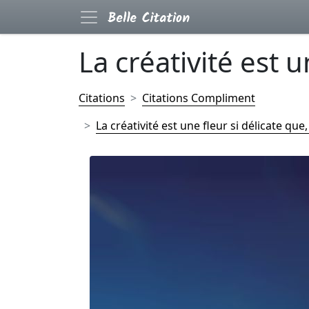
La créativité est un
Citations
Citations Compliment
La créativité est une fleur si délicate que, 