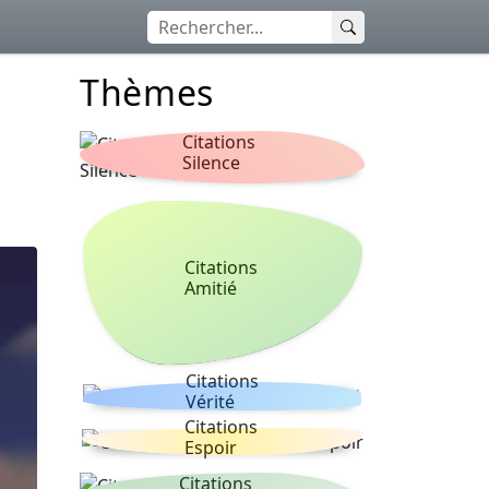
Thèmes
Citations
Silence
Citations
Amitié
Citations
Vérité
Citations
Espoir
Citations