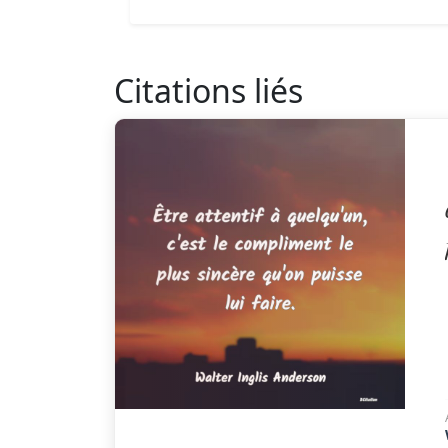
Citations liés