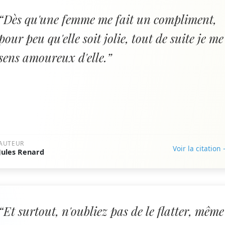
“Dès qu'une femme me fait un compliment,
pour peu qu'elle soit jolie, tout de suite je me
sens amoureux d'elle.”
AUTEUR
Voir la citation
Jules Renard
“Et surtout, n'oubliez pas de le flatter, même