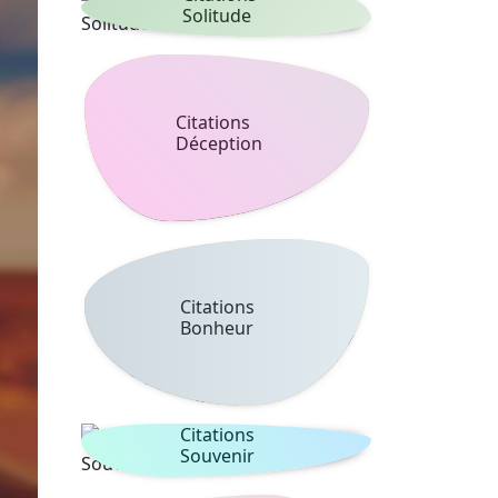
Solitude
Citations
Déception
Citations
Bonheur
Citations
Souvenir