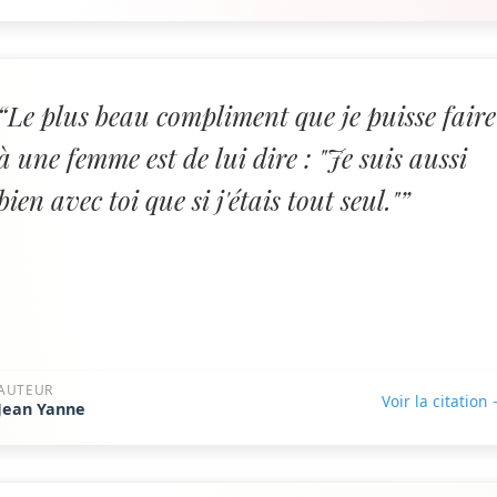
“Le plus beau compliment que je puisse faire
à une femme est de lui dire : "Je suis aussi
bien avec toi que si j'étais tout seul."”
AUTEUR
Voir la citation
Jean Yanne