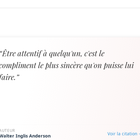
“Être attentif à quelqu'un, c'est le
compliment le plus sincère qu'on puisse lui
faire.”
AUTEUR
Voir la citation
Walter Inglis Anderson