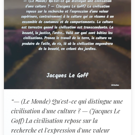
“— (Le Monde) Qu'est-ce qui distingue une
civilisation d'une culture ? — (Jacques Le
Goff) La civilisation repose sur la
recherche et l'expression d'une valeur