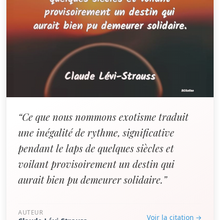
“Ce que nous nommons exotisme traduit
une inégalité de rythme, significative
pendant le laps de quelques siècles et
voilant provisoirement un destin qui
aurait bien pu demeurer solidaire.”
AUTEUR
Voir la citation →