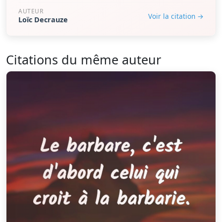
AUTEUR
Voir la citation →
Loïc Decrauze
Citations du même auteur