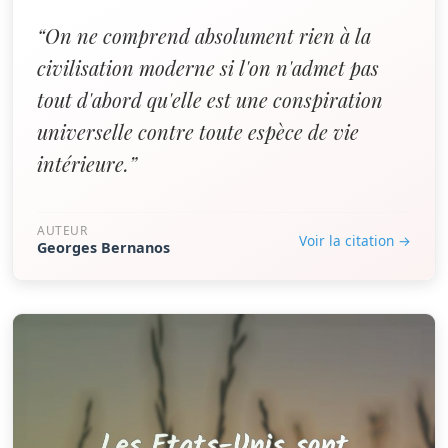
“On ne comprend absolument rien à la
civilisation moderne si l'on n'admet pas
tout d'abord qu'elle est une conspiration
universelle contre toute espèce de vie
intérieure.”
AUTEUR
Voir la citation →
Georges Bernanos