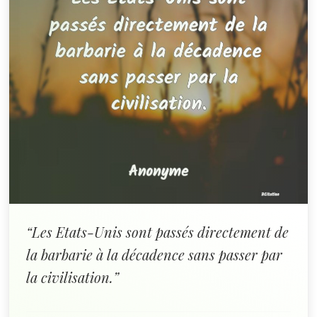
“Les Etats-Unis sont passés directement de
la barbarie à la décadence sans passer par
la civilisation.”