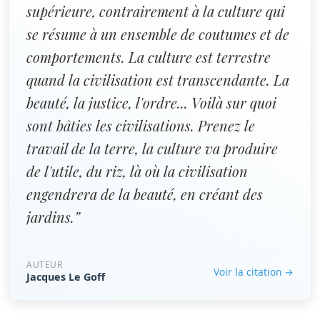
supérieure, contrairement à la culture qui
se résume à un ensemble de coutumes et de
comportements. La culture est terrestre
quand la civilisation est transcendante. La
beauté, la justice, l'ordre... Voilà sur quoi
sont bâties les civilisations. Prenez le
travail de la terre, la culture va produire
de l'utile, du riz, là où la civilisation
engendrera de la beauté, en créant des
jardins.”
AUTEUR
Voir la citation →
Jacques Le Goff