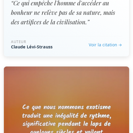
“Ce qui empêche l'homme d'accéder au
bonheur ne relève pas de sa nature, mais
des artifices de la civilisation.”
AUTEUR
Voir la citation →
Claude Lévi-Strauss