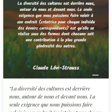
“La diversité des cultures est derrière
nous, autour de nous et devant nous. La
seule exigence que nous puissions faire