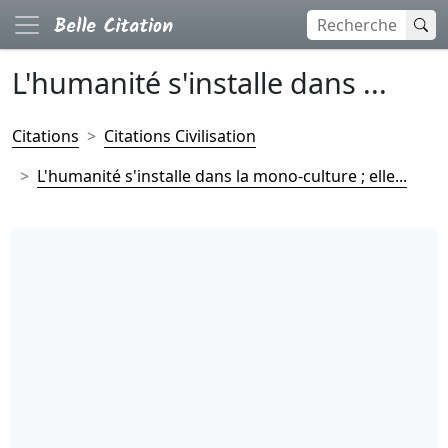
L'humanité s'installe dans ...
Citations
Citations Civilisation
L'humanité s'installe dans la mono-culture ; elle...