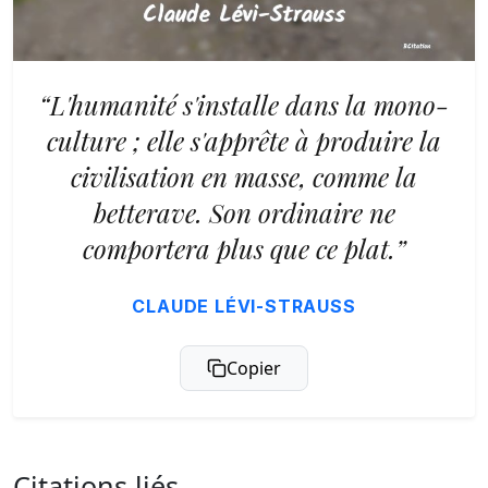
“L'humanité s'installe dans la mono-
culture ; elle s'apprête à produire la
civilisation en masse, comme la
betterave. Son ordinaire ne
comportera plus que ce plat.”
CLAUDE LÉVI-STRAUSS
Copier
Citations liés