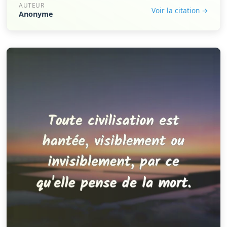
AUTEUR
Voir la citation →
Anonyme