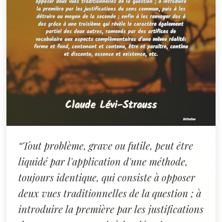
“Tout problème, grave ou futile, peut être
liquidé par l'application d'une méthode,
toujours identique, qui consiste à opposer
deux vues traditionnelles de la question ; à
introduire la première par les justifications