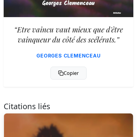
“Etre vaincu vaut mieux que d'être
vainqueur du côté des scélérats.”
GEORGES CLEMENCEAU
Copier
Citations liés