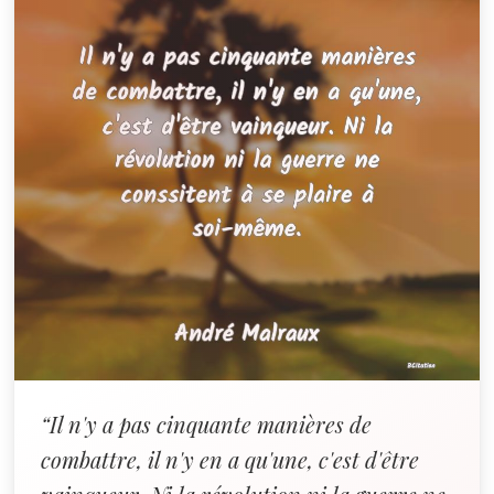
“Il n'y a pas cinquante manières de
combattre, il n'y en a qu'une, c'est d'être