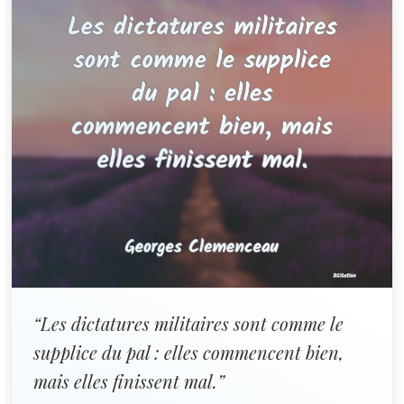
“Les dictatures militaires sont comme le
supplice du pal : elles commencent bien,
mais elles finissent mal.”