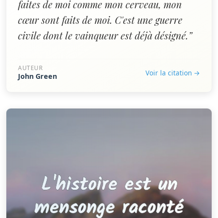
faites de moi comme mon cerveau, mon
cœur sont faits de moi. C'est une guerre
civile dont le vainqueur est déjà désigné.”
AUTEUR
Voir la citation →
John Green