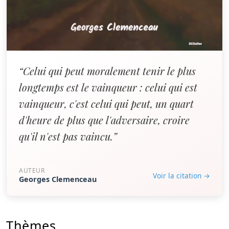
“Celui qui peut moralement tenir le plus
longtemps est le vainqueur : celui qui est
vainqueur, c'est celui qui peut, un quart
d'heure de plus que l'adversaire, croire
qu'il n'est pas vaincu.”
AUTEUR
Voir la citation →
Georges Clemenceau
Thèmes