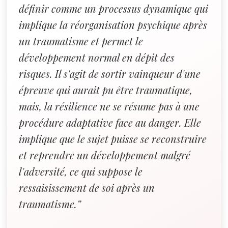
définir comme un processus dynamique qui
implique la réorganisation psychique après
un traumatisme et permet le
développement normal en dépit des
risques. Il s'agit de sortir vainqueur d'une
épreuve qui aurait pu être traumatique,
mais, la résilience ne se résume pas à une
procédure adaptative face au danger. Elle
implique que le sujet puisse se reconstruire
et reprendre un développement malgré
l'adversité, ce qui suppose le
ressaisissement de soi après un
traumatisme.”