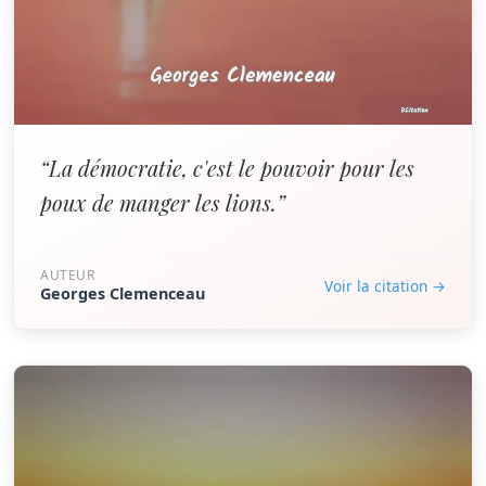
“La démocratie, c'est le pouvoir pour les
poux de manger les lions.”
AUTEUR
Voir la citation →
Georges Clemenceau