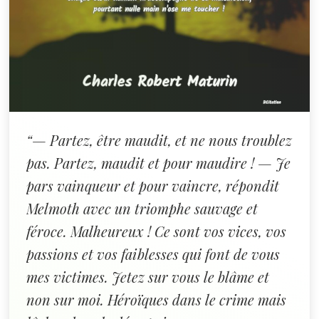
“— Partez, être maudit, et ne nous troublez
pas. Partez, maudit et pour maudire ! — Je
pars vainqueur et pour vaincre, répondit
Melmoth avec un triomphe sauvage et
féroce. Malheureux ! Ce sont vos vices, vos
passions et vos faiblesses qui font de vous
mes victimes. Jetez sur vous le blâme et
non sur moi. Héroïques dans le crime mais