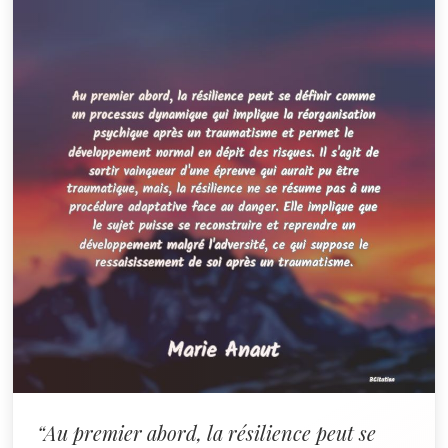
“Au premier abord, la résilience peut se