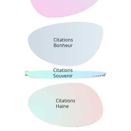
Citations
Bonheur
Citations
Souvenir
Citations
Haine