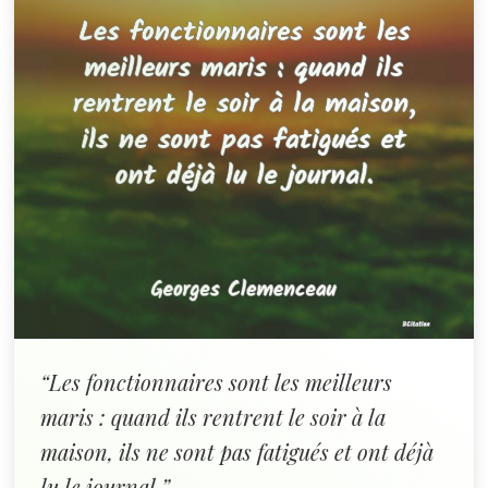
“Les fonctionnaires sont les meilleurs
maris : quand ils rentrent le soir à la
maison, ils ne sont pas fatigués et ont déjà
lu le journal.”