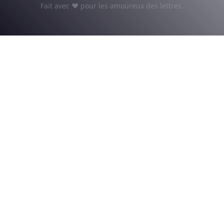
Fait avec ♥ pour les amoureux des lettres.