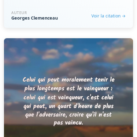
AUTEUR
Voir la citation →
Georges Clemenceau