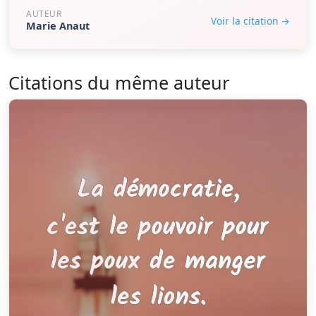
AUTEUR
Voir la citation →
Marie Anaut
Citations du même auteur