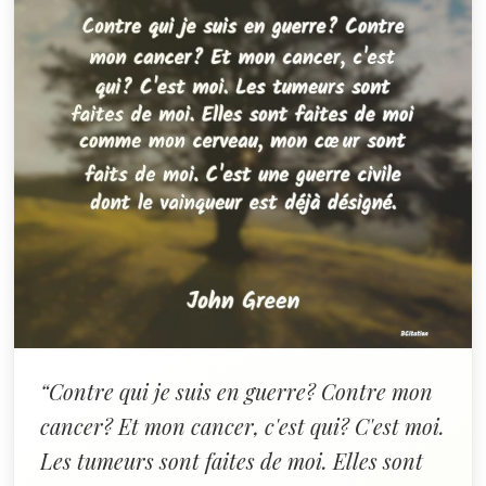
“Contre qui je suis en guerre? Contre mon
cancer? Et mon cancer, c'est qui? C'est moi.
Les tumeurs sont faites de moi. Elles sont