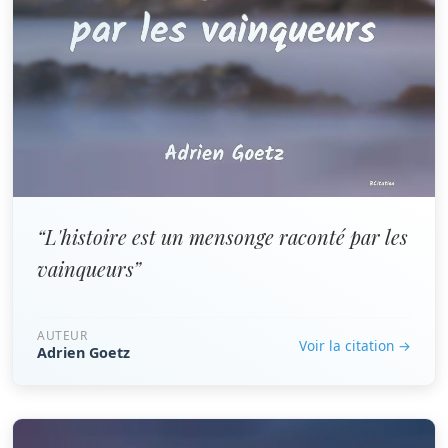
“L'histoire est un mensonge raconté par les
vainqueurs”
AUTEUR
Voir la citation →
Adrien Goetz