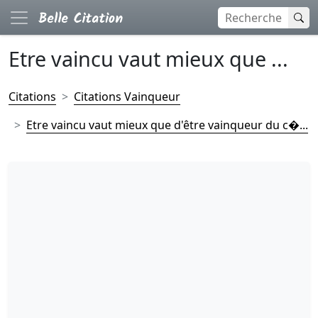
Etre vaincu vaut mieux que ...
Citations
Citations Vainqueur
Etre vaincu vaut mieux que d'être vainqueur du c�...