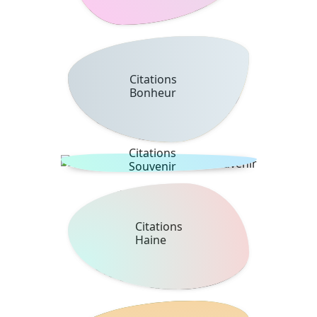
Citations
Bonheur
Citations
Souvenir
Citations
Haine