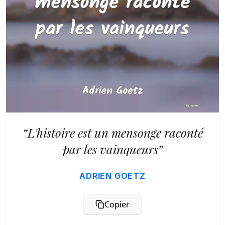
“L'histoire est un mensonge raconté
par les vainqueurs”
ADRIEN GOETZ
Copier