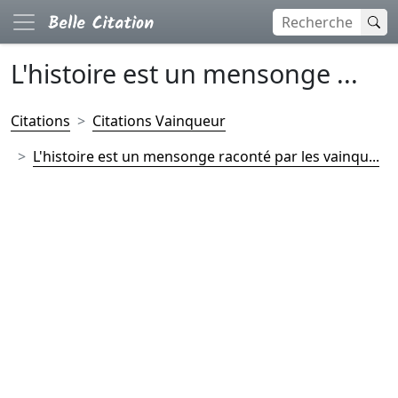
L'histoire est un mensonge ...
Citations
Citations Vainqueur
L'histoire est un mensonge raconté par les vainqu...