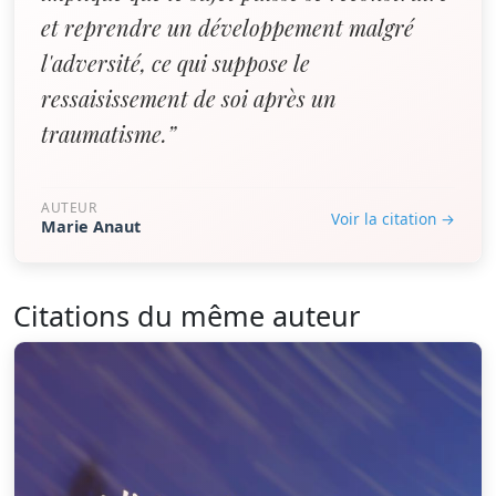
et reprendre un développement malgré
l'adversité, ce qui suppose le
ressaisissement de soi après un
traumatisme.”
AUTEUR
Voir la citation →
Marie Anaut
Citations du même auteur