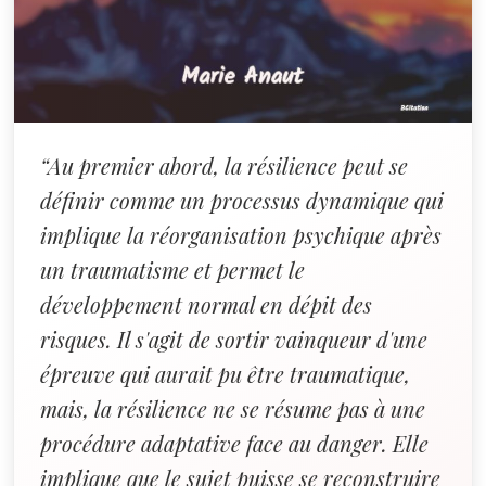
“Au premier abord, la résilience peut se
définir comme un processus dynamique qui
implique la réorganisation psychique après
un traumatisme et permet le
développement normal en dépit des
risques. Il s'agit de sortir vainqueur d'une
épreuve qui aurait pu être traumatique,
mais, la résilience ne se résume pas à une
procédure adaptative face au danger. Elle
implique que le sujet puisse se reconstruire