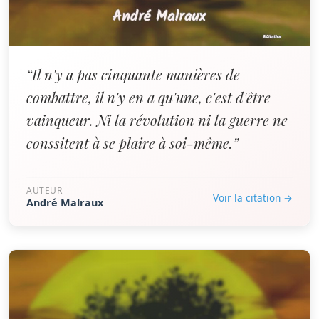
“Il n'y a pas cinquante manières de
combattre, il n'y en a qu'une, c'est d'être
vainqueur. Ni la révolution ni la guerre ne
conssitent à se plaire à soi-même.”
AUTEUR
Voir la citation →
André Malraux