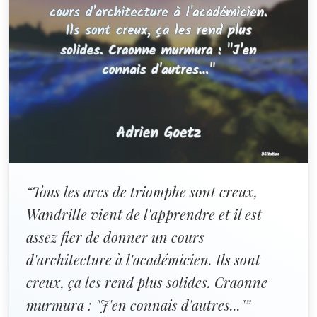
“Tous les arcs de triomphe sont creux,
Wandrille vient de l'apprendre et il est
assez fier de donner un cours
d'architecture à l'académicien. Ils sont
creux, ça les rend plus solides. Craonne
murmura : "J'en connais d'autres..."”