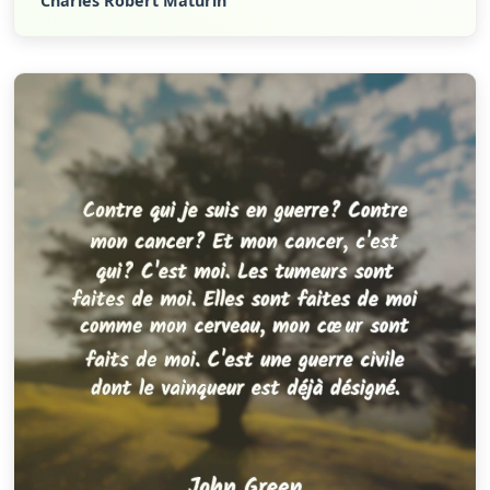
Charles Robert Maturin