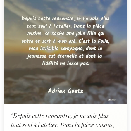
“Depuis cette rencontre, je ne suis plus
tout seul à l'atelier. Dans la pièce voisine,