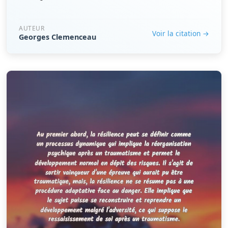
AUTEUR
Voir la citation →
Georges Clemenceau