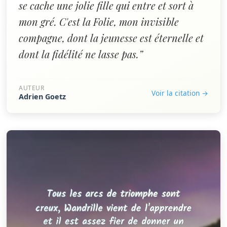
se cache une jolie fille qui entre et sort à
mon gré. C'est la Folie, mon invisible
compagne, dont la jeunesse est éternelle et
dont la fidélité ne lasse pas.”
AUTEUR
Voir la citation →
Adrien Goetz