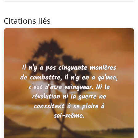
Citations liés