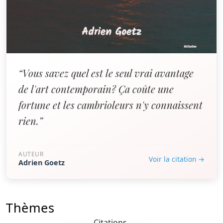
“Vous savez quel est le seul vrai avantage
de l'art contemporain? Ça coûte une
fortune et les cambrioleurs n'y connaissent
rien.”
AUTEUR
Voir la citation →
Adrien Goetz
Thèmes
Citations