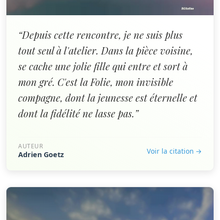
“Depuis cette rencontre, je ne suis plus
tout seul à l'atelier. Dans la pièce voisine,
se cache une jolie fille qui entre et sort à
mon gré. C'est la Folie, mon invisible
compagne, dont la jeunesse est éternelle et
dont la fidélité ne lasse pas.”
AUTEUR
Voir la citation →
Adrien Goetz