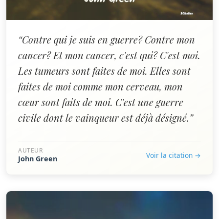
“Contre qui je suis en guerre? Contre mon
cancer? Et mon cancer, c'est qui? C'est moi.
Les tumeurs sont faites de moi. Elles sont
faites de moi comme mon cerveau, mon
cœur sont faits de moi. C'est une guerre
civile dont le vainqueur est déjà désigné.”
AUTEUR
Voir la citation →
John Green