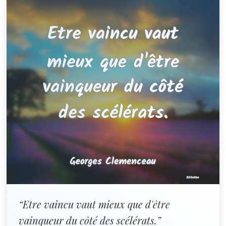
“Etre vaincu vaut mieux que d'être
vainqueur du côté des scélérats.”