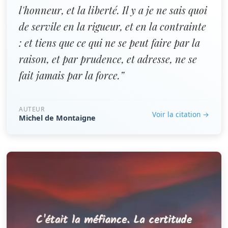
l'honneur, et la liberté. Il y a je ne sais quoi
de servile en la rigueur, et en la contrainte
: et tiens que ce qui ne se peut faire par la
raison, et par prudence, et adresse, ne se
fait jamais par la force.”
AUTEUR
Voir la citation →
Michel de Montaigne