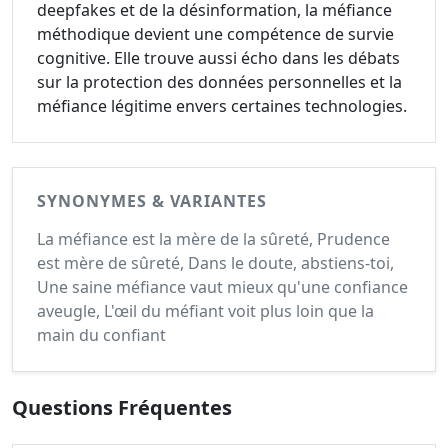
deepfakes et de la désinformation, la méfiance
méthodique devient une compétence de survie
cognitive. Elle trouve aussi écho dans les débats
sur la protection des données personnelles et la
méfiance légitime envers certaines technologies.
SYNONYMES & VARIANTES
La méfiance est la mère de la sûreté, Prudence
est mère de sûreté, Dans le doute, abstiens-toi,
Une saine méfiance vaut mieux qu'une confiance
aveugle, L'œil du méfiant voit plus loin que la
main du confiant
Questions Fréquentes