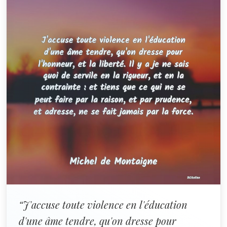
“J'accuse toute violence en l'éducation
d'une âme tendre, qu'on dresse pour