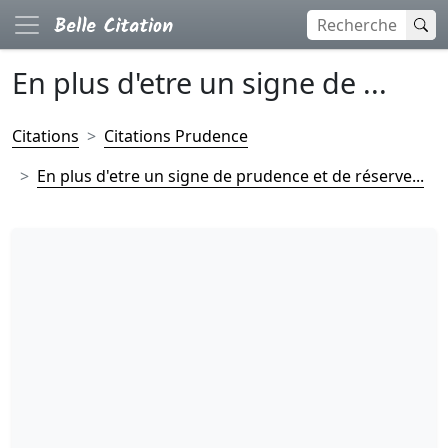
En plus d'etre un signe de ...
Citations
Citations Prudence
En plus d'etre un signe de prudence et de réserve...