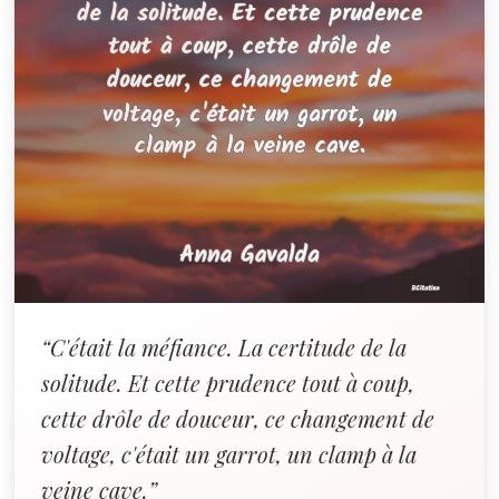
“C'était la méfiance. La certitude de la
solitude. Et cette prudence tout à coup,
cette drôle de douceur, ce changement de
voltage, c'était un garrot, un clamp à la
veine cave.”