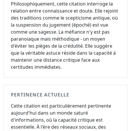
Philosophiquement, cette citation interroge la
relation entre connaissance et doute. Elle rejoint
des traditions comme le scepticisme antique, où
la suspension du jugement (épochè) est vue
comme une sagesse. La méfiance n'y est pas
paranoïaque mais méthodique - un moyen
d'éviter les pièges de la crédulité. Elle suggère
que la véritable astuce réside dans la capacité à
maintenir une distance critique face aux
certitudes immédiates.
PERTINENCE ACTUELLE
Cette citation est particulièrement pertinente
aujourd'hui dans un monde saturé
d'informations, où la capacité critique est
essentielle. À l'ère des réseaux sociaux, des