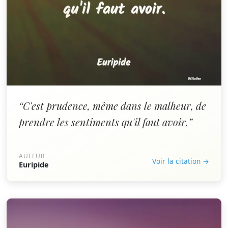
“C'est prudence, même dans le malheur, de
prendre les sentiments qu'il faut avoir.”
AUTEUR
Voir la citation →
Euripide