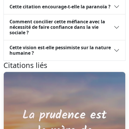
Cette citation encourage-t-elle la paranoïa ?
Comment concilier cette méfiance avec la
nécessité de faire confiance dans la vie
sociale ?
Cette vision est-elle pessimiste sur la nature
humaine ?
Citations liés