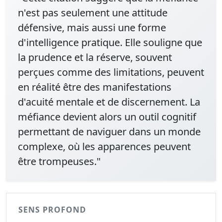
n'est pas seulement une attitude
défensive, mais aussi une forme
d'intelligence pratique. Elle souligne que
la prudence et la réserve, souvent
perçues comme des limitations, peuvent
en réalité être des manifestations
d'acuité mentale et de discernement. La
méfiance devient alors un outil cognitif
permettant de naviguer dans un monde
complexe, où les apparences peuvent
être trompeuses."
SENS PROFOND