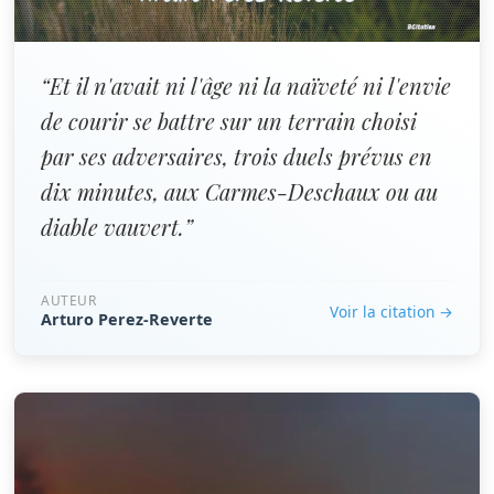
“Et il n'avait ni l'âge ni la naïveté ni l'envie
de courir se battre sur un terrain choisi
par ses adversaires, trois duels prévus en
dix minutes, aux Carmes-Deschaux ou au
diable vauvert.”
AUTEUR
Voir la citation →
Arturo Perez-Reverte