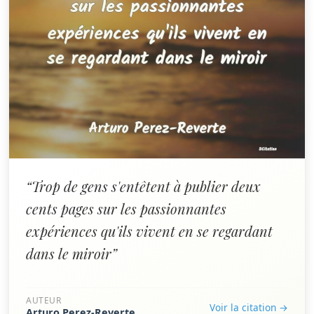
“Trop de gens s'entêtent à publier deux
cents pages sur les passionnantes
expériences qu'ils vivent en se regardant
dans le miroir”
AUTEUR
Voir la citation →
Arturo Perez-Reverte