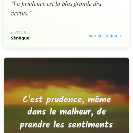
“La prudence est la plus grande des
vertus.”
AUTEUR
Voir la citation →
Sénèque