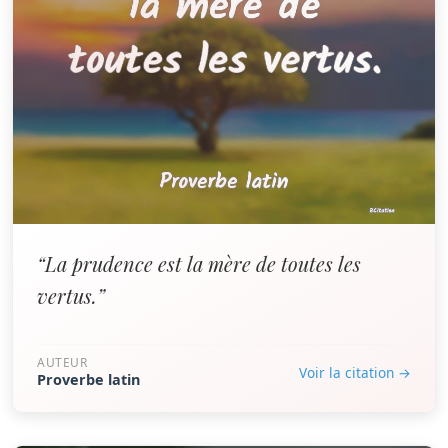
“La prudence est la mère de toutes les
vertus.”
AUTEUR
Voir la citation →
Proverbe latin