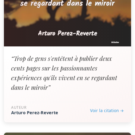
“Trop de gens s'entêtent à publier deux
cents pages sur les passionnantes
expériences qu'ils vivent en se regardant
dans le miroir”
AUTEUR
Voir la citation →
Arturo Perez-Reverte