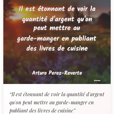
“Il est étonnant de voir la quantité d'argent
qu'on peut mettre au garde-manger en
publiant des livres de cuisine”