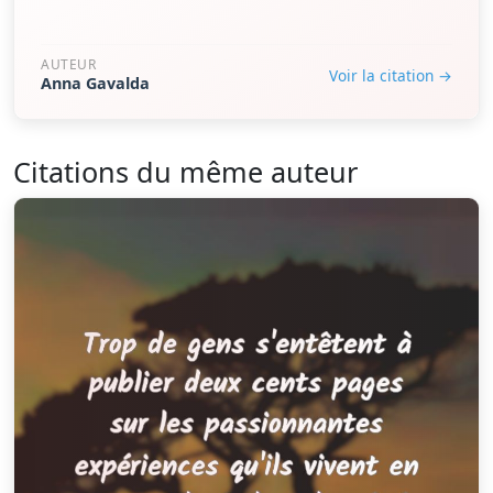
AUTEUR
Voir la citation →
Anna Gavalda
Citations du même auteur