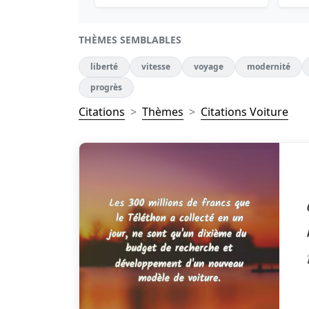
THÈMES SEMBLABLES
liberté
vitesse
voyage
modernité
progrès
Citations
Thèmes
Citations Voiture