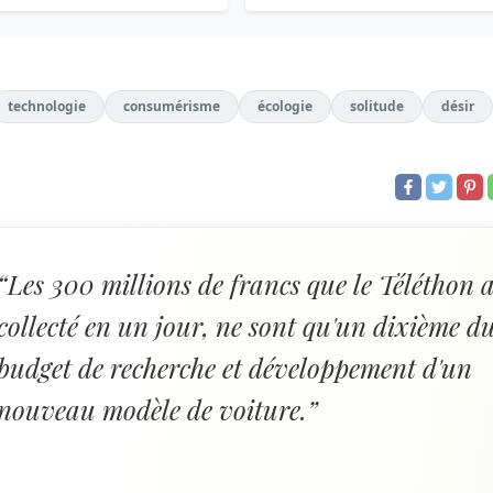
technologie
consumérisme
écologie
solitude
désir
“Les 300 millions de francs que le Téléthon 
collecté en un jour, ne sont qu'un dixième d
budget de recherche et développement d'un
nouveau modèle de voiture.”