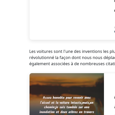
Les voitures sont l'une des inventions les pl
révolutionné la façon dont nous nous déplaç
également associées à de nombreuses citati