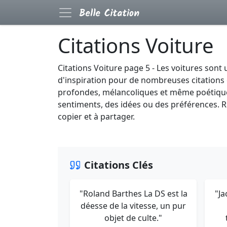
Citations Voiture
Citations Voiture page 5 - Les voitures sont
d'inspiration pour de nombreuses citations e
profondes, mélancoliques et même poétiques
sentiments, des idées ou des préférences. R
copier et à partager.
Citations Clés
"Roland Barthes La DS est la
"Ja
déesse de la vitesse, un pur
objet de culte."