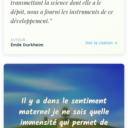
transmettant la science dont elle a le
dépôt, nous a fourni les instruments de ce
développement.”
AUTEUR
Voir la citation →
Émile Durkheim