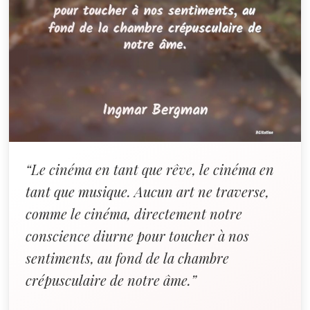
“Le cinéma en tant que rêve, le cinéma en
tant que musique. Aucun art ne traverse,
comme le cinéma, directement notre
conscience diurne pour toucher à nos
sentiments, au fond de la chambre
crépusculaire de notre âme.”