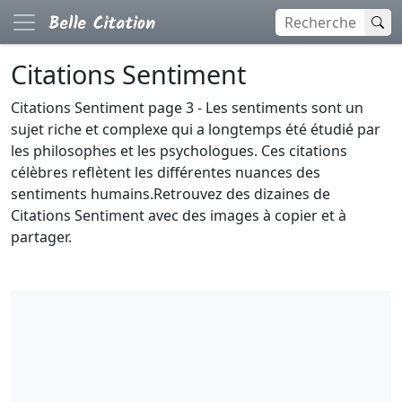
Citations Sentiment
Citations Sentiment page 3 - Les sentiments sont un
sujet riche et complexe qui a longtemps été étudié par
les philosophes et les psychologues. Ces citations
célèbres reflètent les différentes nuances des
sentiments humains.Retrouvez des dizaines de
Citations Sentiment avec des images à copier et à
partager.