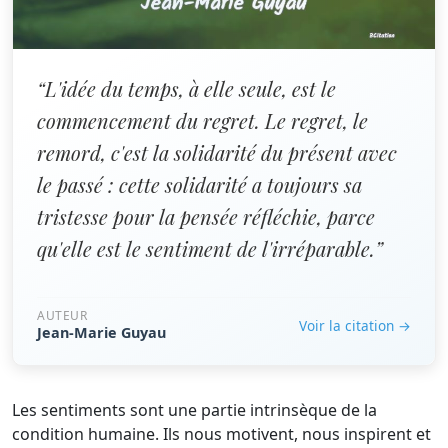
“L'idée du temps, à elle seule, est le
commencement du regret. Le regret, le
remord, c'est la solidarité du présent avec
le passé : cette solidarité a toujours sa
tristesse pour la pensée réfléchie, parce
qu'elle est le sentiment de l'irréparable.”
AUTEUR
Voir la citation →
Jean-Marie Guyau
Les sentiments sont une partie intrinsèque de la
condition humaine. Ils nous motivent, nous inspirent et