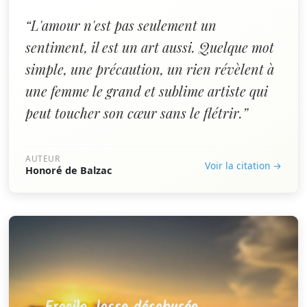
“L'amour n'est pas seulement un
sentiment, il est un art aussi. Quelque mot
simple, une précaution, un rien révèlent à
une femme le grand et sublime artiste qui
peut toucher son cœur sans le flétrir.”
AUTEUR
Voir la citation →
Honoré de Balzac