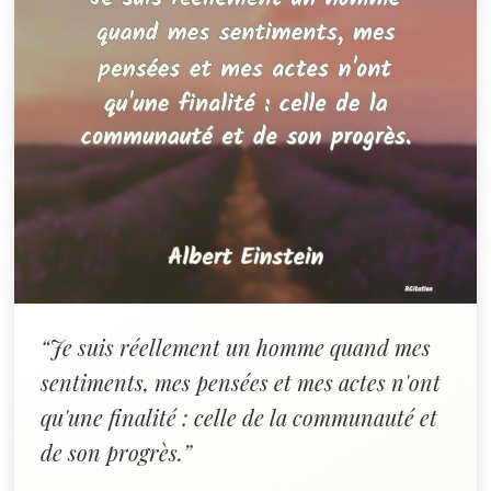
“Je suis réellement un homme quand mes
sentiments, mes pensées et mes actes n'ont
qu'une finalité : celle de la communauté et
de son progrès.”