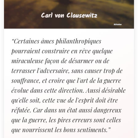
“Certaines âmes philanthropiques
pourraient construire en rêve quelque
miraculeuse façon de désarmer ou de
terrasser l'adversaire, sans causer trop de
souffrance, et croire que l'art de la guerre
évolue dans cette direction. Aussi désirable
qu'elle soit, cette vue de l'esprit doit être
réfutée. Car dans un état aussi dangereux
que la guerre, les pires erreurs sont celles
que nourrissent les bons sentiments.”