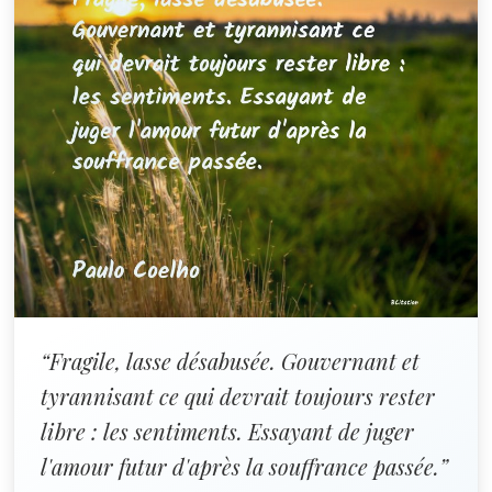
“Fragile, lasse désabusée. Gouvernant et
tyrannisant ce qui devrait toujours rester
libre : les sentiments. Essayant de juger
l'amour futur d'après la souffrance passée.”