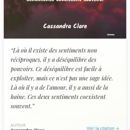
“Là où il existe des sentiments non
réciproques, il y a déséquilibre des
pouvoirs. Ce déséquilibre est facile à
exploiter, mais ce n'est pas une sage idée.
Là où il y a de l'amour, il y a aussi de la
haine. Ces deux sentiments coexistent
souvent.”
AUTEUR
Voir la citation →