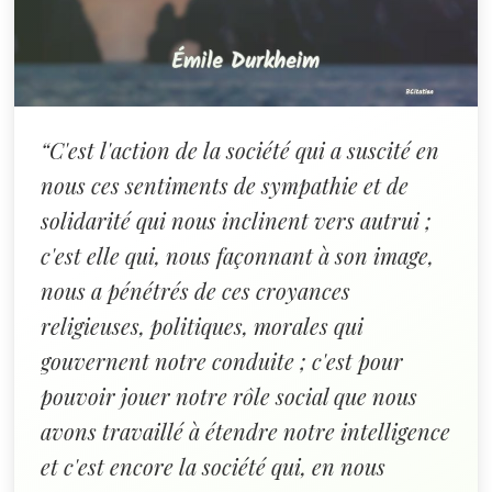
“C'est l'action de la société qui a suscité en
nous ces sentiments de sympathie et de
solidarité qui nous inclinent vers autrui ;
c'est elle qui, nous façonnant à son image,
nous a pénétrés de ces croyances
religieuses, politiques, morales qui
gouvernent notre conduite ; c'est pour
pouvoir jouer notre rôle social que nous
avons travaillé à étendre notre intelligence
et c'est encore la société qui, en nous