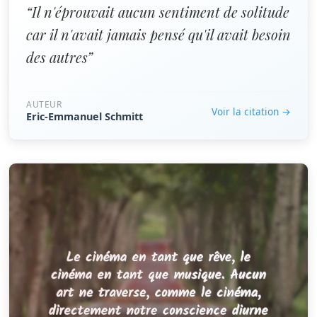
“Il n'éprouvait aucun sentiment de solitude
car il n'avait jamais pensé qu'il avait besoin
des autres”
AUTEUR
Voir la citation →
Eric-Emmanuel Schmitt