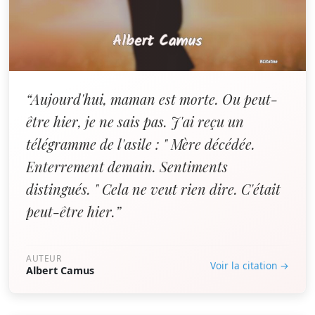
“Aujourd'hui, maman est morte. Ou peut-
être hier, je ne sais pas. J'ai reçu un
télégramme de l'asile : " Mère décédée.
Enterrement demain. Sentiments
distingués. " Cela ne veut rien dire. C'était
peut-être hier.”
AUTEUR
Voir la citation →
Albert Camus