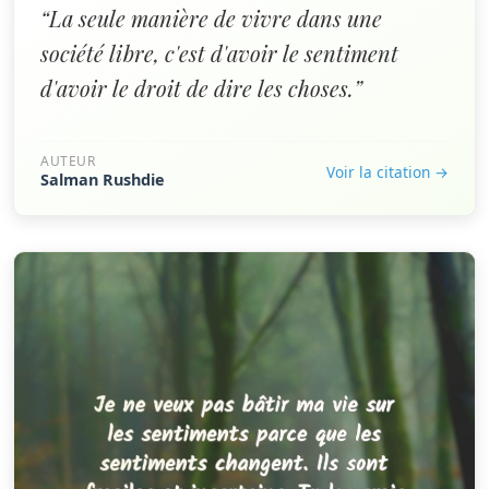
“La seule manière de vivre dans une
société libre, c'est d'avoir le sentiment
d'avoir le droit de dire les choses.”
AUTEUR
Voir la citation →
Salman Rushdie