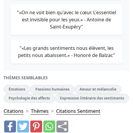
"«On ne voit bien qu'avec le cœur. L'essentiel
est invisible pour les yeux.» - Antoine de
Saint-Exupéry"
"«Les grands sentiments nous élèvent, les
petits nous abaissent.» - Honoré de Balzac"
THÈMES SEMBLABLES
Émotions
Passions humaines
Amour et mélancolie
Psychologie des affects
Expression littéraire des sentiments
Citations
Thèmes
Citations Sentiment