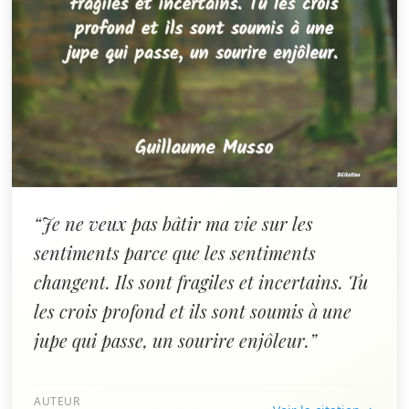
“Je ne veux pas bâtir ma vie sur les
sentiments parce que les sentiments
changent. Ils sont fragiles et incertains. Tu
les crois profond et ils sont soumis à une
jupe qui passe, un sourire enjôleur.”
AUTEUR