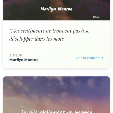
“Mes sentiments ne trouvent pas à se
développer dans les mots.”
AUTEUR
Voir la citation →
Marilyn Monroe