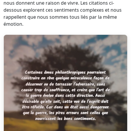
nous donnent une raison de vivre. Les citations ci-
dessous explorent ces sentiments complexes et nous
rappellent que nous sommes tous liés par la même
émotion.