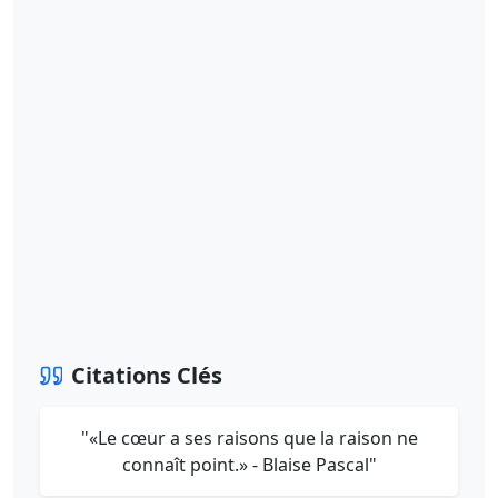
Citations Clés
"«Le cœur a ses raisons que la raison ne
connaît point.» - Blaise Pascal"