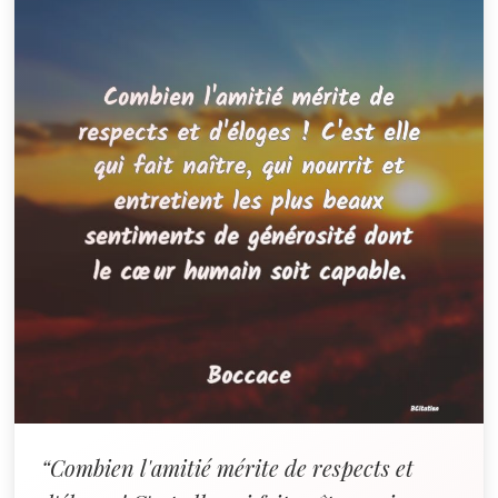
“Combien l'amitié mérite de respects et