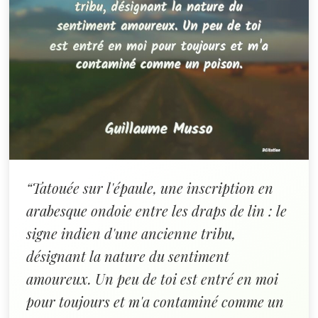
“Tatouée sur l'épaule, une inscription en
arabesque ondoie entre les draps de lin : le
signe indien d'une ancienne tribu,
désignant la nature du sentiment
amoureux. Un peu de toi est entré en moi
pour toujours et m'a contaminé comme un