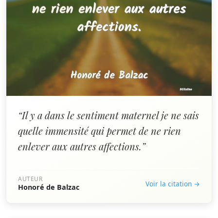
“Il y a dans le sentiment maternel je ne sais
quelle immensité qui permet de ne rien
enlever aux autres affections.”
AUTEUR
Voir la citation →
Honoré de Balzac