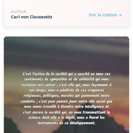
AUTEUR
Voir la citation →
Carl von Clausewitz