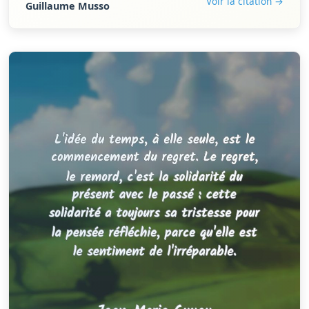
Voir la citation →
Guillaume Musso