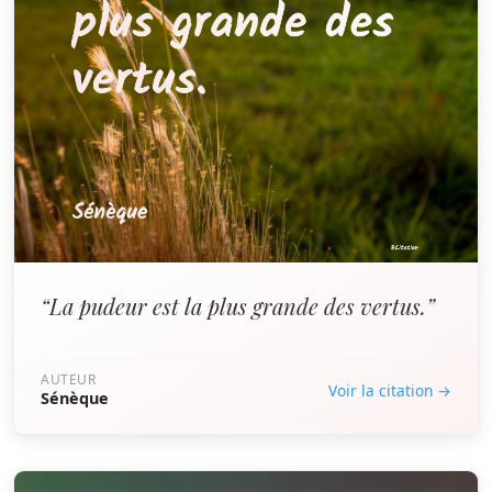
“La pudeur est la plus grande des vertus.”
AUTEUR
Voir la citation →
Sénèque