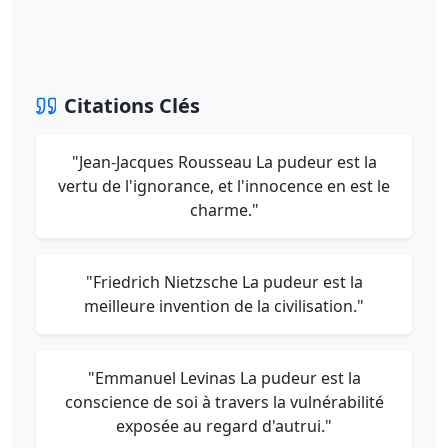
Citations Clés
"Jean-Jacques Rousseau La pudeur est la
vertu de l'ignorance, et l'innocence en est le
charme."
"Friedrich Nietzsche La pudeur est la
meilleure invention de la civilisation."
"Emmanuel Levinas La pudeur est la
conscience de soi à travers la vulnérabilité
exposée au regard d'autrui."