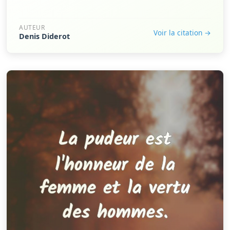
AUTEUR
Voir la citation →
Denis Diderot