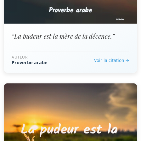
“La pudeur est la mère de la décence.”
AUTEUR
Voir la citation →
Proverbe arabe