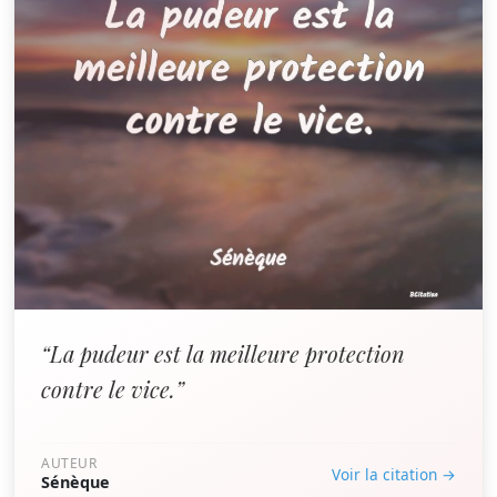
“La pudeur est la meilleure protection
contre le vice.”
AUTEUR
Voir la citation →
Sénèque