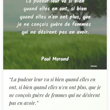
“La pudeur leur va si bien quand elles en
ont, si bien quand elles n'en ont plus, que je
ne conçois guère de femmes qui ne désirent
pas en avoir.”