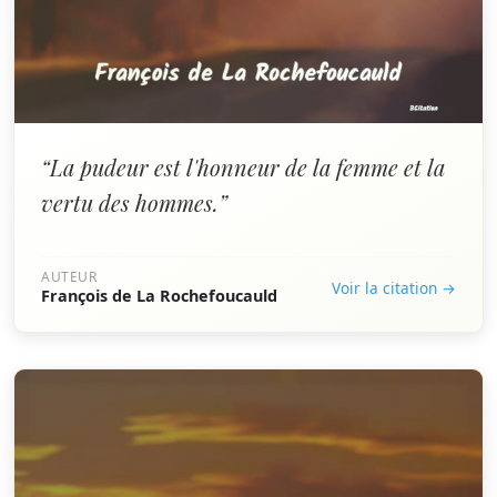
“La pudeur est l'honneur de la femme et la
vertu des hommes.”
AUTEUR
Voir la citation →
François de La Rochefoucauld