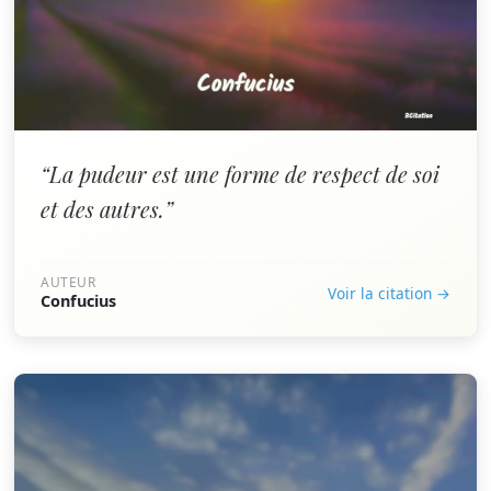
“La pudeur est une forme de respect de soi
et des autres.”
AUTEUR
Voir la citation →
Confucius