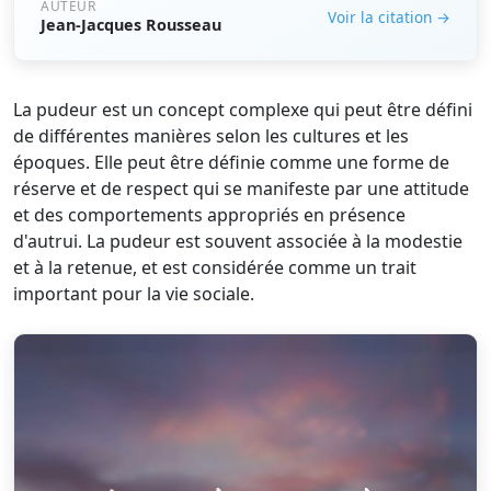
AUTEUR
Voir la citation →
Jean-Jacques Rousseau
La pudeur est un concept complexe qui peut être défini
de différentes manières selon les cultures et les
époques. Elle peut être définie comme une forme de
réserve et de respect qui se manifeste par une attitude
et des comportements appropriés en présence
d'autrui. La pudeur est souvent associée à la modestie
et à la retenue, et est considérée comme un trait
important pour la vie sociale.