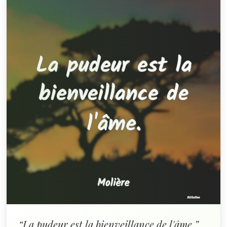
“La pudeur est la bienveillance de l'âme.”