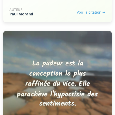
AUTEUR
Voir la citation →
Paul Morand