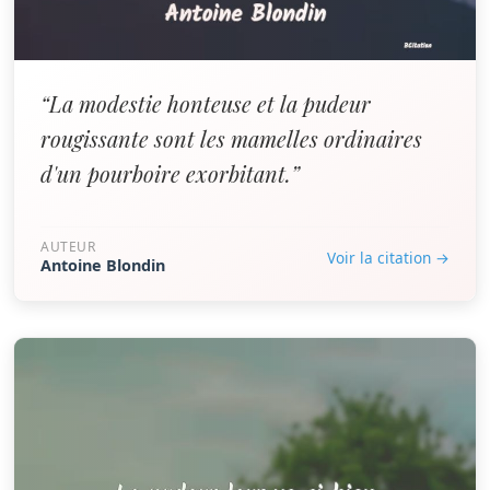
“La modestie honteuse et la pudeur
rougissante sont les mamelles ordinaires
d'un pourboire exorbitant.”
AUTEUR
Voir la citation →
Antoine Blondin