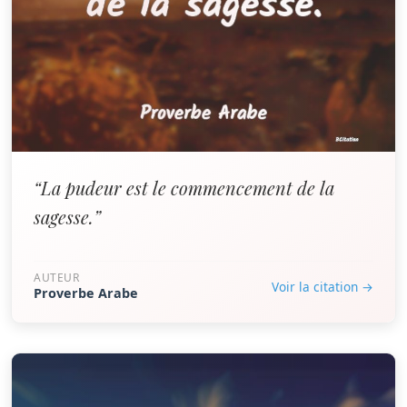
“La pudeur est le commencement de la
sagesse.”
AUTEUR
Voir la citation →
Proverbe Arabe