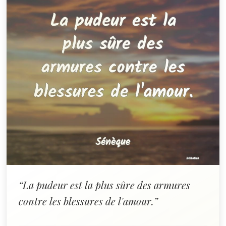
“La pudeur est la plus sûre des armures
contre les blessures de l'amour.”