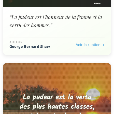
“La pudeur est l'honneur de la femme et la
vertu des hommes.”
AUTEUR
Voir la citation →
George Bernard Shaw