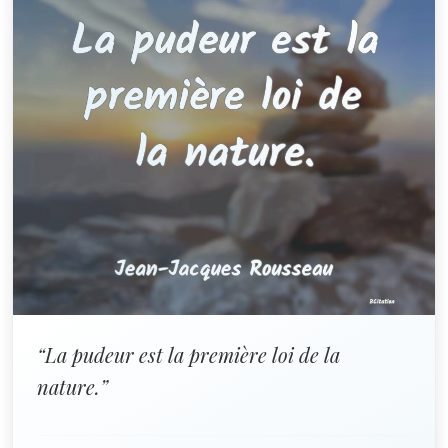
“La pudeur est la première loi de la
nature.”