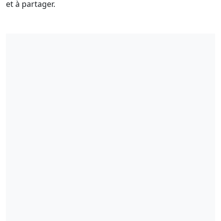
et à partager.