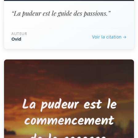
“La pudeur est le guide des passions.”
AUTEUR
Voir la citation →
Ovid