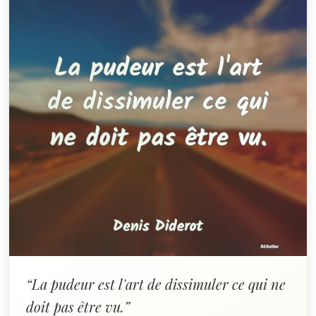
“La pudeur est l'art de dissimuler ce qui ne
doit pas être vu.”