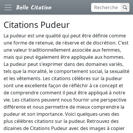
Citations Pudeur
La pudeur est une qualité qui peut être définie comme
une forme de retenue, de réserve et de discrétion. C'est
une valeur traditionnellement associée aux femmes,
mais qui peut également être appliquée aux hommes.
La pudeur peut s'exprimer dans des domaines variés,
tels que la moralité, le comportement social, la sexualité
et les vêtements. Les citations célèbres sur la pudeur
sont une excellente façon de réfléchir à ce concept et
de comprendre comment il peut être appliqué à notre
vie. Les citations peuvent nous fournir une perspective
différente et nous permettre de mieux comprendre la
pudeur et son importance. Voici quelques-unes des
plus célèbres citations sur la pudeur. Retrouvez des
dizaines de Citations Pudeur avec des images à copier