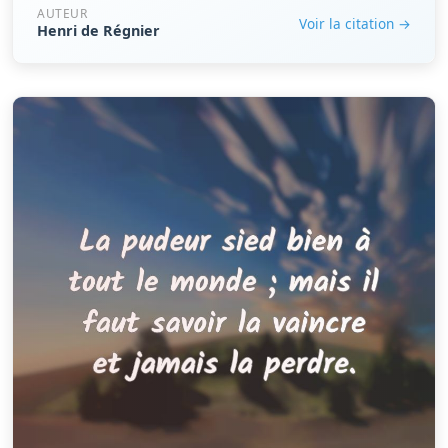
AUTEUR
Voir la citation →
Henri de Régnier