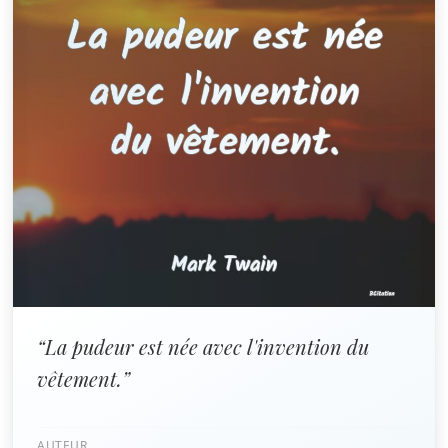
“La pudeur est née avec l'invention du
vêtement.”
AUTEUR