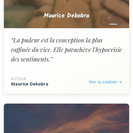
“La pudeur est la conception la plus
raffinée du vice. Elle parachève l'hypocrisie
des sentiments.”
AUTEUR
Voir la citation →
Maurice Dekobra