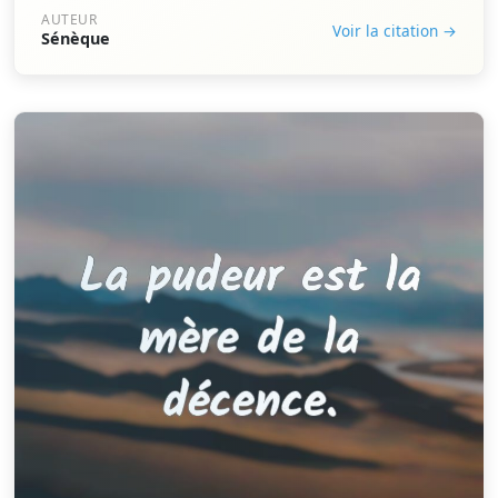
AUTEUR
Voir la citation →
Sénèque