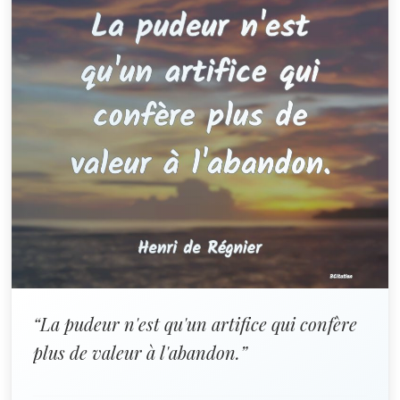
“La pudeur n'est qu'un artifice qui confère
plus de valeur à l'abandon.”