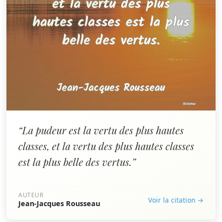
“La pudeur est la vertu des plus hautes
classes, et la vertu des plus hautes classes
est la plus belle des vertus.”
AUTEUR
Voir la citation →
Jean-Jacques Rousseau