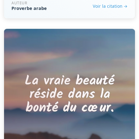
AUTEUR
Voir la citation →
Proverbe arabe