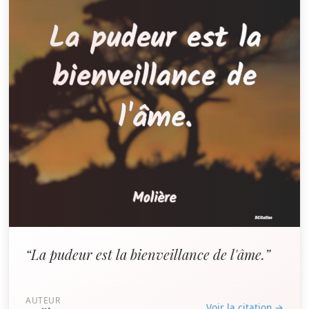
“La pudeur est la bienveillance de l'âme.”
AUTEUR
Voir la citation →