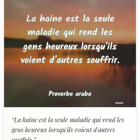
“La haine est la seule maladie qui rend les
gens heureux lorsqu'ils voient d'autres
souffrir.”