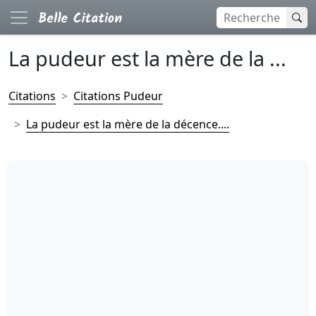
La pudeur est la mère de la ...
Citations
Citations Pudeur
La pudeur est la mère de la décence....