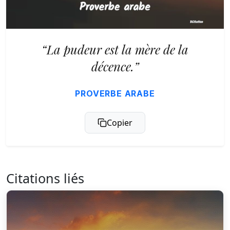
“La pudeur est la mère de la
décence.”
PROVERBE ARABE
Copier
Citations liés