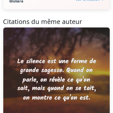
Molière
Citations du même auteur