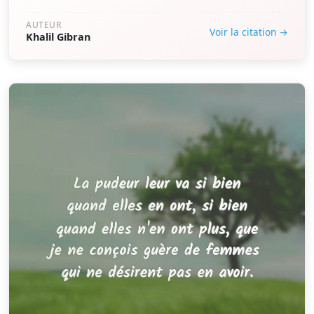
AUTEUR
Voir la citation →
Khalil Gibran