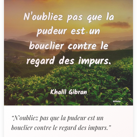
“N'oubliez pas que la pudeur est un
bouclier contre le regard des impurs.”