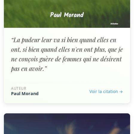
“La pudeur leur va si bien quand elles en
ont, si bien quand elles n'en ont plus, que je
ne conçois guère de femmes qui ne désirent
pas en avoir.”
AUTEUR
Voir la citation →
Paul Morand