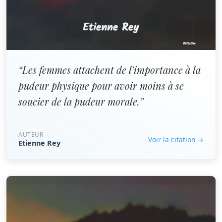
“Les femmes attachent de l'importance à la
pudeur physique pour avoir moins à se
soucier de la pudeur morale.”
AUTEUR
Voir la citation →
Etienne Rey