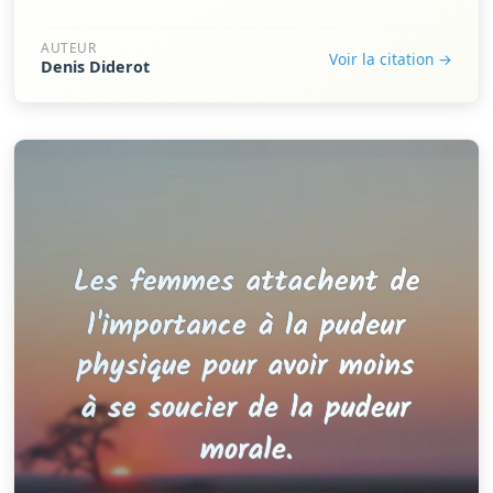
AUTEUR
Voir la citation →
Denis Diderot