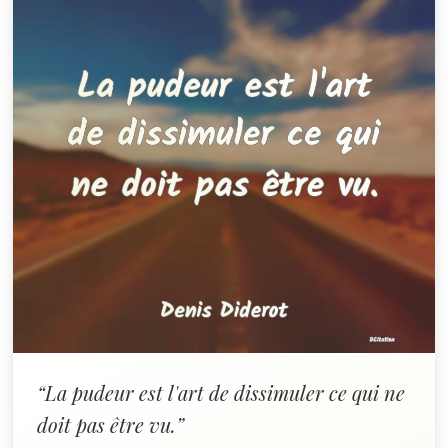
“La pudeur est l'art de dissimuler ce qui ne
doit pas être vu.”