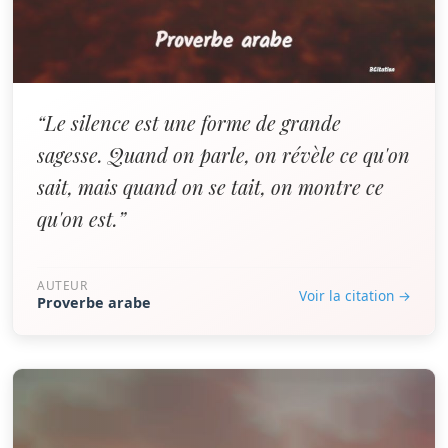
“Le silence est une forme de grande
sagesse. Quand on parle, on révèle ce qu'on
sait, mais quand on se tait, on montre ce
qu'on est.”
AUTEUR
Voir la citation →
Proverbe arabe