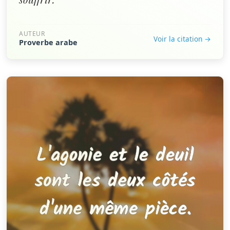
AUTEUR
Voir la citation →
Proverbe arabe