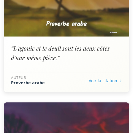
“L'agonie et le deuil sont les deux côtés
d'une même pièce.”
AUTEUR
Voir la citation →
Proverbe arabe