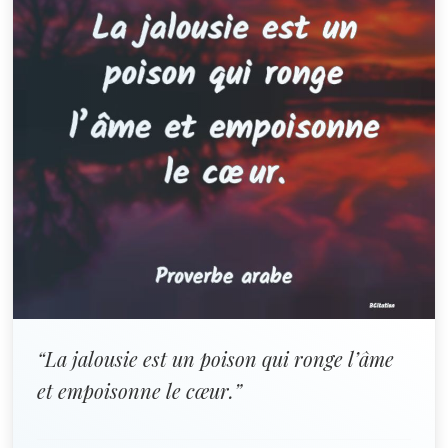
“La jalousie est un poison qui ronge l’âme
et empoisonne le cœur.”