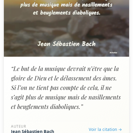
“Le but de la musique devrait n’être que la
gloire de Dieu et le délassement des âmes.
Si l’on ne tient pas compte de cela, il ne
s’agit plus de musique mais de nasillements
et beuglements diaboliques.”
AUTEUR
Voir la citation →
Jean Sébastien Bach