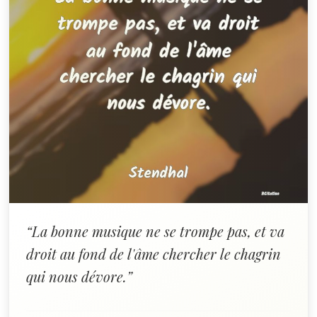
“La bonne musique ne se trompe pas, et va
droit au fond de l'âme chercher le chagrin
qui nous dévore.”