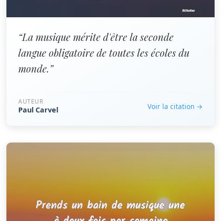
“La musique mérite d'être la seconde
langue obligatoire de toutes les écoles du
monde.”
AUTEUR
Voir la citation →
Paul Carvel