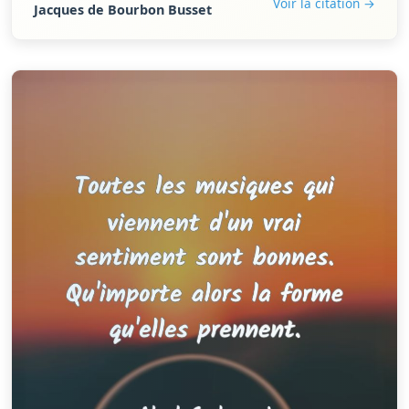
Voir la citation →
Jacques de Bourbon Busset