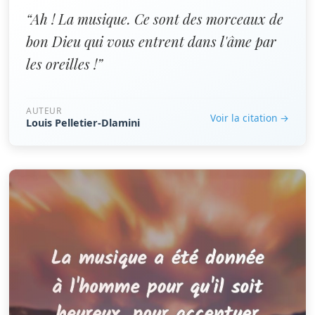
“Ah ! La musique. Ce sont des morceaux de
bon Dieu qui vous entrent dans l'âme par
les oreilles !”
AUTEUR
Voir la citation →
Louis Pelletier-Dlamini