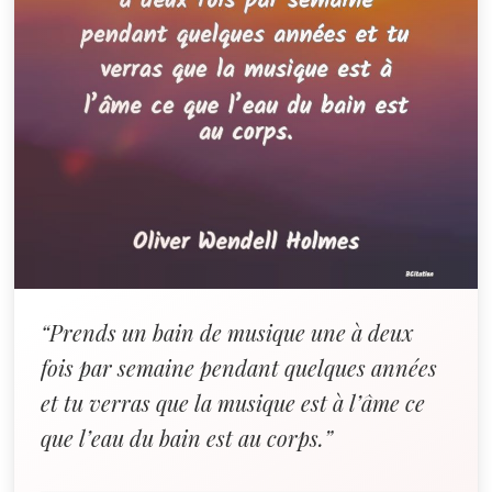
“Prends un bain de musique une à deux
fois par semaine pendant quelques années
et tu verras que la musique est à l’âme ce
que l’eau du bain est au corps.”