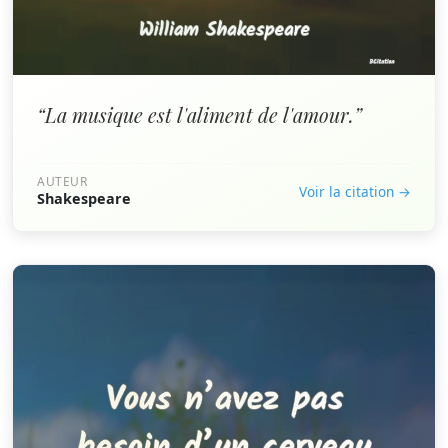
“La musique est l'aliment de l'amour.”
AUTEUR
Voir la citation →
Shakespeare