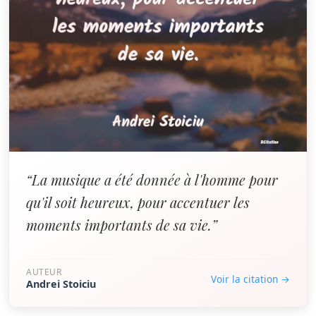
“La musique a été donnée à l'homme pour
qu'il soit heureux, pour accentuer les
moments importants de sa vie.”
AUTEUR
Voir la citation →
Andrei Stoiciu