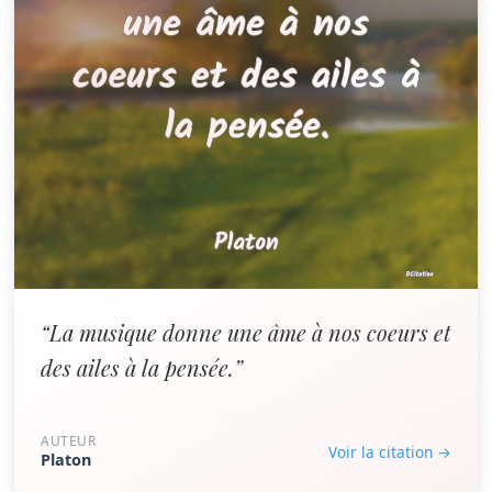
“La musique donne une âme à nos coeurs et
des ailes à la pensée.”
AUTEUR
Voir la citation →
Platon