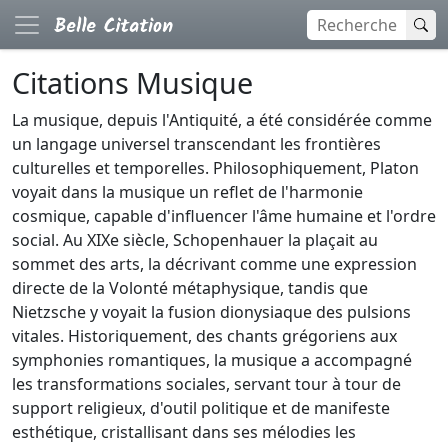
Citations Musique
La musique, depuis l'Antiquité, a été considérée comme
un langage universel transcendant les frontières
culturelles et temporelles. Philosophiquement, Platon
voyait dans la musique un reflet de l'harmonie
cosmique, capable d'influencer l'âme humaine et l'ordre
social. Au XIXe siècle, Schopenhauer la plaçait au
sommet des arts, la décrivant comme une expression
directe de la Volonté métaphysique, tandis que
Nietzsche y voyait la fusion dionysiaque des pulsions
vitales. Historiquement, des chants grégoriens aux
symphonies romantiques, la musique a accompagné
les transformations sociales, servant tour à tour de
support religieux, d'outil politique et de manifeste
esthétique, cristallisant dans ses mélodies les