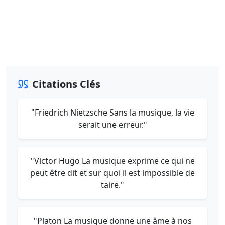
Citations Clés
"Friedrich Nietzsche Sans la musique, la vie
serait une erreur."
"Victor Hugo La musique exprime ce qui ne
peut être dit et sur quoi il est impossible de
taire."
"Platon La musique donne une âme à nos