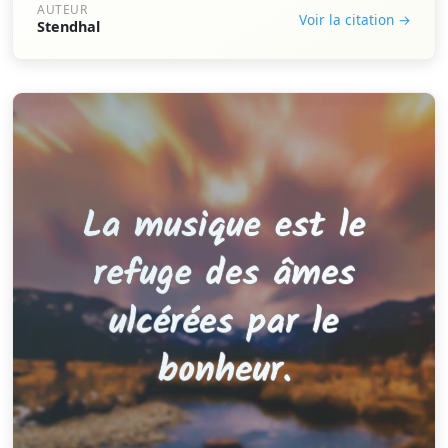
AUTEUR
Voir la citation →
Stendhal