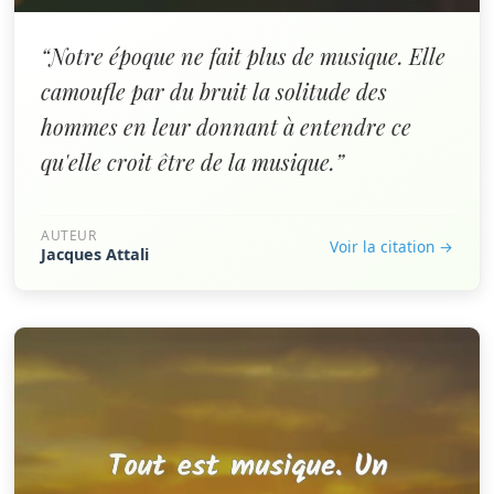
“Notre époque ne fait plus de musique. Elle
camoufle par du bruit la solitude des
hommes en leur donnant à entendre ce
qu'elle croit être de la musique.”
AUTEUR
Voir la citation →
Jacques Attali