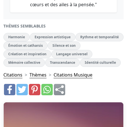
cœurs et des ailes à la pensée."
THÈMES SEMBLABLES
Harmonie
Expression artistique
Rythme et temporalité
Émotion et catharsis
Silence et son
Création et inspiration
Langage universel
Mémoire collective
Transcendance
Identité culturelle
Citations
Thèmes
Citations Musique