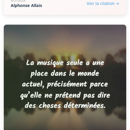
AUTEUR
Voir la citation →
Alphonse Allais