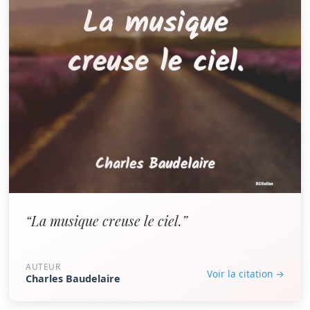
“La musique creuse le ciel.”
AUTEUR
Voir la citation →
Charles Baudelaire