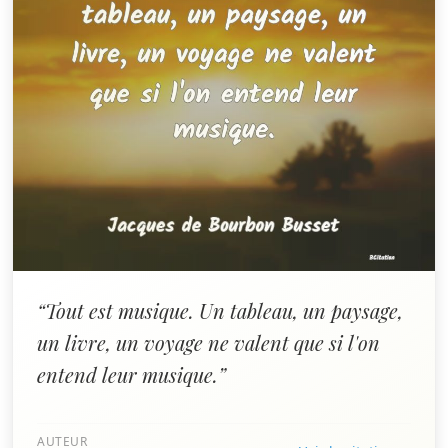
“Tout est musique. Un tableau, un paysage,
un livre, un voyage ne valent que si l'on
entend leur musique.”
AUTEUR