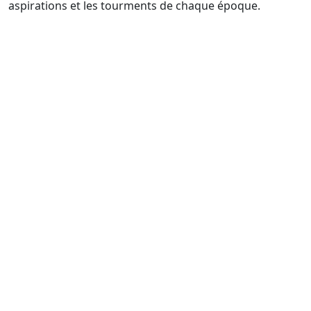
aspirations et les tourments de chaque époque.