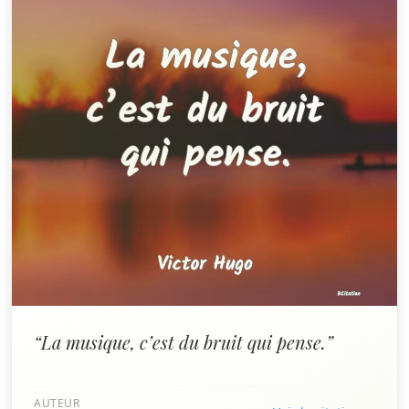
“La musique, c’est du bruit qui pense.”
AUTEUR