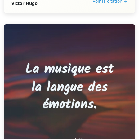
Voir la citation →
Victor Hugo