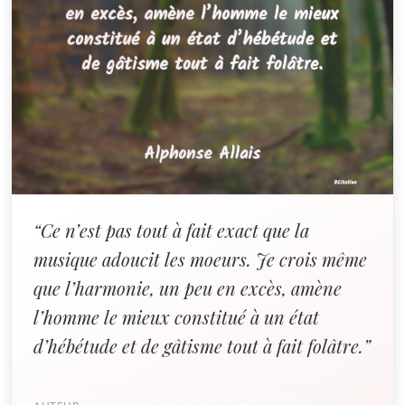
“Ce n’est pas tout à fait exact que la
musique adoucit les moeurs. Je crois même
que l’harmonie, un peu en excès, amène
l’homme le mieux constitué à un état
d’hébétude et de gâtisme tout à fait folâtre.”