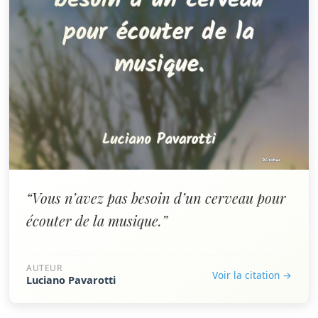
“Vous n’avez pas besoin d’un cerveau pour
écouter de la musique.”
AUTEUR
Voir la citation →
Luciano Pavarotti