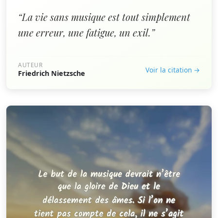
“La vie sans musique est tout simplement
une erreur, une fatigue, un exil.”
AUTEUR
Voir la citation →
Friedrich Nietzsche