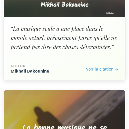
“La musique seule a une place dans le
monde actuel, précisément parce qu’elle ne
prétend pas dire des choses déterminées.”
AUTEUR
Voir la citation →
Mikhaïl Bakounine