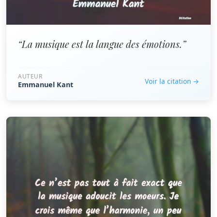
“La musique est la langue des émotions.”
AUTEUR
Voir la citation →
Emmanuel Kant