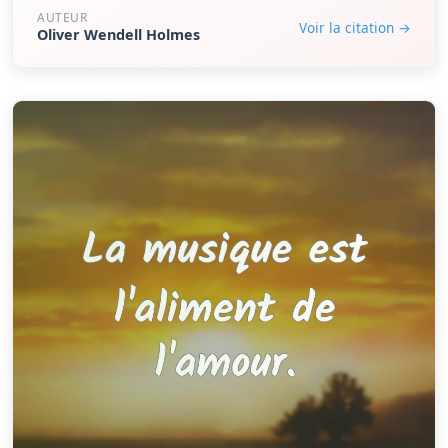
AUTEUR
Voir la citation →
Oliver Wendell Holmes