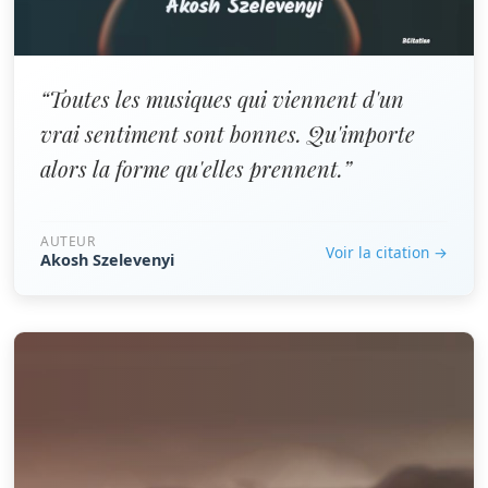
“Toutes les musiques qui viennent d'un
vrai sentiment sont bonnes. Qu'importe
alors la forme qu'elles prennent.”
AUTEUR
Voir la citation →
Akosh Szelevenyi