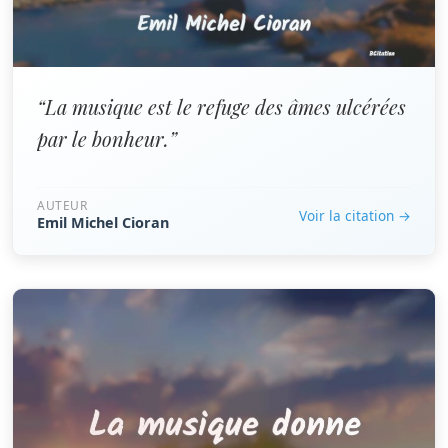
“La musique est le refuge des âmes ulcérées
par le bonheur.”
AUTEUR
Voir la citation →
Emil Michel Cioran