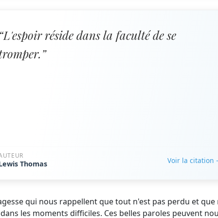
“L'espoir réside dans la faculté de se
tromper.”
AUTEUR
Voir la citation
Lewis Thomas
sagesse qui nous rappellent que tout n'est pas perdu et que
 dans les moments difficiles. Ces belles paroles peuvent no