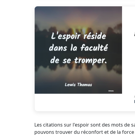
Les citations sur l'espoir sont des mots de 
pouvons trouver du réconfort et de la force