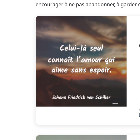
encourager à ne pas abandonner, à garder esp