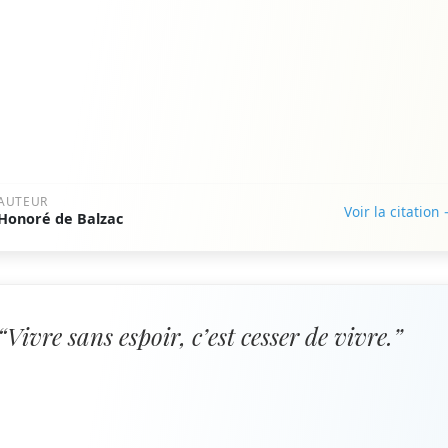
AUTEUR
Voir la citation
Honoré de Balzac
“Vivre sans espoir, c’est cesser de vivre.”