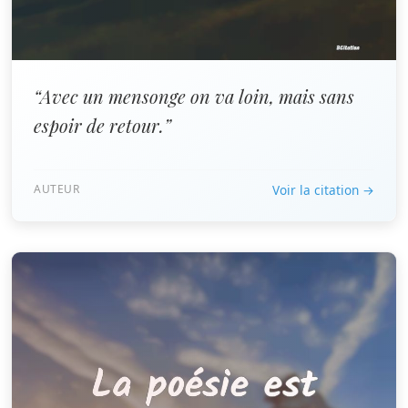
“Avec un mensonge on va loin, mais sans
espoir de retour.”
AUTEUR
Voir la citation →