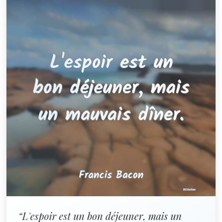
“L'espoir est un bon déjeuner, mais un