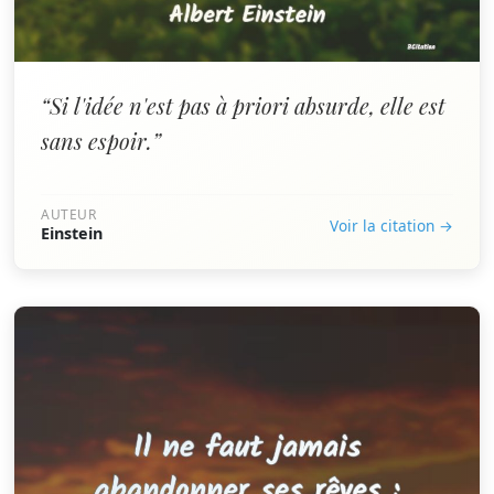
“Si l'idée n'est pas à priori absurde, elle est
sans espoir.”
AUTEUR
Voir la citation →
Einstein