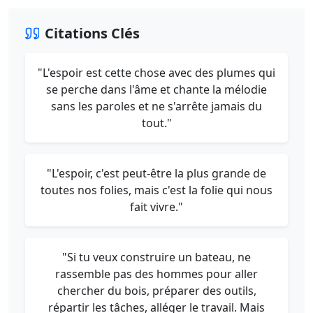
Citations Clés
"L'espoir est cette chose avec des plumes qui
se perche dans l'âme et chante la mélodie
sans les paroles et ne s'arrête jamais du
tout."
"L'espoir, c'est peut-être la plus grande de
toutes nos folies, mais c'est la folie qui nous
fait vivre."
"Si tu veux construire un bateau, ne
rassemble pas des hommes pour aller
chercher du bois, préparer des outils,
répartir les tâches, alléger le travail. Mais