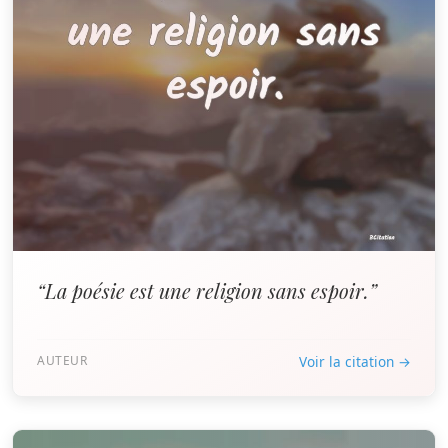
“La poésie est une religion sans espoir.”
AUTEUR
Voir la citation →