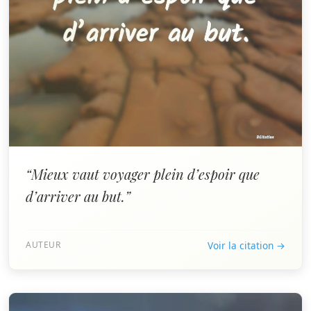
“Mieux vaut voyager plein d’espoir que
d’arriver au but.”
AUTEUR
Voir la citation →