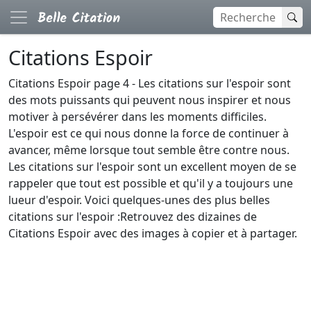
Citations Espoir
Citations Espoir page 4 - Les citations sur l'espoir sont
des mots puissants qui peuvent nous inspirer et nous
motiver à persévérer dans les moments difficiles.
L'espoir est ce qui nous donne la force de continuer à
avancer, même lorsque tout semble être contre nous.
Les citations sur l'espoir sont un excellent moyen de se
rappeler que tout est possible et qu'il y a toujours une
lueur d'espoir. Voici quelques-unes des plus belles
citations sur l'espoir :Retrouvez des dizaines de
Citations Espoir avec des images à copier et à partager.