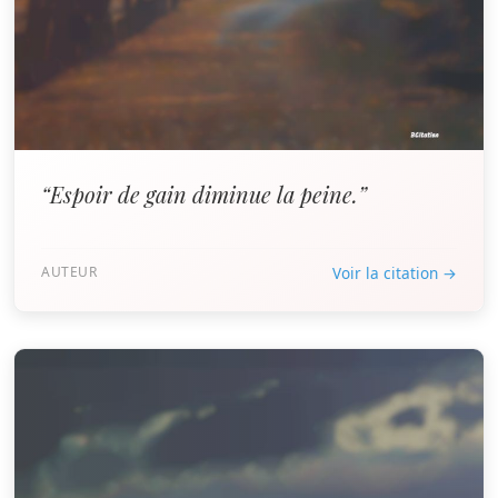
“Espoir de gain diminue la peine.”
AUTEUR
Voir la citation →