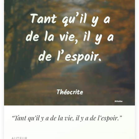
“Tant qu’il y a de la vie, il y a de l’espoir.”
AUTEUR