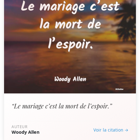
“Le mariage c’est la mort de l’espoir.”
AUTEUR
Voir la citation →
Woody Allen