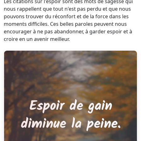
Les citations sur l'espoir sont des mots de sagesse qui
nous rappellent que tout n'est pas perdu et que nous
pouvons trouver du réconfort et de la force dans les
moments difficiles. Ces belles paroles peuvent nous
encourager à ne pas abandonner, à garder espoir et à
croire en un avenir meilleur.