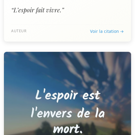
“L’espoir fait vivre.”
AUTEUR
Voir la citation →