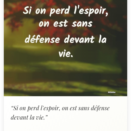
“Si on perd l'espoir, on est sans défense
devant la vie.”