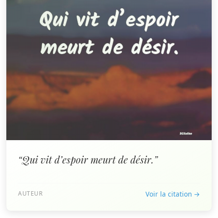
“Qui vit d’espoir meurt de désir.”
AUTEUR
Voir la citation →