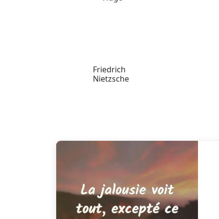
Friedrich
Nietzsche