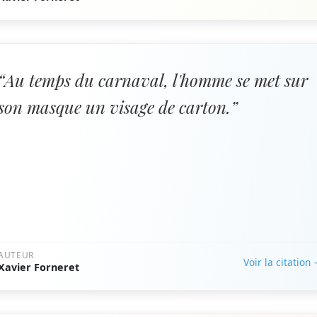
“Au temps du carnaval, l'homme se met sur
son masque un visage de carton.”
AUTEUR
Voir la citation
Xavier Forneret