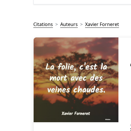
Citations
Auteurs
Xavier Forneret