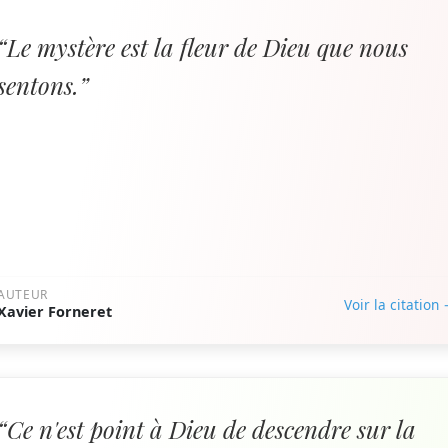
“Le mystère est la fleur de Dieu que nous
sentons.”
AUTEUR
Voir la citation
Xavier Forneret
“Ce n'est point à Dieu de descendre sur la