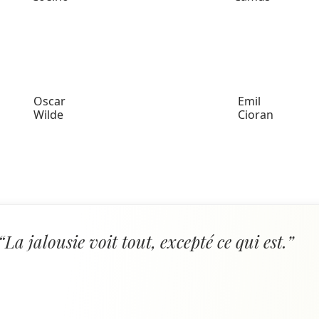
Oscar
Emil
Wilde
Cioran
“La jalousie voit tout, excepté ce qui est.”