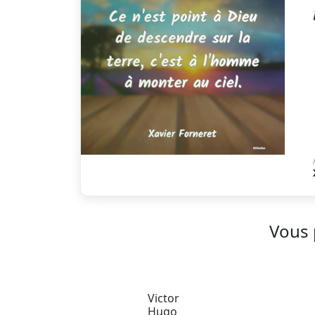
Vous 
Victor
Hugo