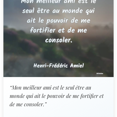
“Mon meilleur ami est le seul être au
monde qui ait le pouvoir de me fortifier et
de me consoler.”