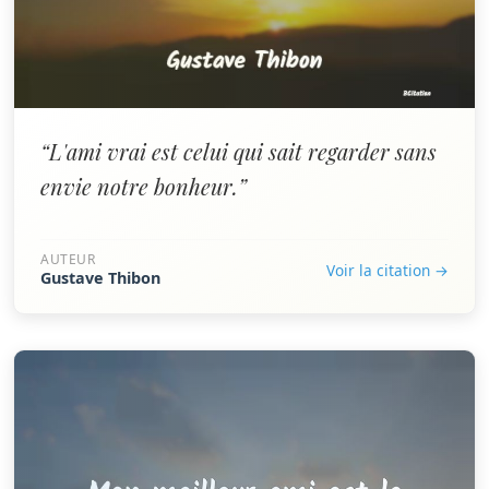
“L'ami vrai est celui qui sait regarder sans
envie notre bonheur.”
AUTEUR
Voir la citation →
Gustave Thibon