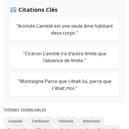
Citations Clés
"Aristote L'amitié est une seule âme habitant
deux corps."
"Cicéron L'amitié n'a d'autre limite que
l'absence de limite."
"Montaigne Parce que c'était lui, parce que
c'était moi."
THÈMES SEMBLABLES
Loyauté
Confiance
Solitude
Altruisme