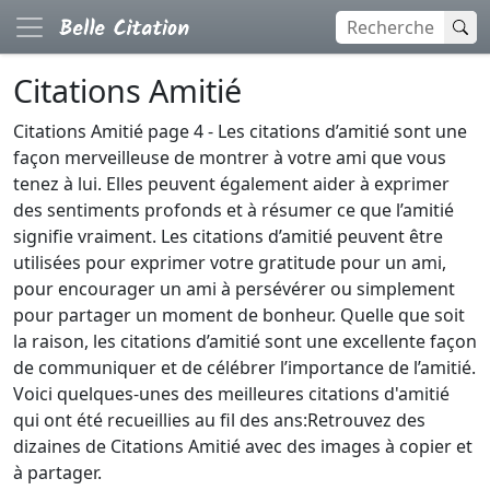
Citations Amitié
Citations Amitié page 4 - Les citations d’amitié sont une
façon merveilleuse de montrer à votre ami que vous
tenez à lui. Elles peuvent également aider à exprimer
des sentiments profonds et à résumer ce que l’amitié
signifie vraiment. Les citations d’amitié peuvent être
utilisées pour exprimer votre gratitude pour un ami,
pour encourager un ami à persévérer ou simplement
pour partager un moment de bonheur. Quelle que soit
la raison, les citations d’amitié sont une excellente façon
de communiquer et de célébrer l’importance de l’amitié.
Voici quelques-unes des meilleures citations d'amitié
qui ont été recueillies au fil des ans:Retrouvez des
dizaines de Citations Amitié avec des images à copier et
à partager.