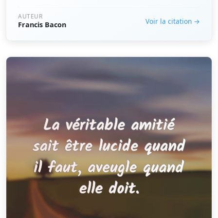
AUTEUR
Voir la citation →
Francis Bacon