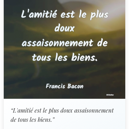
“L'amitié est le plus doux assaisonnement
de tous les biens.”