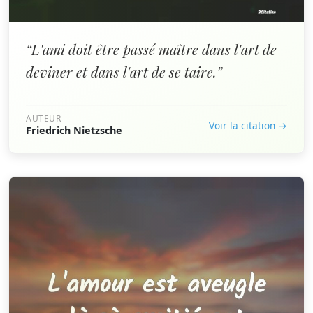
“L'ami doit être passé maître dans l'art de
deviner et dans l'art de se taire.”
AUTEUR
Voir la citation →
Friedrich Nietzsche