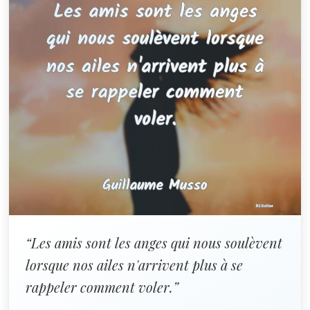
“Les amis sont les anges qui nous soulèvent
lorsque nos ailes n'arrivent plus à se
rappeler comment voler.”