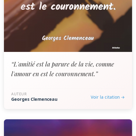
“L'amitié est la parure de la vie, comme
l'amour en est le couronnement.”
AUTEUR
Voir la citation →
Georges Clemenceau