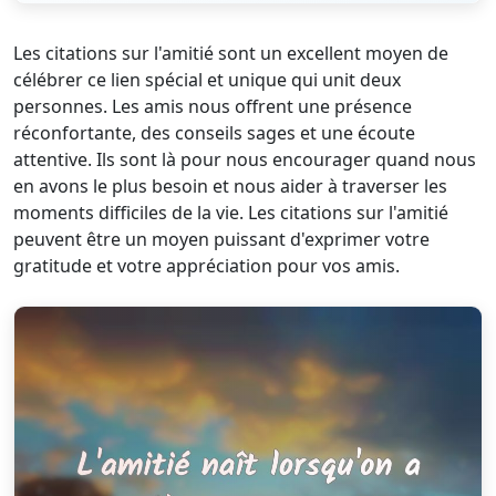
Les citations sur l'amitié sont un excellent moyen de
célébrer ce lien spécial et unique qui unit deux
personnes. Les amis nous offrent une présence
réconfortante, des conseils sages et une écoute
attentive. Ils sont là pour nous encourager quand nous
en avons le plus besoin et nous aider à traverser les
moments difficiles de la vie. Les citations sur l'amitié
peuvent être un moyen puissant d'exprimer votre
gratitude et votre appréciation pour vos amis.