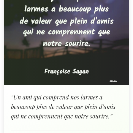
“Un ami qui comprend nos larmes a
beaucoup plus de valeur que plein d'amis
qui ne comprennent que notre sourire.”