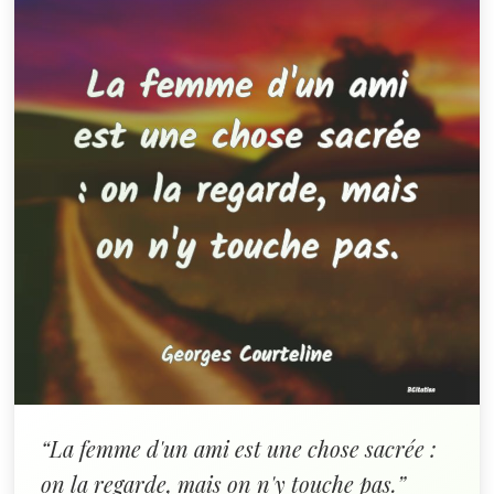
“La femme d'un ami est une chose sacrée :
on la regarde, mais on n'y touche pas.”