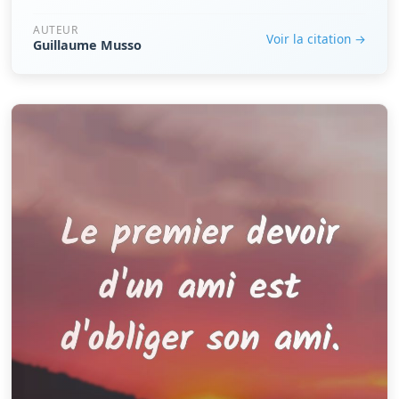
AUTEUR
Voir la citation →
Guillaume Musso