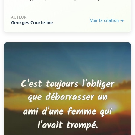
AUTEUR
Voir la citation →
Georges Courteline