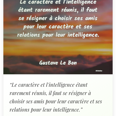
“Le caractère et l'intelligence étant
rarement réunis, il faut se résigner à
choisir ses amis pour leur caractère et ses
relations pour leur intelligence.”