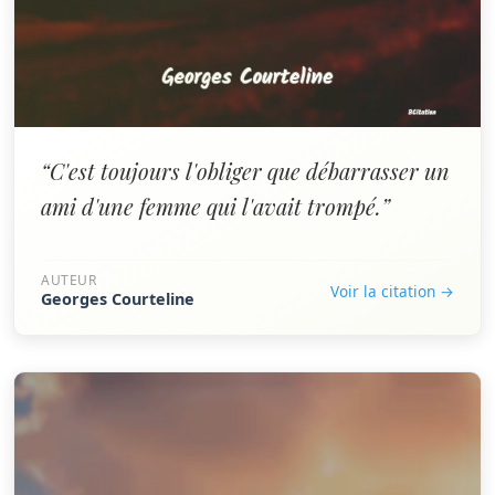
“C'est toujours l'obliger que débarrasser un
ami d'une femme qui l'avait trompé.”
AUTEUR
Voir la citation →
Georges Courteline