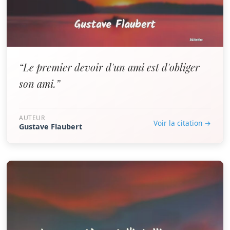
“Le premier devoir d'un ami est d'obliger
son ami.”
AUTEUR
Voir la citation →
Gustave Flaubert