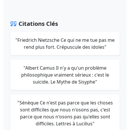
Citations Clés
"Friedrich Nietzsche Ce qui ne me tue pas me
rend plus fort. Crépuscule des idoles"
"Albert Camus Il n'y a qu'un problème
philosophique vraiment sérieux : c'est le
suicide. Le Mythe de Sisyphe"
"Sénèque Ce n'est pas parce que les choses
sont difficiles que nous n'osons pas, c'est
parce que nous n'osons pas qu'elles sont
difficiles. Lettres à Lucilius"