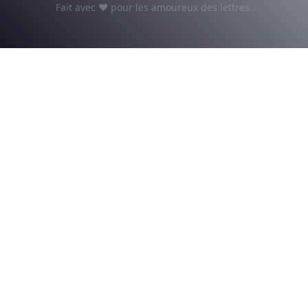
Fait avec ♥ pour les amoureux des lettres.