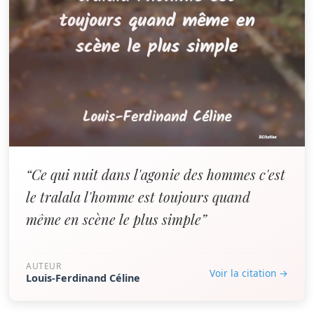
“Ce qui nuit dans l'agonie des hommes c'est
le tralala l'homme est toujours quand
même en scène le plus simple”
AUTEUR
Voir la citation →
Louis-Ferdinand Céline