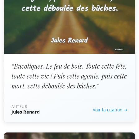
“Bucoliques. Le feu de bois. Toute cette fête,
toute cette vie ! Puis cette agonie, puis cette
mort, cette déboulée des bûches.”
AUTEUR
Voir la citation →
Jules Renard