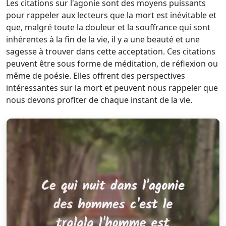
Les citations sur l'agonie sont des moyens puissants
pour rappeler aux lecteurs que la mort est inévitable et
que, malgré toute la douleur et la souffrance qui sont
inhérentes à la fin de la vie, il y a une beauté et une
sagesse à trouver dans cette acceptation. Ces citations
peuvent être sous forme de méditation, de réflexion ou
même de poésie. Elles offrent des perspectives
intéressantes sur la mort et peuvent nous rappeler que
nous devons profiter de chaque instant de la vie.