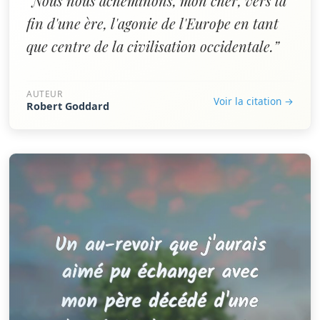
“Nous nous acheminons, mon cher, vers la
fin d'une ère, l'agonie de l'Europe en tant
que centre de la civilisation occidentale.”
AUTEUR
Voir la citation →
Robert Goddard