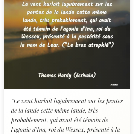
“Le vent hurlait lugubrement sur les pentes
de la lande cette même lande, très
probablement, qui avait été témoin de
l'agonie d'Ina, roi du Wessex, présenté à la