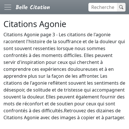
Citations Agonie
Citations Agonie page 3 - Les citations de l'agonie
racontent l'histoire de la souffrance et de la douleur qui
sont souvent ressenties lorsque nous sommes
confrontés à des moments difficiles. Elles peuvent
servir d'inspiration pour ceux qui cherchent à
comprendre ces expériences douloureuses et à en
apprendre plus sur la façon de les affronter. Les
citations de l'agonie reflètent souvent les sentiments de
désespoir, de solitude et de tristesse qui accompagnent
souvent la douleur. Elles peuvent également fournir des
mots de réconfort et de soutien pour ceux qui sont
confrontés à des difficultés.Retrouvez des dizaines de
Citations Agonie avec des images à copier et à partager.