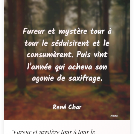
“Fureur et mystère tour à tour le