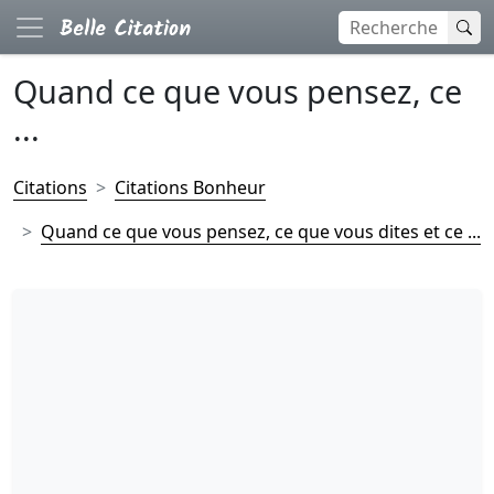
Quand ce que vous pensez, ce
...
Citations
Citations Bonheur
Quand ce que vous pensez, ce que vous dites et ce ...