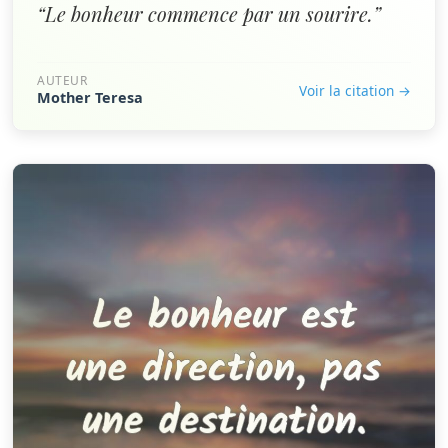
“Le bonheur commence par un sourire.”
AUTEUR
Voir la citation →
Mother Teresa