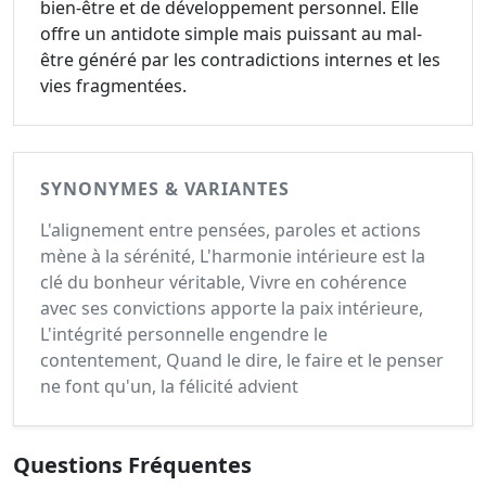
bien-être et de développement personnel. Elle
offre un antidote simple mais puissant au mal-
être généré par les contradictions internes et les
vies fragmentées.
SYNONYMES & VARIANTES
L'alignement entre pensées, paroles et actions
mène à la sérénité, L'harmonie intérieure est la
clé du bonheur véritable, Vivre en cohérence
avec ses convictions apporte la paix intérieure,
L'intégrité personnelle engendre le
contentement, Quand le dire, le faire et le penser
ne font qu'un, la félicité advient
Questions Fréquentes