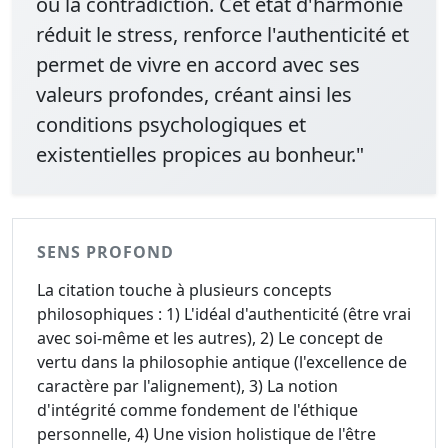
ou la contradiction. Cet état d'harmonie
réduit le stress, renforce l'authenticité et
permet de vivre en accord avec ses
valeurs profondes, créant ainsi les
conditions psychologiques et
existentielles propices au bonheur."
SENS PROFOND
La citation touche à plusieurs concepts
philosophiques : 1) L'idéal d'authenticité (être vrai
avec soi-même et les autres), 2) Le concept de
vertu dans la philosophie antique (l'excellence de
caractère par l'alignement), 3) La notion
d'intégrité comme fondement de l'éthique
personnelle, 4) Une vision holistique de l'être