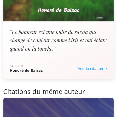
“Le bonheur est une bulle de savon qui
change de couleur comme l'iris et qui éclate
quand on la touche.”
AUTEUR
Voir la citation →
Honoré de Balzac
Citations du même auteur