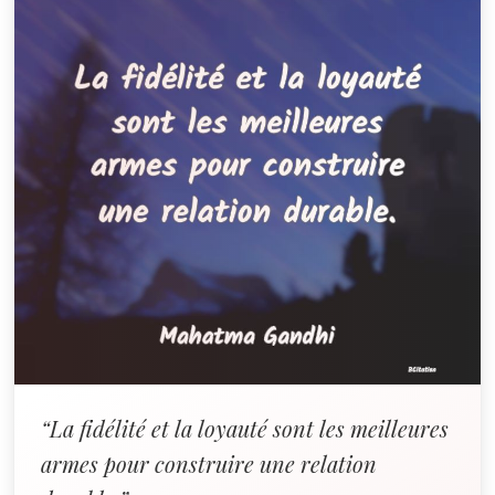
“La fidélité et la loyauté sont les meilleures
armes pour construire une relation