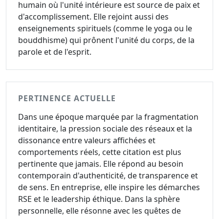
humain où l'unité intérieure est source de paix et
d'accomplissement. Elle rejoint aussi des
enseignements spirituels (comme le yoga ou le
bouddhisme) qui prônent l'unité du corps, de la
parole et de l'esprit.
PERTINENCE ACTUELLE
Dans une époque marquée par la fragmentation
identitaire, la pression sociale des réseaux et la
dissonance entre valeurs affichées et
comportements réels, cette citation est plus
pertinente que jamais. Elle répond au besoin
contemporain d'authenticité, de transparence et
de sens. En entreprise, elle inspire les démarches
RSE et le leadership éthique. Dans la sphère
personnelle, elle résonne avec les quêtes de