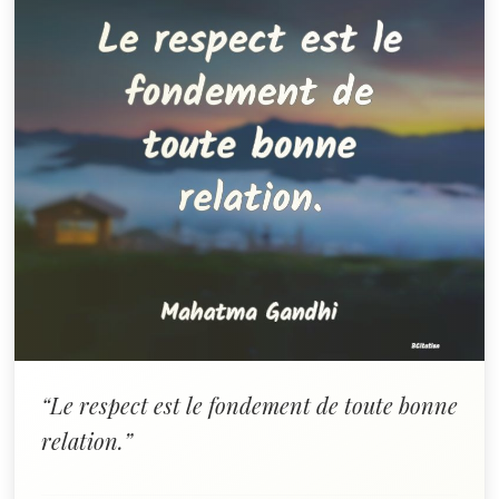
“Le respect est le fondement de toute bonne
relation.”