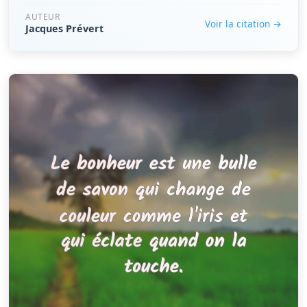
AUTEUR
Voir la citation →
Jacques Prévert