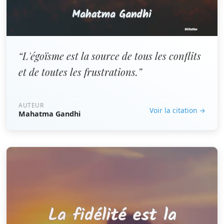
“L'égoïsme est la source de tous les conflits
et de toutes les frustrations.”
AUTEUR
Voir la citation →
Mahatma Gandhi