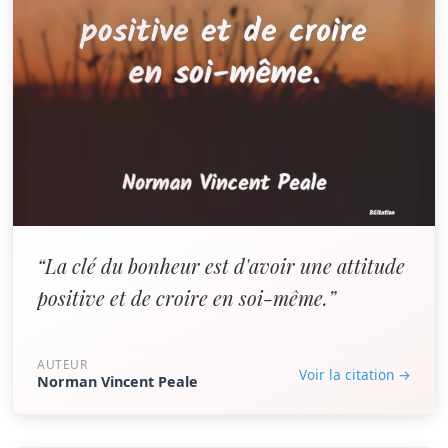
“La clé du bonheur est d'avoir une attitude
positive et de croire en soi-même.”
AUTEUR
Voir la citation →
Norman Vincent Peale