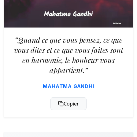
“Quand ce que vous pensez, ce que
vous dites et ce que vous faites sont
en harmonie, le bonheur vous
appartient.”
MAHATMA GANDHI
Copier