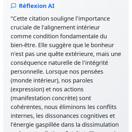
Réflexion AI
"Cette citation souligne l'importance
cruciale de l'alignement intérieur
comme condition fondamentale du
bien-être. Elle suggère que le bonheur
n'est pas une quête extérieure, mais une
conséquence naturelle de l'intégrité
personnelle. Lorsque nos pensées
(monde intérieur), nos paroles
(expression) et nos actions
(manifestation concrète) sont
cohérentes, nous éliminons les conflits
internes, les dissonances cognitives et
l'énergie gaspillée dans la dissimulation