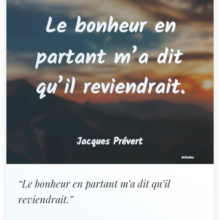
“Le bonheur en partant m’a dit qu’il
reviendrait.”