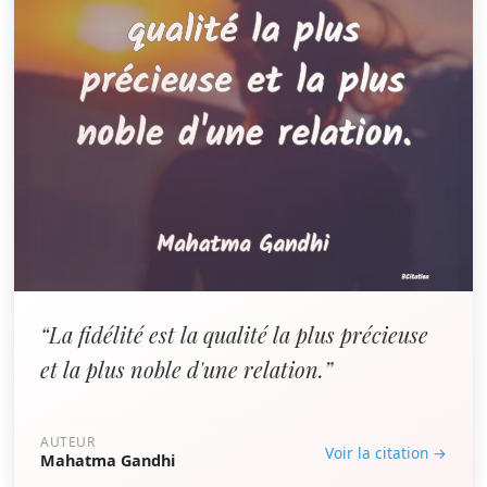
“La fidélité est la qualité la plus précieuse
et la plus noble d'une relation.”
AUTEUR
Voir la citation →
Mahatma Gandhi