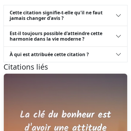
Cette citation signifie-t-elle qu'il ne faut
jamais changer d'avis ?
Est-il toujours possible d'atteindre cette
harmonie dans la vie moderne ?
À qui est attribuée cette citation ?
Citations liés