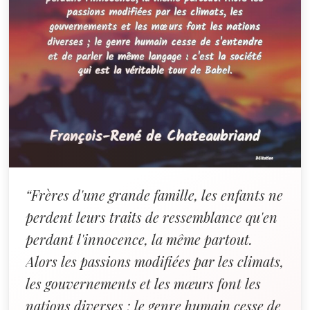
“Frères d'une grande famille, les enfants ne
perdent leurs traits de ressemblance qu'en
perdant l'innocence, la même partout.
Alors les passions modifiées par les climats,
les gouvernements et les mœurs font les
nations diverses ; le genre humain cesse de