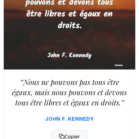
“Nous ne pouvons pas tous être
égaux, mais nous pouvons et devons
tous être libres et égaux en droits.”
JOHN F. KENNEDY
Copier