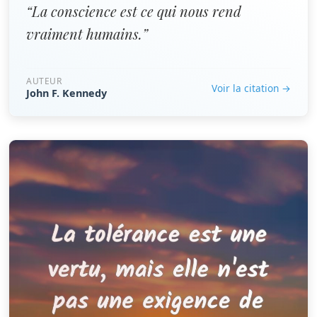
“La conscience est ce qui nous rend
vraiment humains.”
AUTEUR
Voir la citation →
John F. Kennedy