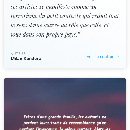
ses artistes se manifeste comme un
terrorisme du petit contexte qui réduit tout
le sens d'une œuvre au rôle que celle-ci
joue dans son propre pays.”
AUTEUR
Voir la citation →
Milan Kundera