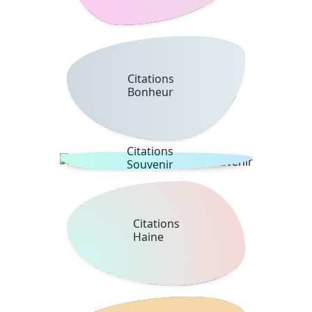
Citations
Bonheur
Citations
Souvenir
Citations
Haine