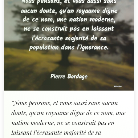
“Nous pensons, et vous aussi sans aucun
doute, qu'un royaume digne de ce nom, une
nation moderne, ne se construit pas en
laissant l'écrasante majorité de sa