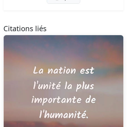
Citations liés