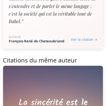
s'entendre et de parler le même langage :
c'est la société qui est la véritable tour de
Babel.”
AUTEUR
Voir la citation →
François-René de Chateaubriand
Citations du même auteur