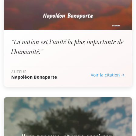
“La nation est l'unité la plus importante de
l'humanité.”
AUTEUR
Voir la citation →
Napoléon Bonaparte