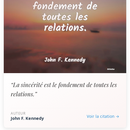
“La sincérité est le fondement de toutes les
relations.”
AUTEUR
Voir la citation →
John F. Kennedy