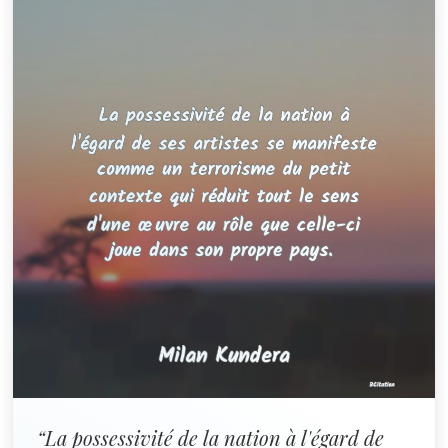
“La possessivité de la nation à l'égard de