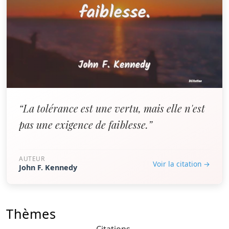
“La tolérance est une vertu, mais elle n'est
pas une exigence de faiblesse.”
AUTEUR
Voir la citation →
John F. Kennedy
Thèmes
Citations