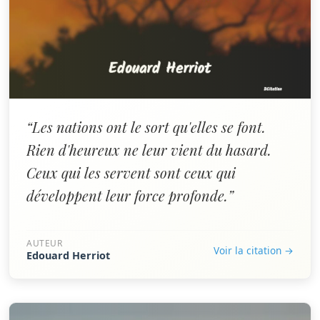
“Les nations ont le sort qu'elles se font.
Rien d'heureux ne leur vient du hasard.
Ceux qui les servent sont ceux qui
développent leur force profonde.”
AUTEUR
Voir la citation →
Edouard Herriot