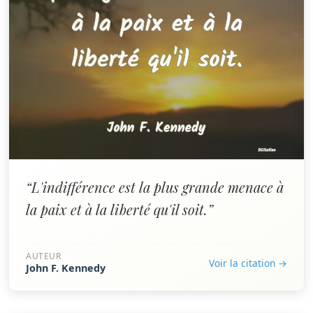
“L'indifférence est la plus grande menace à
la paix et à la liberté qu'il soit.”
AUTEUR
Voir la citation →
John F. Kennedy