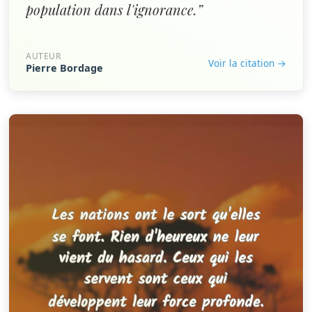
population dans l'ignorance.”
AUTEUR
Voir la citation →
Pierre Bordage