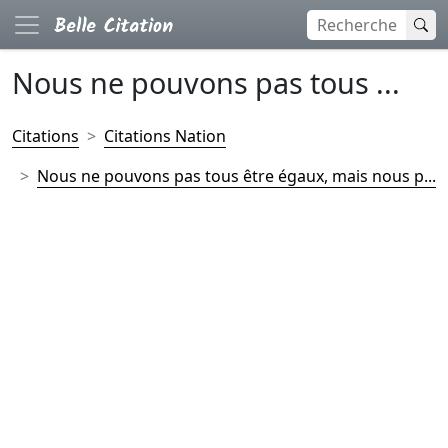
Nous ne pouvons pas tous ...
Citations
Citations Nation
Nous ne pouvons pas tous être égaux, mais nous p...