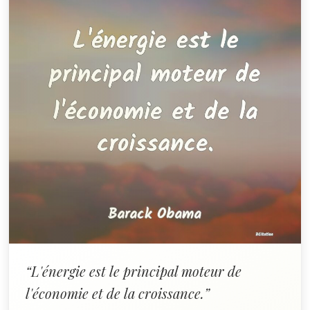
“L'énergie est le principal moteur de
l'économie et de la croissance.”