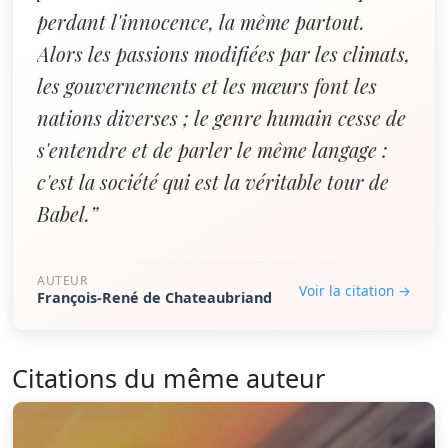
perdant l'innocence, la même partout.
Alors les passions modifiées par les climats,
les gouvernements et les mœurs font les
nations diverses ; le genre humain cesse de
s'entendre et de parler le même langage :
c'est la société qui est la véritable tour de
Babel.”
AUTEUR
Voir la citation →
François-René de Chateaubriand
Citations du même auteur