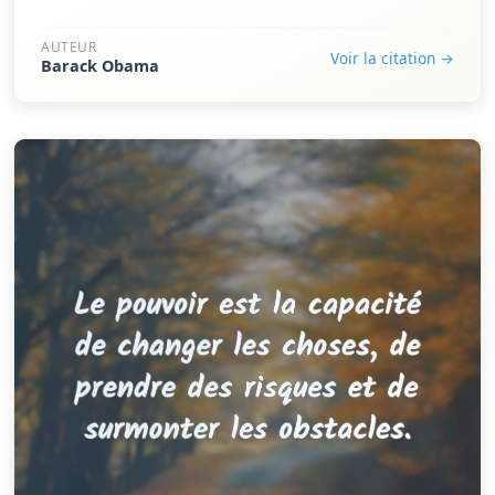
AUTEUR
Voir la citation →
Barack Obama