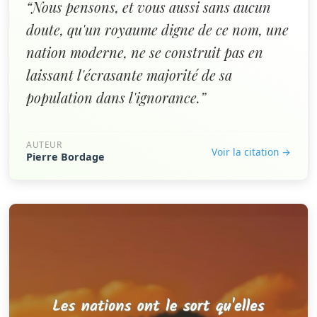
“Nous pensons, et vous aussi sans aucun
doute, qu'un royaume digne de ce nom, une
nation moderne, ne se construit pas en
laissant l'écrasante majorité de sa
population dans l'ignorance.”
AUTEUR
Voir la citation →
Pierre Bordage