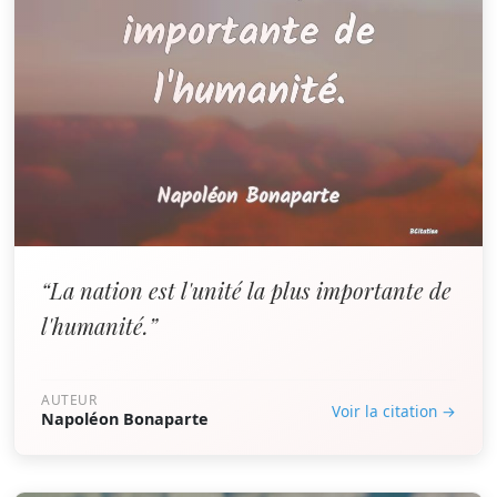
“La nation est l'unité la plus importante de
l'humanité.”
AUTEUR
Voir la citation →
Napoléon Bonaparte