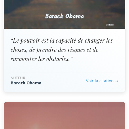
“Le pouvoir est la capacité de changer les
choses, de prendre des risques et de
surmonter les obstacles.”
AUTEUR
Voir la citation →
Barack Obama