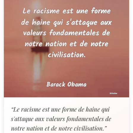
“Le racisme est une forme de haine qui
s'attaque aux valeurs fondamentales de
notre nation et de notre civilisation.”