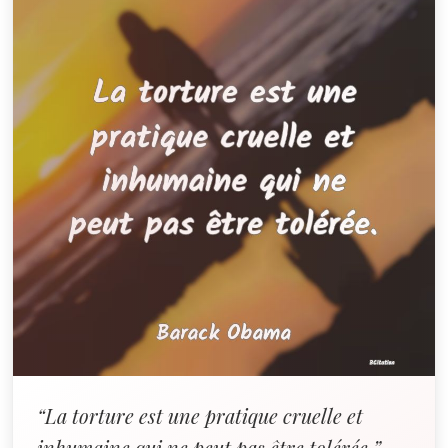
“La torture est une pratique cruelle et
inhumaine qui ne peut pas être tolérée.”