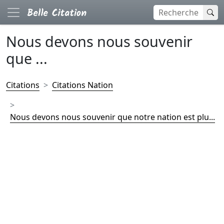
Nous devons nous souvenir
que ...
Citations
Citations Nation
Nous devons nous souvenir que notre nation est plu...