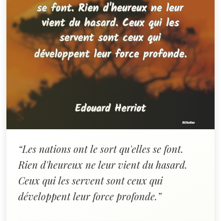
“Les nations ont le sort qu'elles se font.
Rien d'heureux ne leur vient du hasard.
Ceux qui les servent sont ceux qui
développent leur force profonde.”