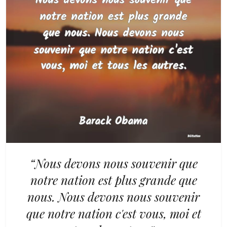
“Nous devons nous souvenir que
notre nation est plus grande que
nous. Nous devons nous souvenir
que notre nation c'est vous, moi et