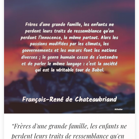
“Frères d'une grande famille, les enfants ne
perdent leurs traits de ressemblance qu'en