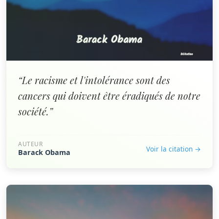
“Le racisme et l'intolérance sont des
cancers qui doivent être éradiqués de notre
société.”
AUTEUR
Voir la citation →
Barack Obama