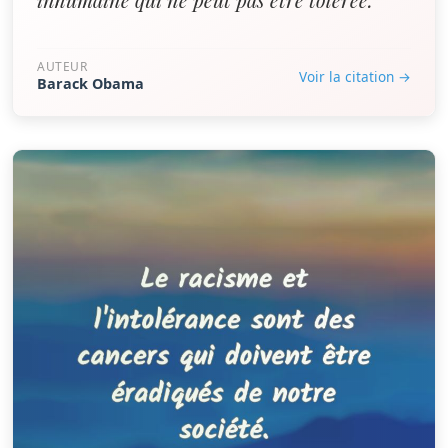
AUTEUR
Voir la citation →
Barack Obama