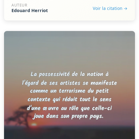
AUTEUR
Voir la citation →
Edouard Herriot