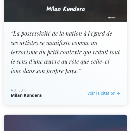
“La possessivité de la nation à l'égard de
ses artistes se manifeste comme un
terrorisme du petit contexte qui réduit tout
le sens d'une œuvre au rôle que celle-ci
joue dans son propre pays.”
AUTEUR
Voir la citation →
Milan Kundera