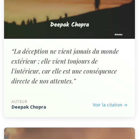
“La déception ne vient jamais du monde
extérieur ; elle vient toujours de
l'intérieur, car elle est une conséquence
directe de nos attentes.”
AUTEUR
Voir la citation →
Deepak Chopra