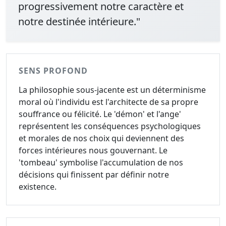
progressivement notre caractère et
notre destinée intérieure."
SENS PROFOND
La philosophie sous-jacente est un déterminisme
moral où l'individu est l'architecte de sa propre
souffrance ou félicité. Le 'démon' et l'ange'
représentent les conséquences psychologiques
et morales de nos choix qui deviennent des
forces intérieures nous gouvernant. Le
'tombeau' symbolise l'accumulation de nos
décisions qui finissent par définir notre
existence.