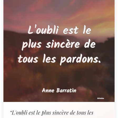
“L'oubli est le plus sincère de tous les