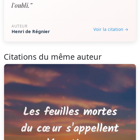
l'oubli.”
AUTEUR
Voir la citation →
Henri de Régnier
Citations du même auteur