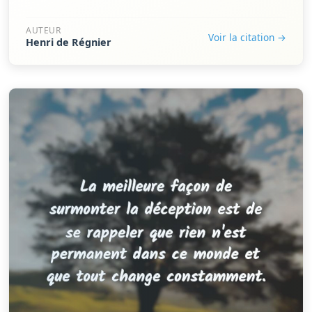
AUTEUR
Voir la citation →
Henri de Régnier