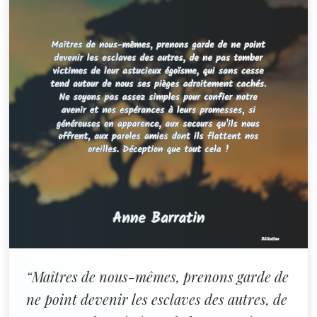
“Maîtres de nous-mêmes, prenons garde de
ne point devenir les esclaves des autres, de