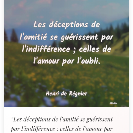
“Les déceptions de l'amitié se guérissent
par l'indifférence ; celles de l'amour par