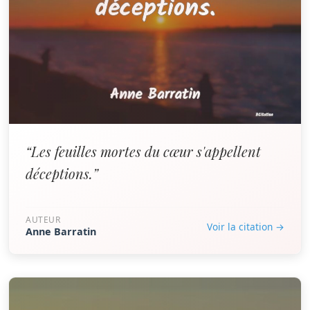
“Les feuilles mortes du cœur s'appellent
déceptions.”
AUTEUR
Voir la citation →
Anne Barratin