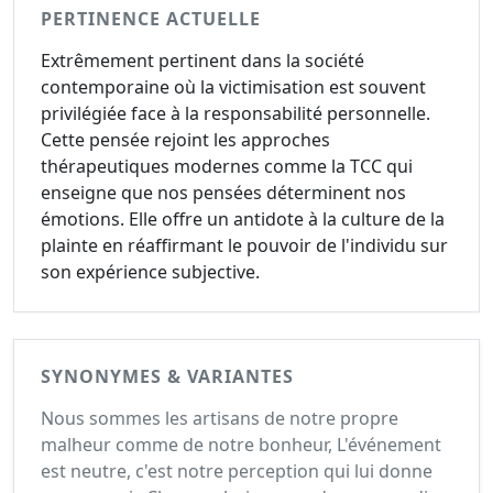
PERTINENCE ACTUELLE
Extrêmement pertinent dans la société
contemporaine où la victimisation est souvent
privilégiée face à la responsabilité personnelle.
Cette pensée rejoint les approches
thérapeutiques modernes comme la TCC qui
enseigne que nos pensées déterminent nos
émotions. Elle offre un antidote à la culture de la
plainte en réaffirmant le pouvoir de l'individu sur
son expérience subjective.
SYNONYMES & VARIANTES
Nous sommes les artisans de notre propre
malheur comme de notre bonheur, L'événement
est neutre, c'est notre perception qui lui donne