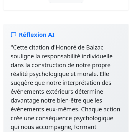
Réflexion AI
"Cette citation d'Honoré de Balzac
souligne la responsabilité individuelle
dans la construction de notre propre
réalité psychologique et morale. Elle
suggère que notre interprétation des
événements extérieurs détermine
davantage notre bien-être que les
événements eux-mêmes. Chaque action
crée une conséquence psychologique
qui nous accompagne, formant