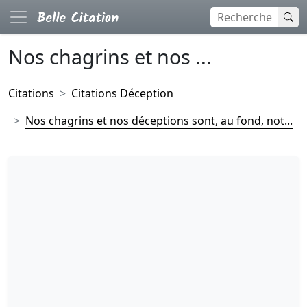
Nos chagrins et nos ...
Citations
Citations Déception
Nos chagrins et nos déceptions sont, au fond, not...