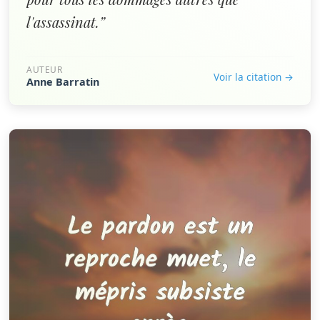
l'assassinat.”
AUTEUR
Voir la citation →
Anne Barratin