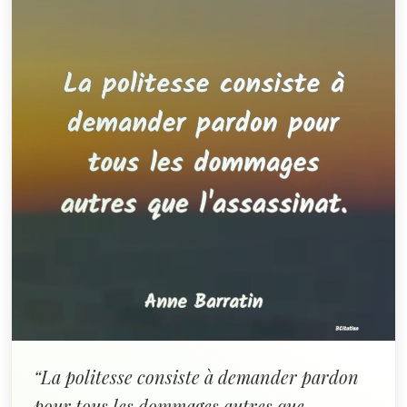
“La politesse consiste à demander pardon
pour tous les dommages autres que