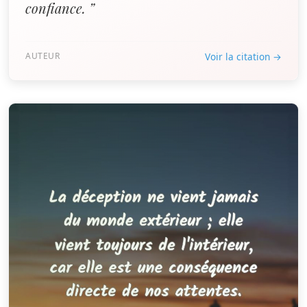
confiance. ”
AUTEUR
Voir la citation →