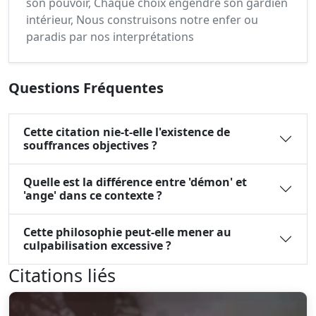
son pouvoir, Chaque choix engendre son gardien
intérieur, Nous construisons notre enfer ou
paradis par nos interprétations
Questions Fréquentes
Cette citation nie-t-elle l'existence de
souffrances objectives ?
Quelle est la différence entre 'démon' et
'ange' dans ce contexte ?
Cette philosophie peut-elle mener au
culpabilisation excessive ?
Citations liés