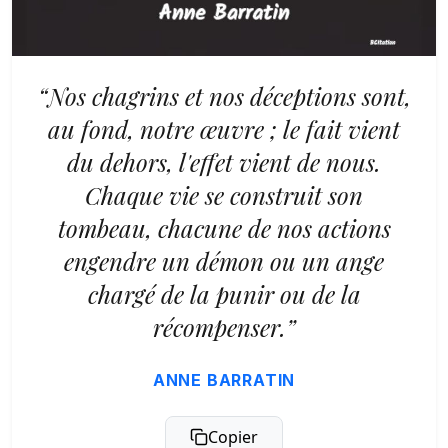
“Nos chagrins et nos déceptions sont,
au fond, notre œuvre ; le fait vient
du dehors, l'effet vient de nous.
Chaque vie se construit son
tombeau, chacune de nos actions
engendre un démon ou un ange
chargé de la punir ou de la
récompenser.”
ANNE BARRATIN
Copier