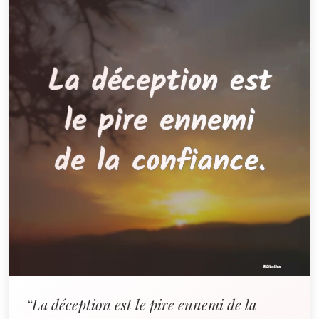
“La déception est le pire ennemi de la