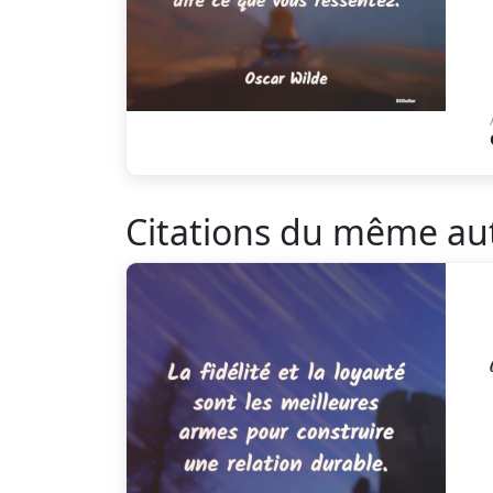
Citations du même au