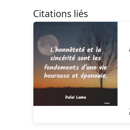
Citations liés