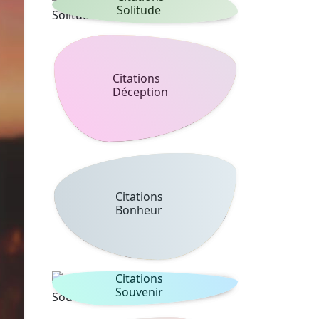
Solitude
Citations
Déception
Citations
Bonheur
Citations
Souvenir