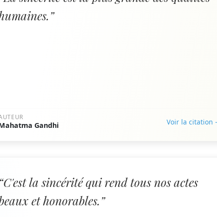
humaines.”
AUTEUR
Voir la citation
Mahatma Gandhi
“C'est la sincérité qui rend tous nos actes
beaux et honorables.”