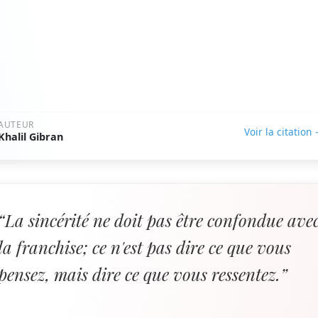
AUTEUR
Voir la citation
Khalil Gibran
“La sincérité ne doit pas être confondue ave
la franchise; ce n'est pas dire ce que vous
pensez, mais dire ce que vous ressentez.”