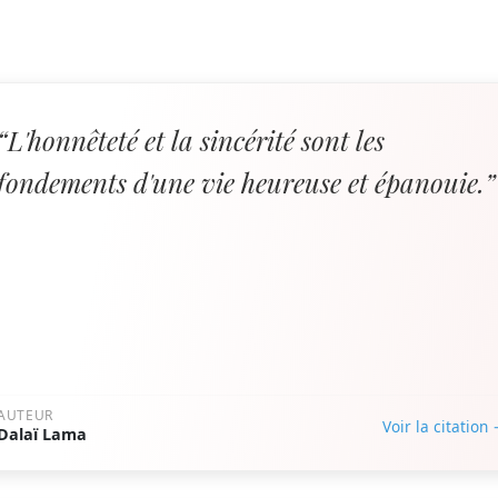
“L'honnêteté et la sincérité sont les
fondements d'une vie heureuse et épanouie.”
AUTEUR
Voir la citation
Dalaï Lama