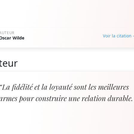
AUTEUR
Voir la citation
Oscar Wilde
teur
“La fidélité et la loyauté sont les meilleures
armes pour construire une relation durable.