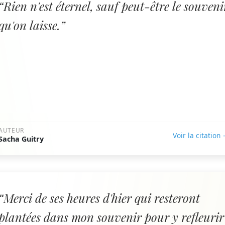
“Rien n'est éternel, sauf peut-être le souveni
qu'on laisse.”
AUTEUR
Voir la citation
Sacha Guitry
“Merci de ses heures d'hier qui resteront
plantées dans mon souvenir pour y refleurir