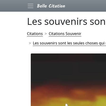
Les souvenirs sont
Citations
Citations Souvenir
Les souvenirs sont les seules choses qui n