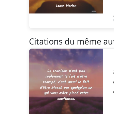
Citations du même au