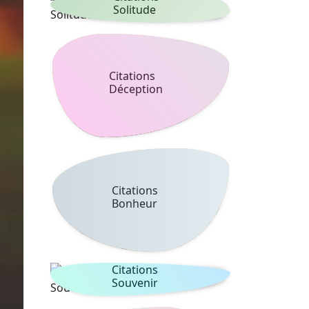
Solitude
Citations
Déception
Citations
Bonheur
Citations
Souvenir