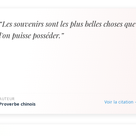
“Les souvenirs sont les plus belles choses que
l'on puisse posséder.”
AUTEUR
Voir la citation
Proverbe chinois