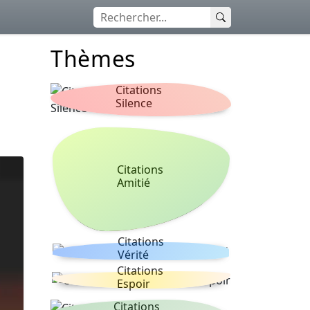
Thèmes
Citations
Silence
Citations
Amitié
Citations
Vérité
Citations
Espoir
Citations