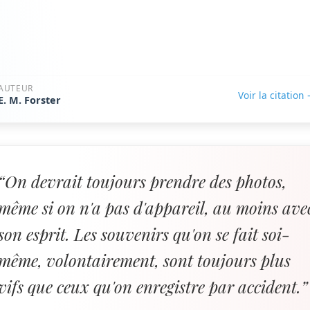
AUTEUR
Voir la citation
E. M. Forster
“On devrait toujours prendre des photos,
même si on n'a pas d'appareil, au moins ave
son esprit. Les souvenirs qu'on se fait soi-
même, volontairement, sont toujours plus
vifs que ceux qu'on enregistre par accident.”