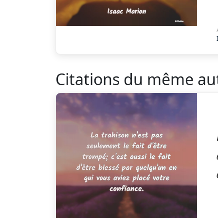
Citations du même au