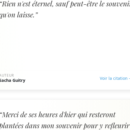
“Rien n'est éternel, sauf peut-être le souveni
qu'on laisse.”
AUTEUR
Voir la citation
Sacha Guitry
“Merci de ses heures d'hier qui resteront
plantées dans mon souvenir pour y refleurir