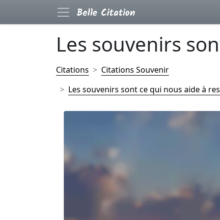
Les souvenirs sont
Citations
Citations Souvenir
Les souvenirs sont ce qui nous aide à res