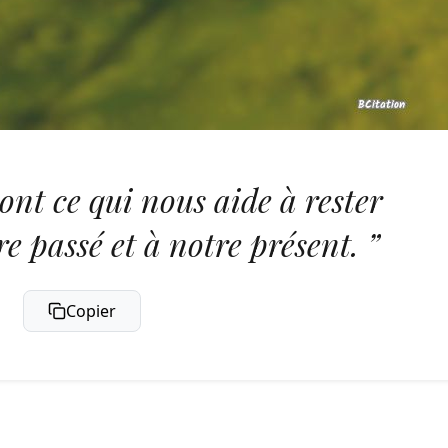
ont ce qui nous aide à rester
e passé et à notre présent. ”
Copier