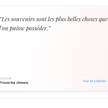
“Les souvenirs sont les plus belles choses que
l'on puisse posséder.”
AUTEUR
Voir la citation
Proverbe chinois