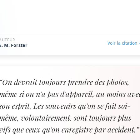
AUTEUR
Voir la citation
E. M. Forster
“On devrait toujours prendre des photos,
même si on n'a pas d'appareil, au moins ave
son esprit. Les souvenirs qu'on se fait soi-
même, volontairement, sont toujours plus
vifs que ceux qu'on enregistre par accident.”