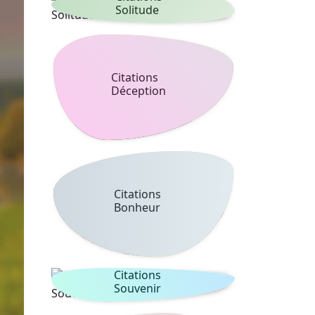
Solitude
Citations
Déception
Citations
Bonheur
Citations
Souvenir