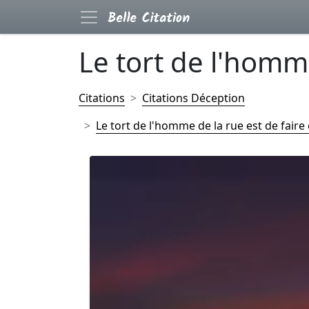
Le tort de l'homme
Citations
Citations Déception
Le tort de l'homme de la rue est de faire c