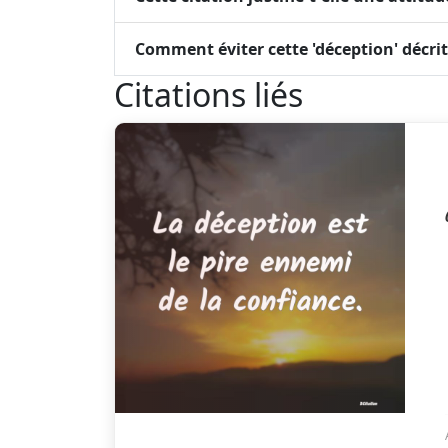
Comment éviter cette 'déception' décrit
Citations liés