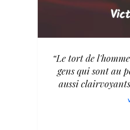
“Le tort de l'homme 
gens qui sont au po
aussi clairvoyants