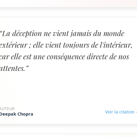
“La déception ne vient jamais du monde
extérieur ; elle vient toujours de l'intérieur,
car elle est une conséquence directe de nos
attentes.”
AUTEUR
Voir la citation
Deepak Chopra