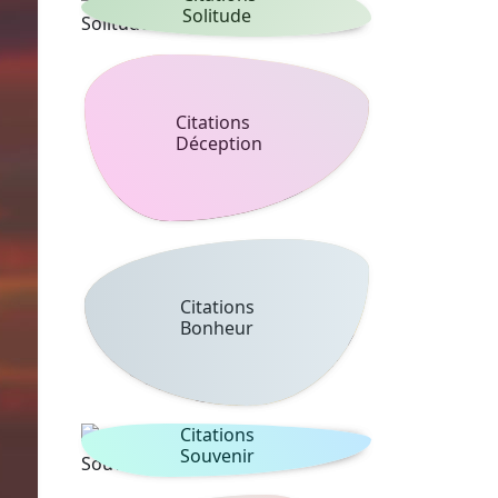
Solitude
Citations
Déception
Citations
Bonheur
Citations
Souvenir