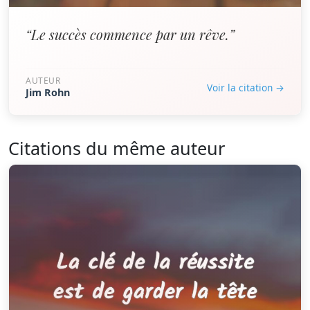
“Le succès commence par un rêve.”
AUTEUR
Voir la citation →
Jim Rohn
Citations du même auteur