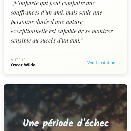
“N'importe qui peut compatir aux
souffrances d'un ami, mais seule une
personne dotée d'une nature
exceptionnelle est capable de se montrer
sensible au succès d'un ami.”
AUTEUR
Voir la citation →
Oscar Wilde