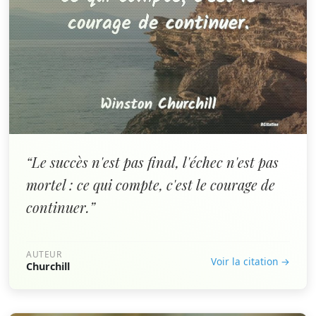
“Le succès n'est pas final, l'échec n'est pas
mortel : ce qui compte, c'est le courage de
continuer.”
AUTEUR
Voir la citation →
Churchill