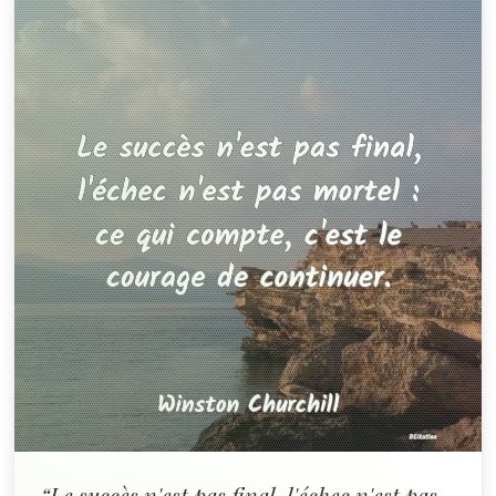
“Le succès n'est pas final, l'échec n'est pas