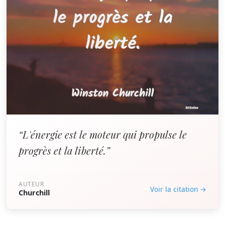
“L'énergie est le moteur qui propulse le
progrès et la liberté.”
AUTEUR
Voir la citation →
Churchill