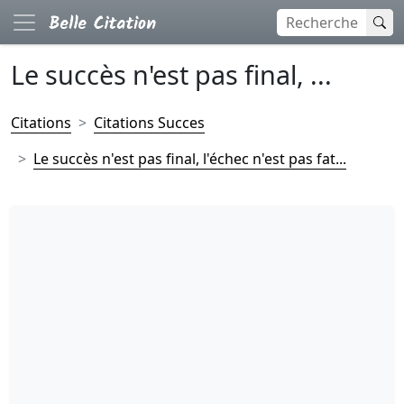
Le succès n'est pas final, ...
Citations
Citations Succes
Le succès n'est pas final, l'échec n'est pas fat...