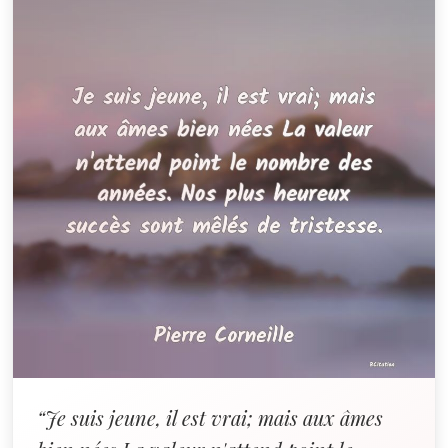
“Je suis jeune, il est vrai; mais aux âmes