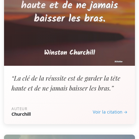
“La clé de la réussite est de garder la tête
haute et de ne jamais baisser les bras.”
AUTEUR
Voir la citation →
Churchill