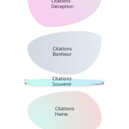
Citations
Déception
Citations
Bonheur
Citations
Souvenir
Citations
Haine