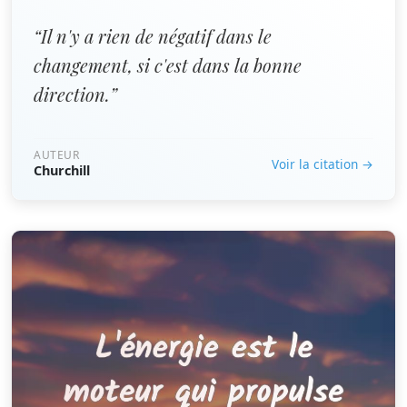
“Il n'y a rien de négatif dans le
changement, si c'est dans la bonne
direction.”
AUTEUR
Voir la citation →
Churchill