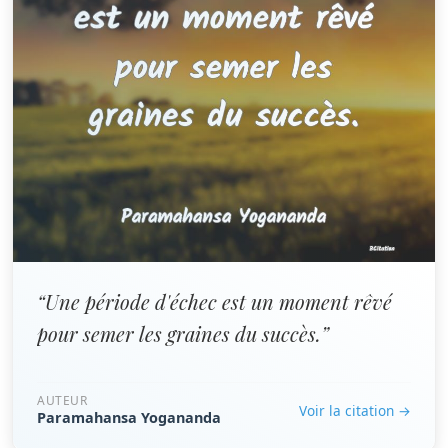
“Une période d'échec est un moment rêvé
pour semer les graines du succès.”
AUTEUR
Voir la citation →
Paramahansa Yogananda