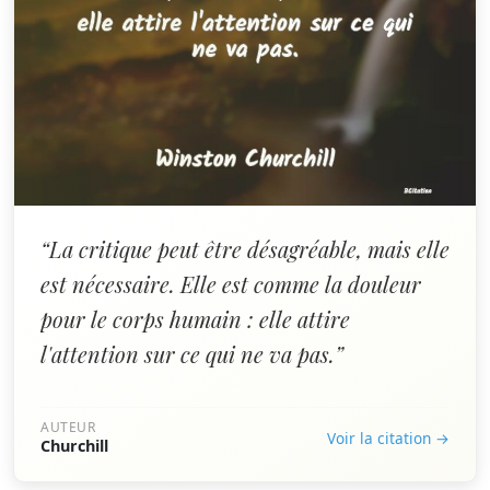
“La critique peut être désagréable, mais elle
est nécessaire. Elle est comme la douleur
pour le corps humain : elle attire
l'attention sur ce qui ne va pas.”
AUTEUR
Voir la citation →
Churchill