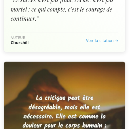
mortel : ce qui compte, c'est le courage de
continuer.”
AUTEUR
Voir la citation →
Churchill