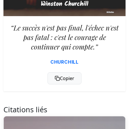
“Le succès n'est pas final, l'échec n'est
pas fatal : c'est le courage de
continuer qui compte.”
CHURCHILL
Copier
Citations liés