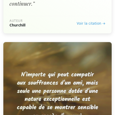
continuer.”
AUTEUR
Voir la citation →
Churchill