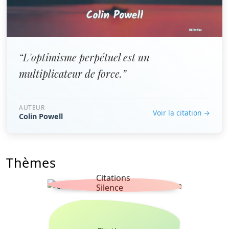
“L'optimisme perpétuel est un
multiplicateur de force.”
AUTEUR
Voir la citation →
Colin Powell
Thèmes
Citations
Silence