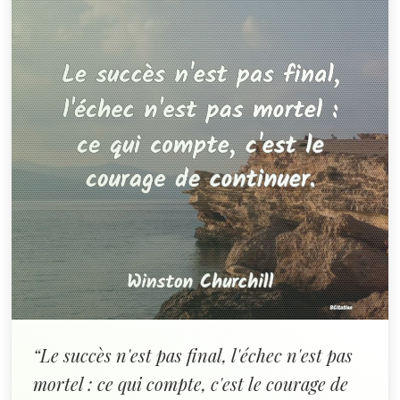
“Le succès n'est pas final, l'échec n'est pas
mortel : ce qui compte, c'est le courage de