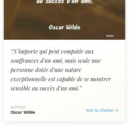
“N'importe qui peut compatir aux
souffrances d'un ami, mais seule une
personne dotée d'une nature
exceptionnelle est capable de se montrer
sensible au succès d'un ami.”
AUTEUR
Voir la citation →
Oscar Wilde