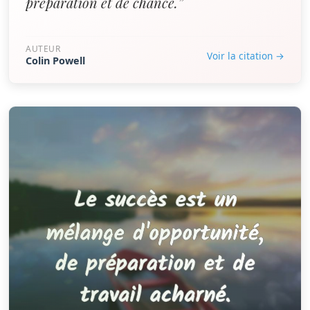
préparation et de chance.”
AUTEUR
Voir la citation →
Colin Powell