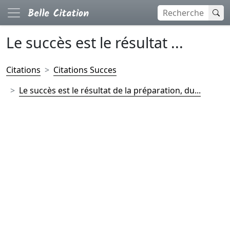
Le succès est le résultat ...
Citations
Citations Succes
Le succès est le résultat de la préparation, du...