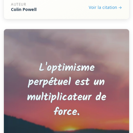
AUTEUR
Voir la citation →
Colin Powell