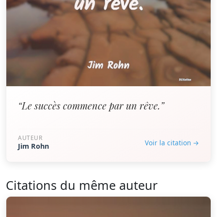
“Le succès commence par un rêve.”
AUTEUR
Voir la citation →
Jim Rohn
Citations du même auteur