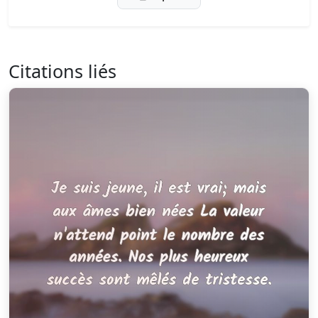
Citations liés