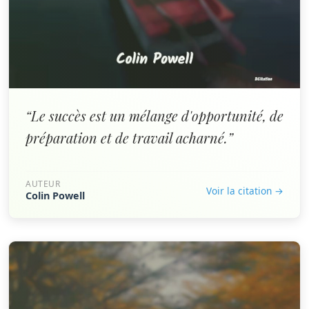
“Le succès est un mélange d'opportunité, de
préparation et de travail acharné.”
AUTEUR
Voir la citation →
Colin Powell