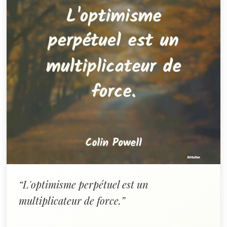
“L'optimisme perpétuel est un
multiplicateur de force.”