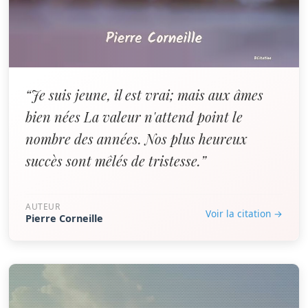
“Je suis jeune, il est vrai; mais aux âmes
bien nées La valeur n'attend point le
nombre des années. Nos plus heureux
succès sont mêlés de tristesse.”
AUTEUR
Voir la citation →
Pierre Corneille