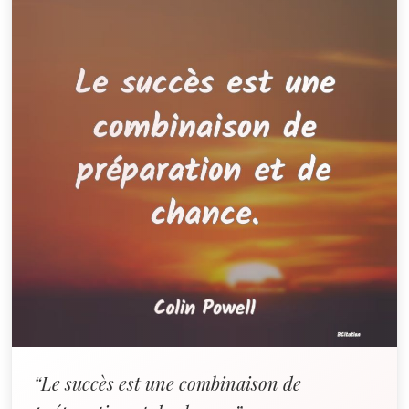
“Le succès est une combinaison de