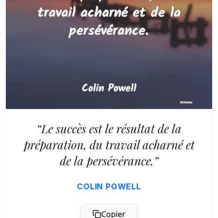
“Le succès est le résultat de la
préparation, du travail acharné et
de la persévérance.”
COLIN POWELL
Copier