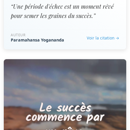
“Une période d'échec est un moment rêvé
pour semer les graines du succès.”
AUTEUR
Voir la citation →
Paramahansa Yogananda