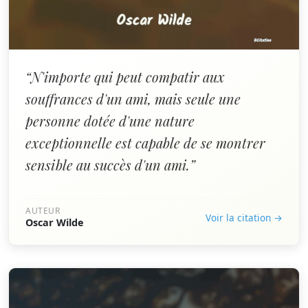
“N'importe qui peut compatir aux
souffrances d'un ami, mais seule une
personne dotée d'une nature
exceptionnelle est capable de se montrer
sensible au succès d'un ami.”
AUTEUR
Voir la citation →
Oscar Wilde