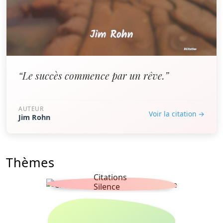
“Le succès commence par un rêve.”
AUTEUR
Voir la citation →
Jim Rohn
Thèmes
Citations
Silence