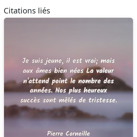
Citations liés