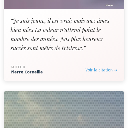
“Je suis jeune, il est vrai; mais aux âmes
bien nées La valeur n'attend point le
nombre des années. Nos plus heureux
succès sont mêlés de tristesse.”
AUTEUR
Voir la citation →
Pierre Corneille