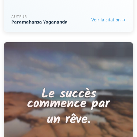
AUTEUR
Voir la citation →
Paramahansa Yogananda