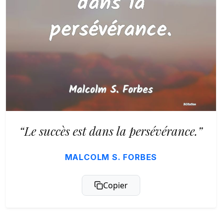
“Le succès est dans la persévérance.”
MALCOLM S. FORBES
Copier