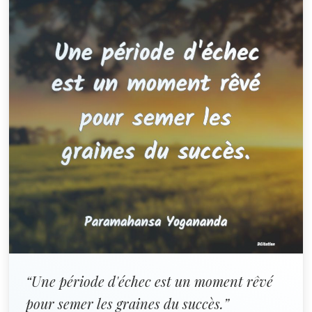
“Une période d'échec est un moment rêvé
pour semer les graines du succès.”