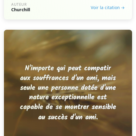
AUTEUR
Voir la citation →
Churchill