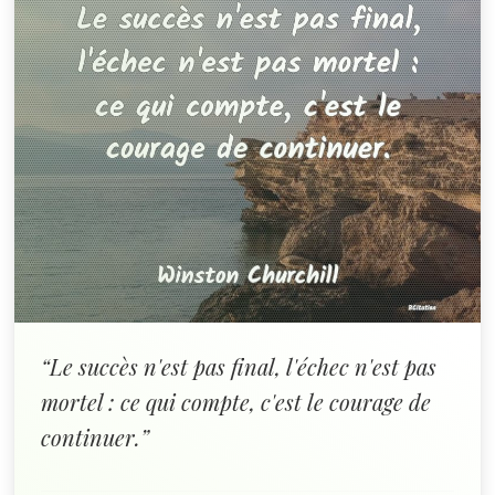
“Le succès n'est pas final, l'échec n'est pas
mortel : ce qui compte, c'est le courage de
continuer.”