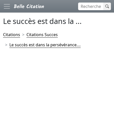
Le succès est dans la ...
Citations
Citations Succes
Le succès est dans la persévérance....