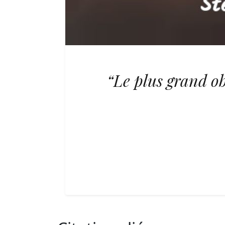
“Le plus grand obs