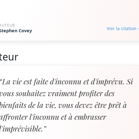
AUTEUR
Voir la citation
Stephen Covey
teur
“La vie est faite d'inconnu et d'imprévu. Si
vous souhaitez vraiment profiter des
bienfaits de la vie, vous devez être prêt à
affronter l'inconnu et à embrasser
l'imprévisible.”