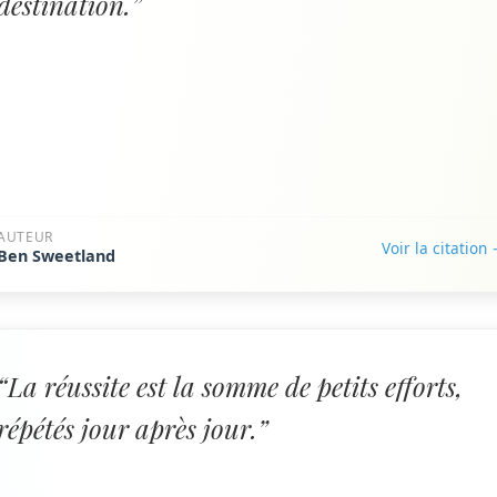
destination.”
AUTEUR
Voir la citation
Ben Sweetland
“La réussite est la somme de petits efforts,
répétés jour après jour.”