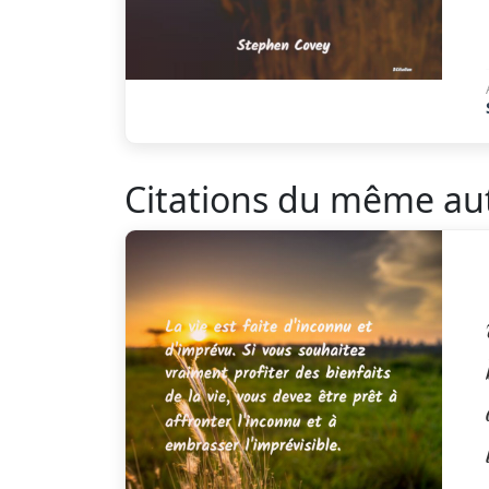
Citations du même au