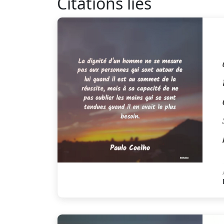
Citations liés