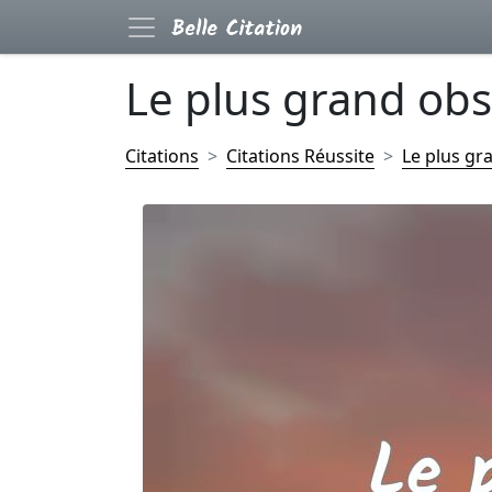
Le plus grand obsta
Citations
Citations Réussite
Le plus gra