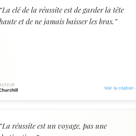
“La clé de la réussite est de garder la tête
haute et de ne jamais baisser les bras.”
AUTEUR
Voir la citation
Churchill
“La réussite est un voyage, pas une