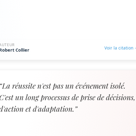
AUTEUR
Voir la citation
Robert Collier
“La réussite n'est pas un événement isolé.
C'est un long processus de prise de décisions,
d'action et d'adaptation.”