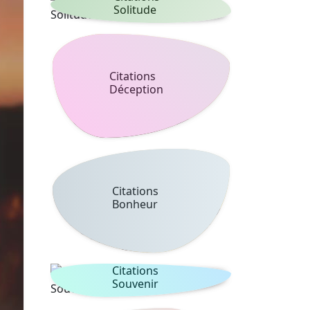
Solitude
Citations
Déception
Citations
Bonheur
Citations
Souvenir