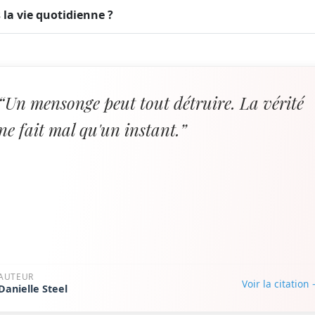
la vie quotidienne ?
“Un mensonge peut tout détruire. La vérité
ne fait mal qu'un instant.”
AUTEUR
Voir la citation
Danielle Steel