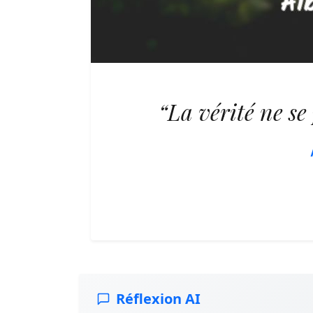
“La vérité ne se 
Réflexion AI