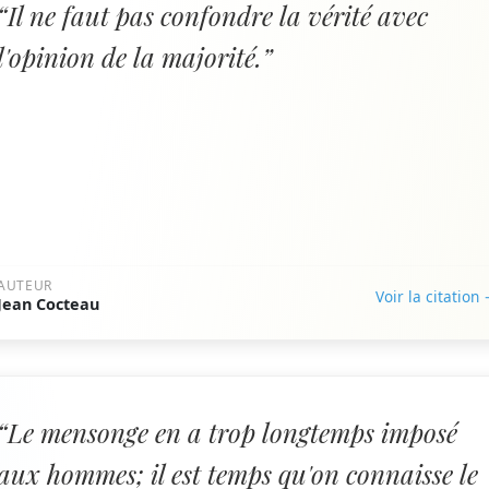
“Il ne faut pas confondre la vérité avec
l'opinion de la majorité.”
AUTEUR
Voir la citation
Jean Cocteau
“Le mensonge en a trop longtemps imposé
aux hommes; il est temps qu'on connaisse le