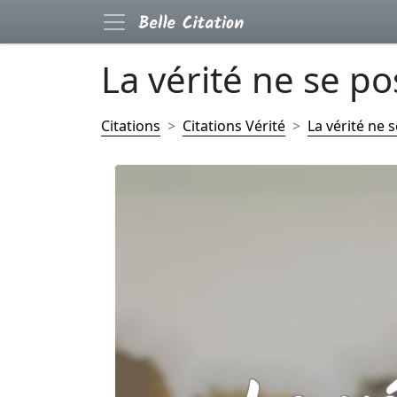
La vérité ne se po
Citations
Citations Vérité
La vérité ne s