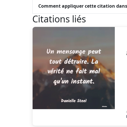
Comment appliquer cette citation dans 
Citations liés