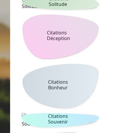
Solitude
Citations
Déception
Citations
Bonheur
Citations
Souvenir