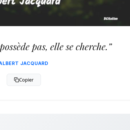
possède pas, elle se cherche.”
ALBERT JACQUARD
Copier