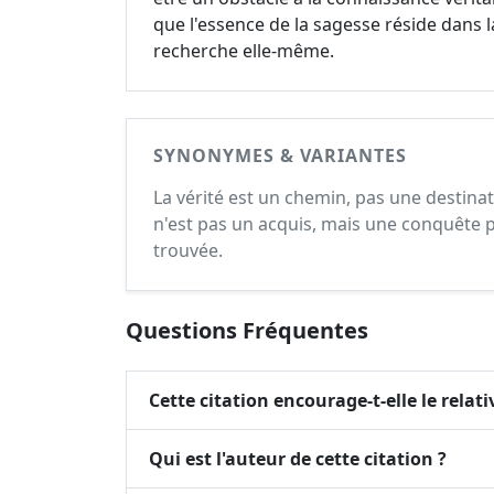
que l'essence de la sagesse réside dans l
recherche elle-même.
SYNONYMES & VARIANTES
La vérité est un chemin, pas une destinati
n'est pas un acquis, mais une conquête p
trouvée.
Questions Fréquentes
Cette citation encourage-t-elle le relat
Qui est l'auteur de cette citation ?