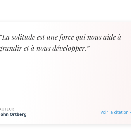
“La solitude est une force qui nous aide à
grandir et à nous développer.”
AUTEUR
Voir la citation
John Ortberg