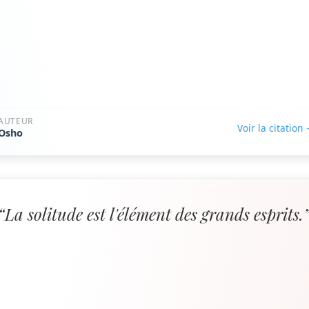
AUTEUR
Voir la citation
Osho
“La solitude est l'élément des grands esprits.