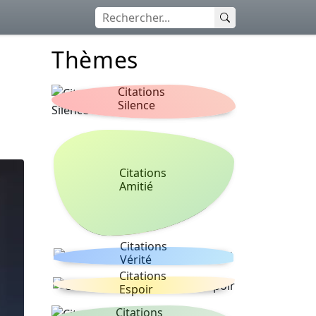
Thèmes
Citations
Silence
Citations
Amitié
Citations
Vérité
Citations
Espoir
Citations