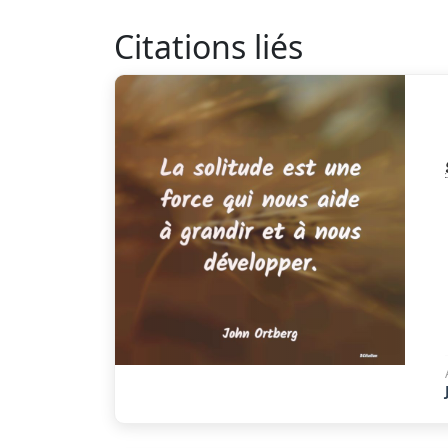
Citations liés