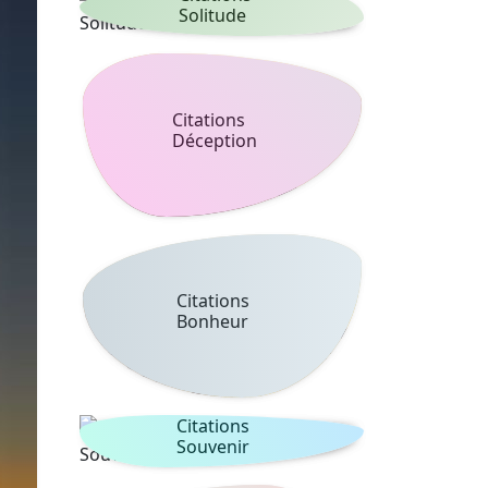
Solitude
Citations
Déception
Citations
Bonheur
Citations
Souvenir