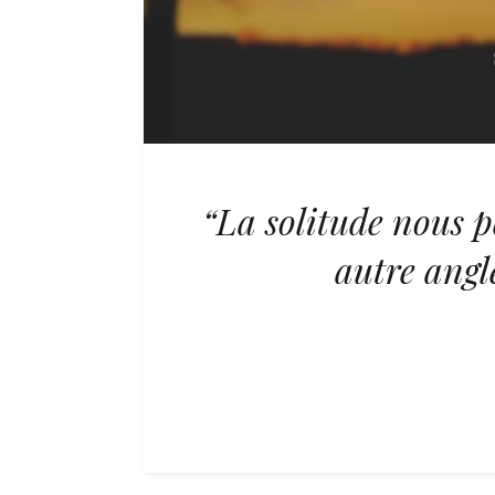
“La solitude nous p
autre angl