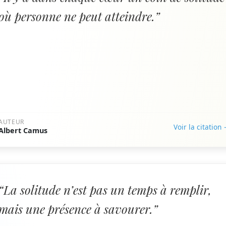
où personne ne peut atteindre.”
AUTEUR
Voir la citation
Albert Camus
“La solitude n’est pas un temps à remplir,
mais une présence à savourer.”