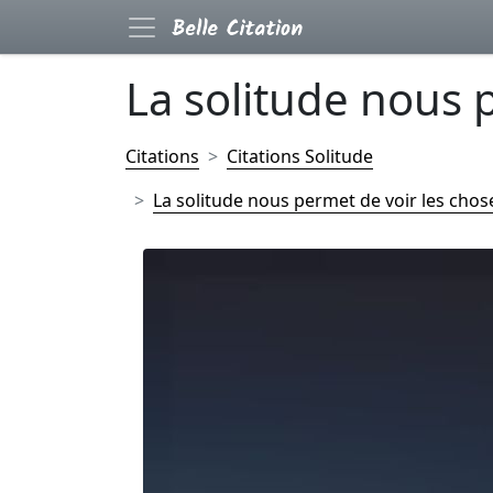
La solitude nous p
Citations
Citations Solitude
La solitude nous permet de voir les chose