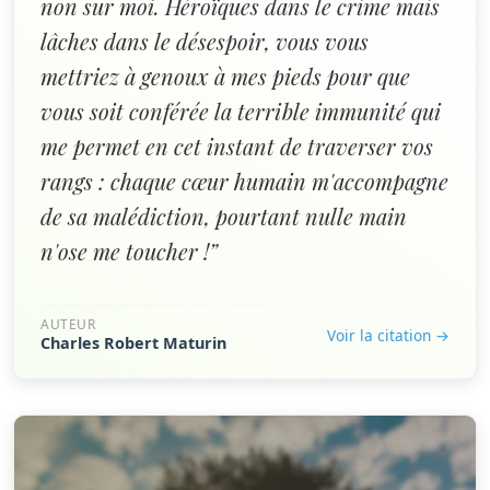
non sur moi. Héroïques dans le crime mais
lâches dans le désespoir, vous vous
mettriez à genoux à mes pieds pour que
vous soit conférée la terrible immunité qui
me permet en cet instant de traverser vos
rangs : chaque cœur humain m'accompagne
de sa malédiction, pourtant nulle main
n'ose me toucher !”
AUTEUR
Voir la citation →
Charles Robert Maturin