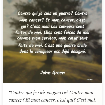
“Contre qui je suis en guerre? Contre mon
cancer? Et mon cancer, c'est qui? C'est moi.