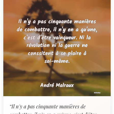
“Il n'y a pas cinquante manières de