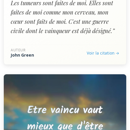
Les tumeurs sont faites de moi. Elles sont
faites de moi comme mon cerveau, mon
cœur sont faits de moi. C'est une guerre
civile dont le vainqueur est déjà désigné.”
AUTEUR
Voir la citation →
John Green