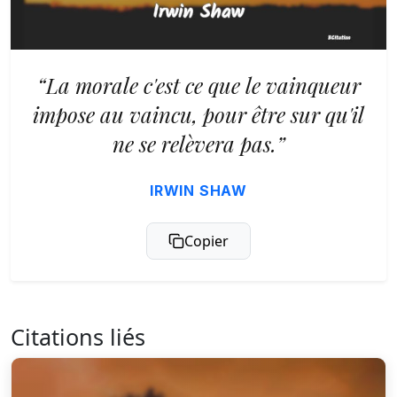
“La morale c'est ce que le vainqueur
impose au vaincu, pour être sur qu'il
ne se relèvera pas.”
IRWIN SHAW
Copier
Citations liés