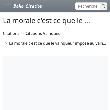
La morale c'est ce que le ...
Citations
Citations Vainqueur
La morale c'est ce que le vainqueur impose au vain...