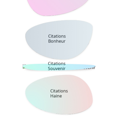
Citations
Bonheur
Citations
Souvenir
Citations
Haine