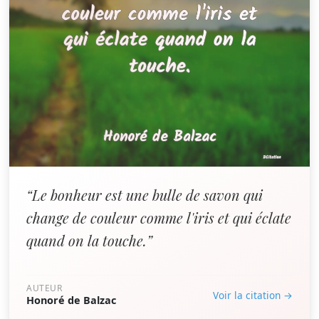
“Le bonheur est une bulle de savon qui
change de couleur comme l'iris et qui éclate
quand on la touche.”
AUTEUR
Voir la citation →
Honoré de Balzac