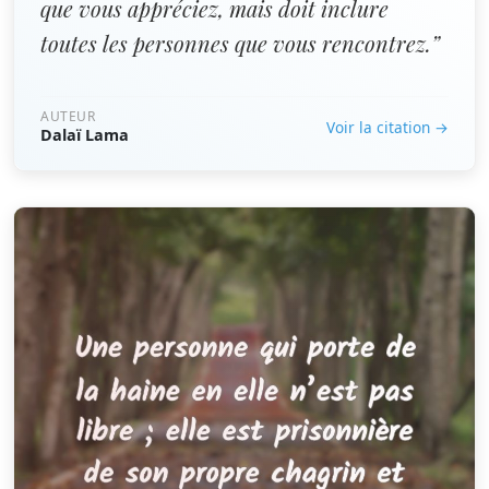
que vous appréciez, mais doit inclure
toutes les personnes que vous rencontrez.”
AUTEUR
Voir la citation →
Dalaï Lama