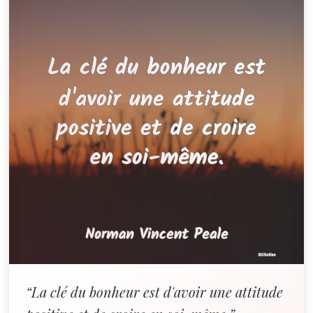
“La clé du bonheur est d'avoir une attitude