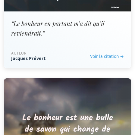
“Le bonheur en partant m’a dit qu’il
reviendrait.”
AUTEUR
Voir la citation →
Jacques Prévert