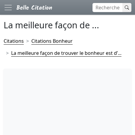
La meilleure façon de ...
Citations
Citations Bonheur
La meilleure façon de trouver le bonheur est d’...