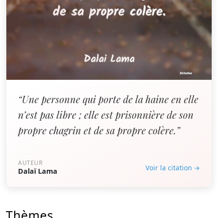
“Une personne qui porte de la haine en elle
n’est pas libre ; elle est prisonnière de son
propre chagrin et de sa propre colère.”
AUTEUR
Voir la citation →
Dalaï Lama
Thèmes