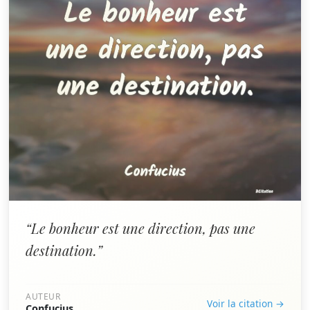
“Le bonheur est une direction, pas une
destination.”
AUTEUR
Voir la citation →
Confucius