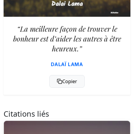
“La meilleure façon de trouver le
bonheur est d’aider les autres à être
heureux.”
DALAÏ LAMA
Copier
Citations liés