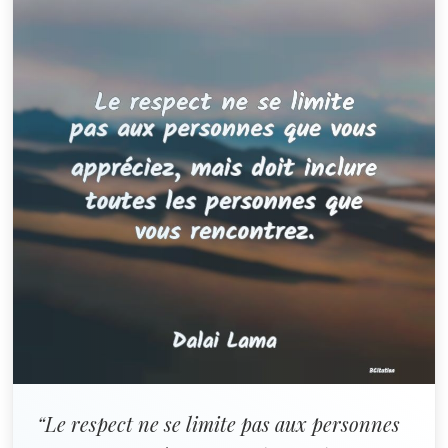
“Le respect ne se limite pas aux personnes