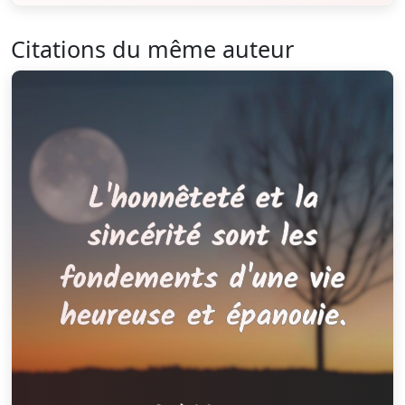
Citations du même auteur