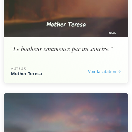
“Le bonheur commence par un sourire.”
AUTEUR
Voir la citation →
Mother Teresa