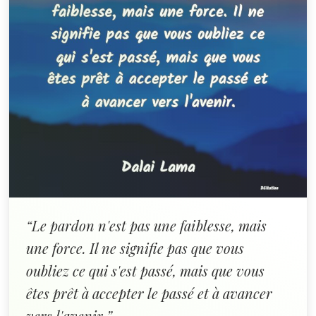
“Le pardon n'est pas une faiblesse, mais
une force. Il ne signifie pas que vous
oubliez ce qui s'est passé, mais que vous
êtes prêt à accepter le passé et à avancer
vers l'avenir.”