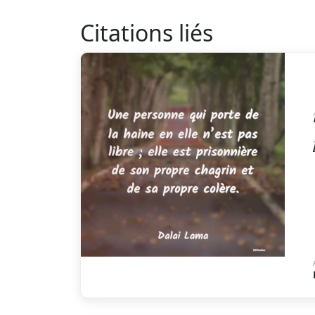
Citations liés