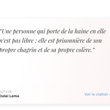
“Une personne qui porte de la haine en elle
n’est pas libre ; elle est prisonnière de son
propre chagrin et de sa propre colère.”
AUTEUR
Voir la citation
Dalaï Lama