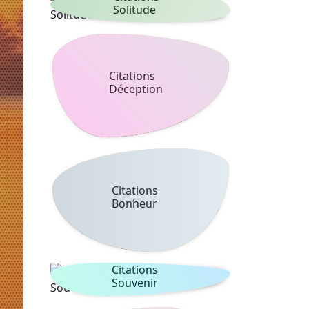
Solitude
Citations
Déception
Citations
Bonheur
Citations
Souvenir