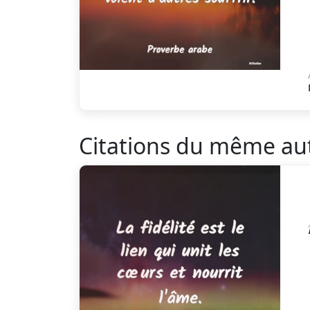
Citations du même au