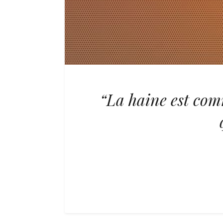
“La haine est com