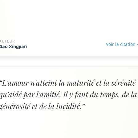
AUTEUR
Voir la citation
Gao Xingjian
“L'amour n'atteint la maturité et la sérénité
qu'aidé par l'amitié. Il y faut du temps, de la
générosité et de la lucidité.”