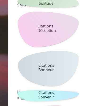
Solitude
Citations
Déception
Citations
Bonheur
Citations
Souvenir