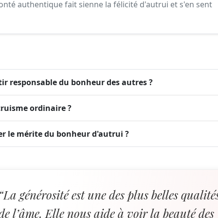
bonté authentique fait sienne la félicité d'autrui et s'en sent
ntir responsable du bonheur des autres ?
ltruisme ordinaire ?
buer le mérite du bonheur d'autrui ?
“La générosité est une des plus belles qualité
de l’âme. Elle nous aide à voir la beauté des