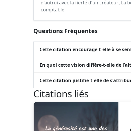
d'autrui avec la fierté d'un créateur., La 
comptable.
Questions Fréquentes
Cette citation encourage-t-elle à se se
En quoi cette vision diffère-t-elle de l'a
Cette citation justifie-t-elle de s'attri
Citations liés