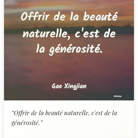
“Offrir de la beauté naturelle, c'est de la
générosité.”