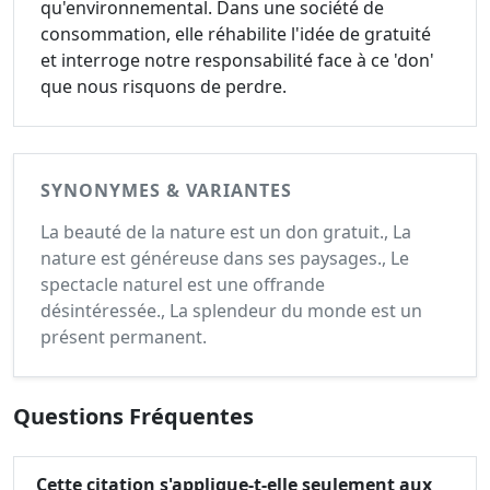
qu'environnemental. Dans une société de
consommation, elle réhabilite l'idée de gratuité
et interroge notre responsabilité face à ce 'don'
que nous risquons de perdre.
SYNONYMES & VARIANTES
La beauté de la nature est un don gratuit., La
nature est généreuse dans ses paysages., Le
spectacle naturel est une offrande
désintéressée., La splendeur du monde est un
présent permanent.
Questions Fréquentes
Cette citation s'applique-t-elle seulement aux