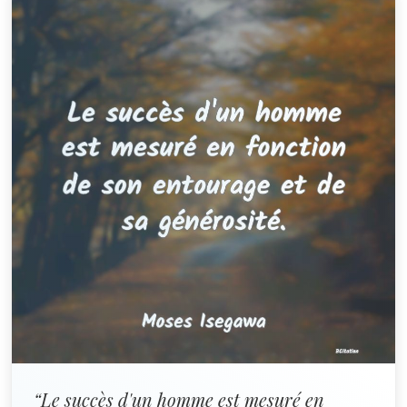
“Le succès d'un homme est mesuré en