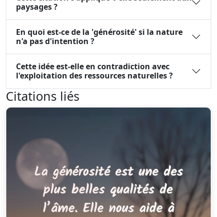
paysages ?
En quoi est-ce de la 'générosité' si la nature
n'a pas d'intention ?
Cette idée est-elle en contradiction avec
l'exploitation des ressources naturelles ?
Citations liés