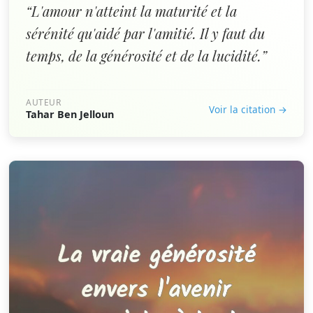
“L'amour n'atteint la maturité et la
sérénité qu'aidé par l'amitié. Il y faut du
temps, de la générosité et de la lucidité.”
AUTEUR
Voir la citation →
Tahar Ben Jelloun