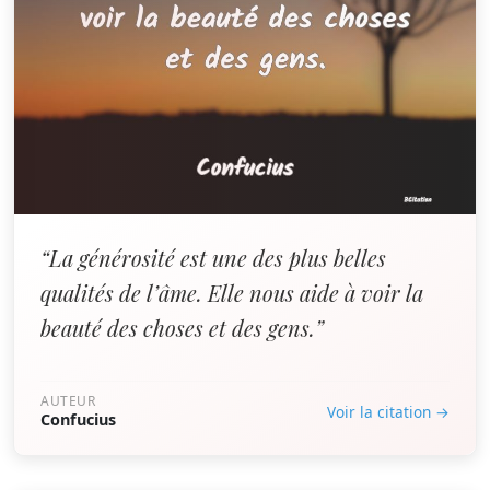
“La générosité est une des plus belles
qualités de l’âme. Elle nous aide à voir la
beauté des choses et des gens.”
AUTEUR
Voir la citation →
Confucius