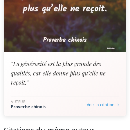
“La générosité est la plus grande des
qualités, car elle donne plus qu’elle ne
reçoit.”
AUTEUR
Voir la citation →
Proverbe chinois