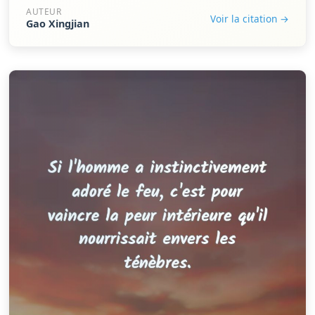
AUTEUR
Voir la citation →
Gao Xingjian