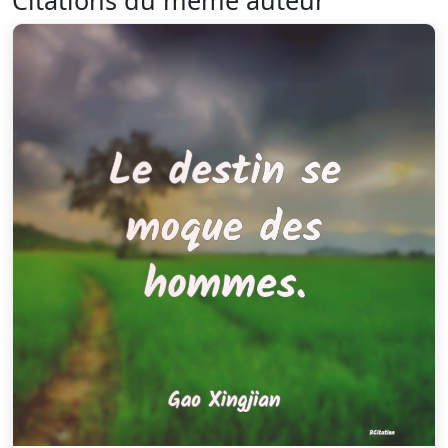
Citations du même auteur