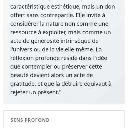
caractéristique esthétique, mais un don
offert sans contrepartie. Elle invite à
considérer la nature non comme une
ressource à exploiter, mais comme un
acte de générosité intrinsèque de
l'univers ou de la vie elle-même. La
réflexion profonde réside dans l'idée
que contempler ou préserver cette
beauté devient alors un acte de
gratitude, et que la détruire équivaut à
rejeter un présent."
SENS PROFOND