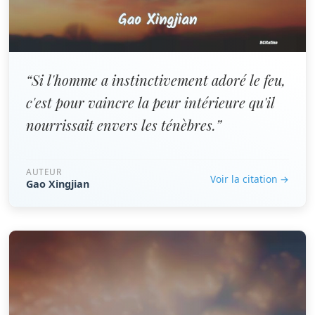
“Si l'homme a instinctivement adoré le feu,
c'est pour vaincre la peur intérieure qu'il
nourrissait envers les ténèbres.”
AUTEUR
Voir la citation →
Gao Xingjian