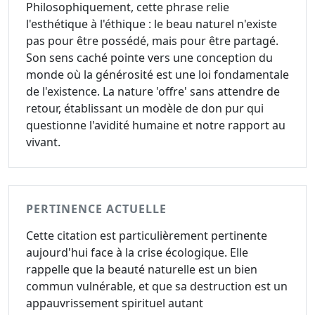
Philosophiquement, cette phrase relie
l'esthétique à l'éthique : le beau naturel n'existe
pas pour être possédé, mais pour être partagé.
Son sens caché pointe vers une conception du
monde où la générosité est une loi fondamentale
de l'existence. La nature 'offre' sans attendre de
retour, établissant un modèle de don pur qui
questionne l'avidité humaine et notre rapport au
vivant.
PERTINENCE ACTUELLE
Cette citation est particulièrement pertinente
aujourd'hui face à la crise écologique. Elle
rappelle que la beauté naturelle est un bien
commun vulnérable, et que sa destruction est un
appauvrissement spirituel autant