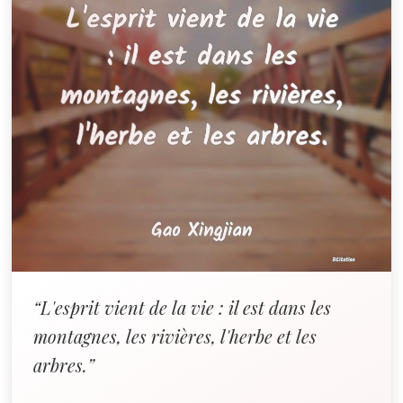
“L'esprit vient de la vie : il est dans les
montagnes, les rivières, l'herbe et les
arbres.”