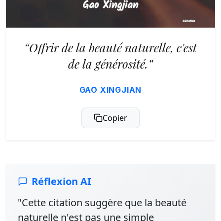
“Offrir de la beauté naturelle, c'est
de la générosité.”
GAO XINGJIAN
Copier
Réflexion AI
"Cette citation suggère que la beauté
naturelle n'est pas une simple