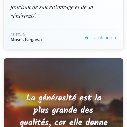
fonction de son entourage et de sa
générosité.”
AUTEUR
Voir la citation →
Moses Isegawa