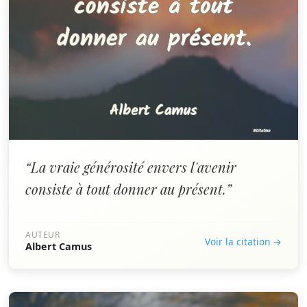
“La vraie générosité envers l'avenir
consiste à tout donner au présent.”
AUTEUR
Voir la citation →
Albert Camus