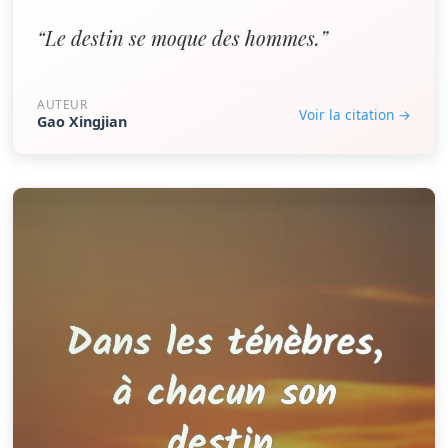
“Le destin se moque des hommes.”
AUTEUR
Voir la citation →
Gao Xingjian