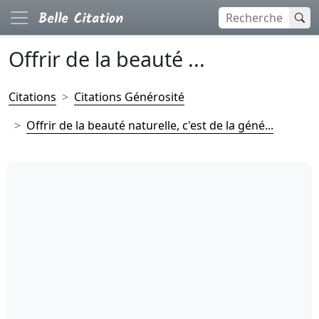
Offrir de la beauté ...
Citations
Citations Générosité
Offrir de la beauté naturelle, c'est de la géné...