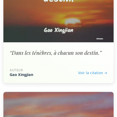
“Dans les ténèbres, à chacun son destin.”
AUTEUR
Voir la citation →
Gao Xingjian