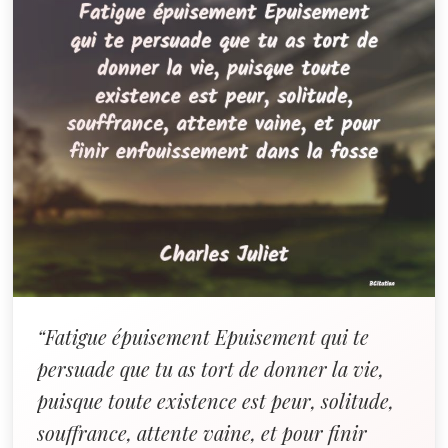
“Fatigue épuisement Epuisement qui te
persuade que tu as tort de donner la vie,
puisque toute existence est peur, solitude,
souffrance, attente vaine, et pour finir