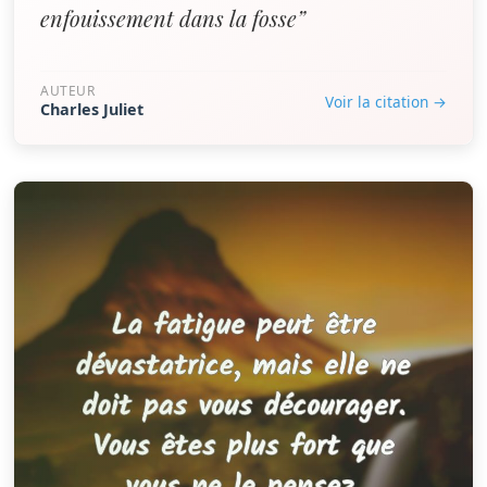
enfouissement dans la fosse”
AUTEUR
Voir la citation →
Charles Juliet