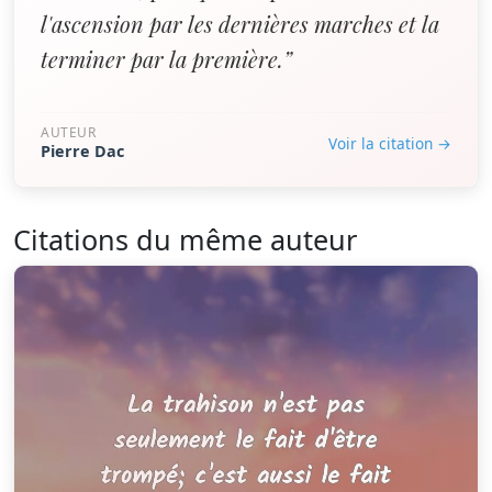
l'ascension par les dernières marches et la
terminer par la première.”
AUTEUR
Voir la citation →
Pierre Dac
Citations du même auteur