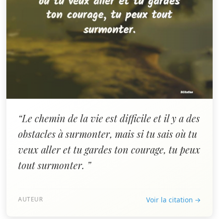
“Le chemin de la vie est difficile et il y a des
obstacles à surmonter, mais si tu sais où tu
veux aller et tu gardes ton courage, tu peux
tout surmonter. ”
AUTEUR
Voir la citation →