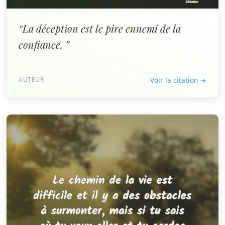
“La déception est le pire ennemi de la
confiance. ”
AUTEUR
Voir la citation →