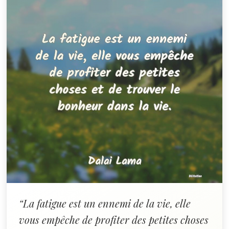
“La fatigue est un ennemi de la vie, elle
vous empêche de profiter des petites choses