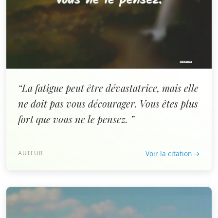
“La fatigue peut être dévastatrice, mais elle
ne doit pas vous décourager. Vous êtes plus
fort que vous ne le pensez. ”
AUTEUR
Voir la citation →