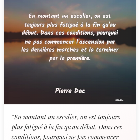
“En montant un escalier, on est toujours
plus fatigué à la fin qu'au début. Dans ces
conditions, pourquoi ne pas commencer