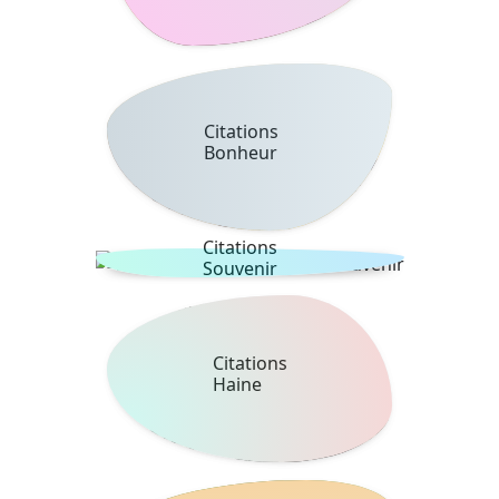
Citations
Bonheur
Citations
Souvenir
Citations
Haine