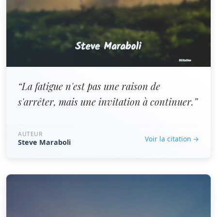
“La fatigue n'est pas une raison de
s'arrêter, mais une invitation à continuer.”
AUTEUR
Voir la citation →
Steve Maraboli