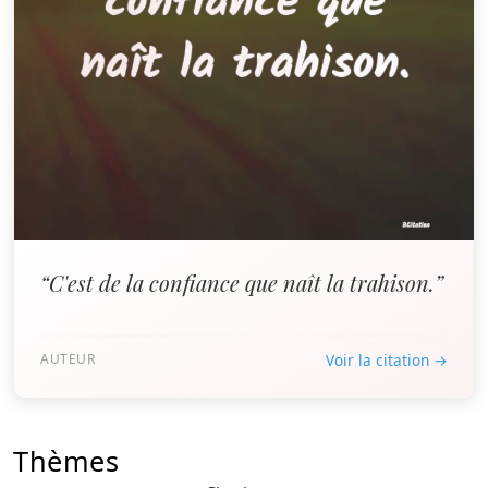
“C'est de la confiance que naît la trahison.”
AUTEUR
Voir la citation →
Thèmes