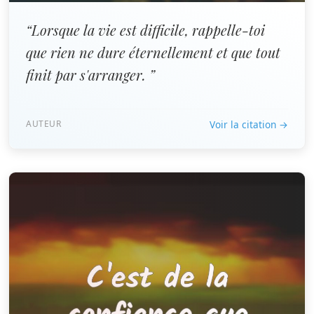
“Lorsque la vie est difficile, rappelle-toi
que rien ne dure éternellement et que tout
finit par s'arranger. ”
AUTEUR
Voir la citation →