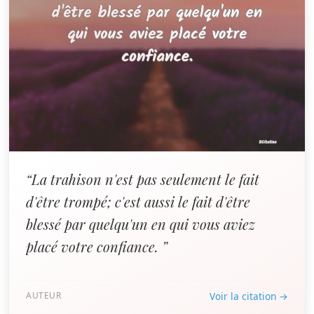
“La trahison n'est pas seulement le fait
d'être trompé; c'est aussi le fait d'être
blessé par quelqu'un en qui vous aviez
placé votre confiance. ”
AUTEUR
Voir la citation →