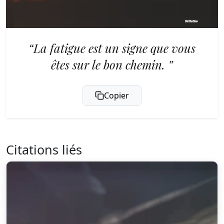
“La fatigue est un signe que vous
êtes sur le bon chemin. ”
Copier
Citations liés