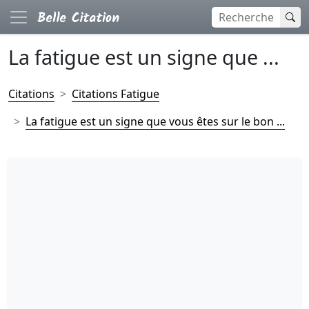
La fatigue est un signe que ...
Citations
Citations Fatigue
La fatigue est un signe que vous êtes sur le bon ...