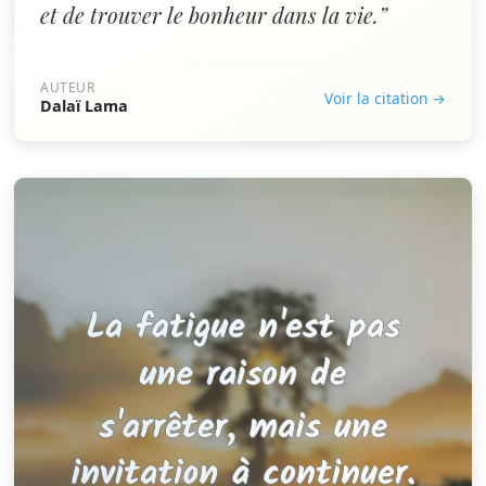
et de trouver le bonheur dans la vie.”
AUTEUR
Voir la citation →
Dalaï Lama