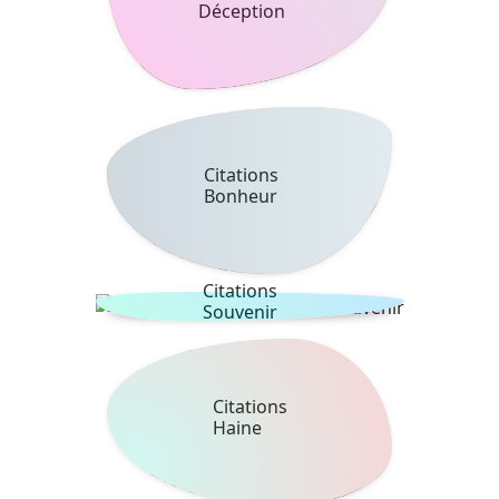
Déception
Citations
Bonheur
Citations
Souvenir
Citations
Haine