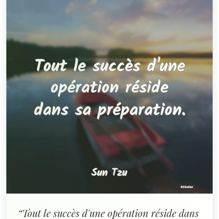
“Tout le succès d'une opération réside dans