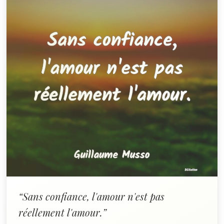
“Sans confiance, l'amour n'est pas
réellement l'amour.”