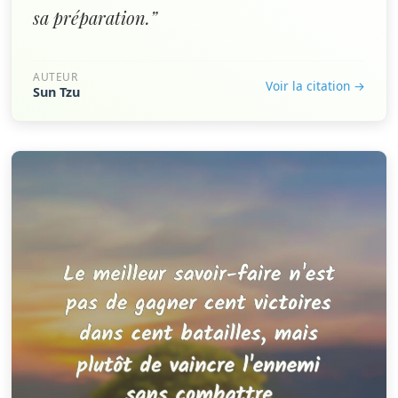
sa préparation.”
AUTEUR
Voir la citation →
Sun Tzu