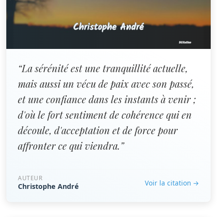
“La sérénité est une tranquillité actuelle,
mais aussi un vécu de paix avec son passé,
et une confiance dans les instants à venir ;
d'où le fort sentiment de cohérence qui en
découle, d'acceptation et de force pour
affronter ce qui viendra.”
AUTEUR
Voir la citation →
Christophe André