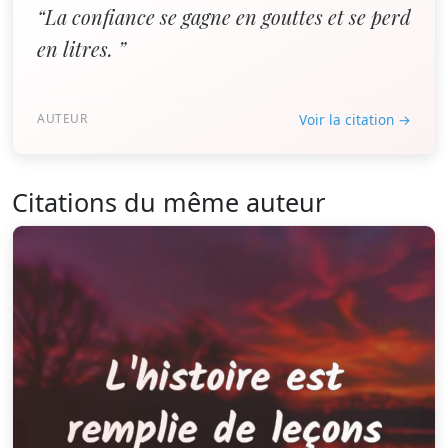
“La confiance se gagne en gouttes et se perd
en litres. ”
AUTEUR
Voir la citation →
Citations du même auteur