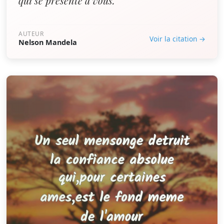
qui se présente à vous.”
AUTEUR
Voir la citation →
Nelson Mandela