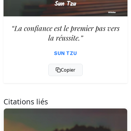
“La confiance est le premier pas vers
la réussite.”
SUN TZU
Copier
Citations liés