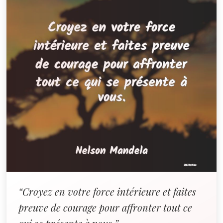
“Croyez en votre force intérieure et faites
preuve de courage pour affronter tout ce