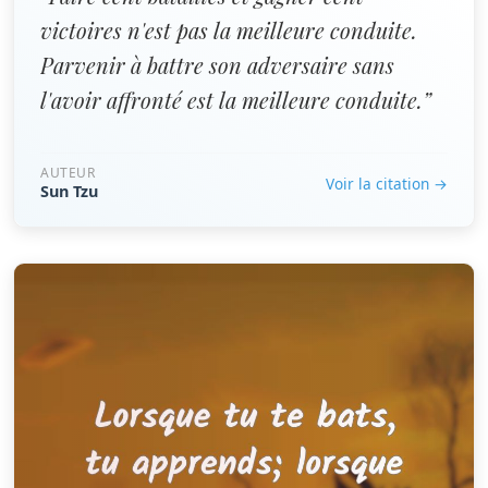
victoires n'est pas la meilleure conduite.
Parvenir à battre son adversaire sans
l'avoir affronté est la meilleure conduite.”
AUTEUR
Voir la citation →
Sun Tzu