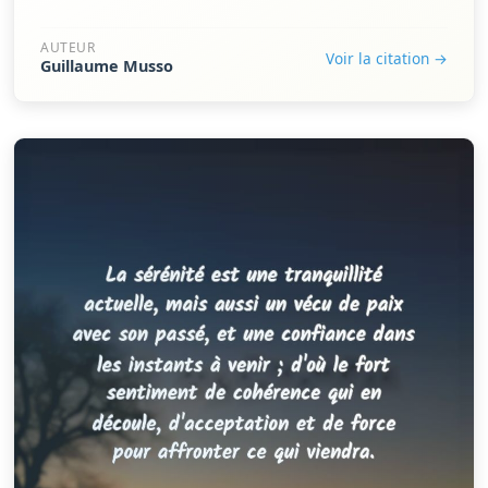
AUTEUR
Voir la citation →
Guillaume Musso