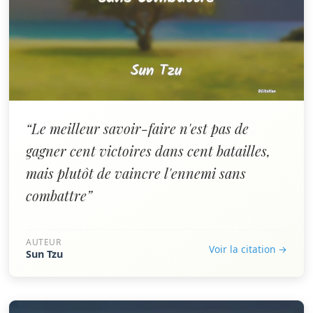
“Le meilleur savoir-faire n'est pas de
gagner cent victoires dans cent batailles,
mais plutôt de vaincre l'ennemi sans
combattre”
AUTEUR
Voir la citation →
Sun Tzu