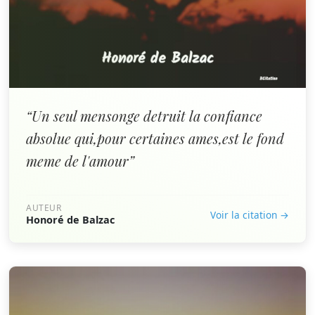
“Un seul mensonge detruit la confiance
absolue qui,pour certaines ames,est le fond
meme de l'amour”
AUTEUR
Voir la citation →
Honoré de Balzac