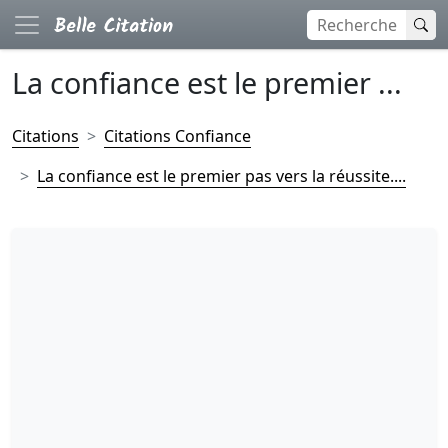
La confiance est le premier ...
Citations
Citations Confiance
La confiance est le premier pas vers la réussite....