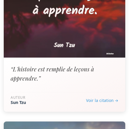
“L'histoire est remplie de leçons à
apprendre.”
AUTEUR
Voir la citation →
Sun Tzu