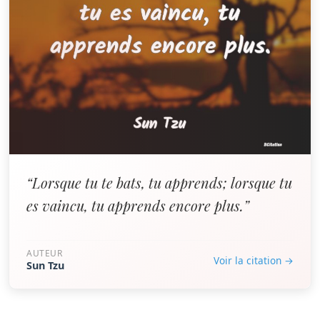
“Lorsque tu te bats, tu apprends; lorsque tu
es vaincu, tu apprends encore plus.”
AUTEUR
Voir la citation →
Sun Tzu