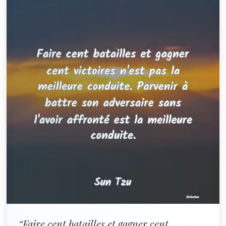
“Faire cent batailles et gagner cent