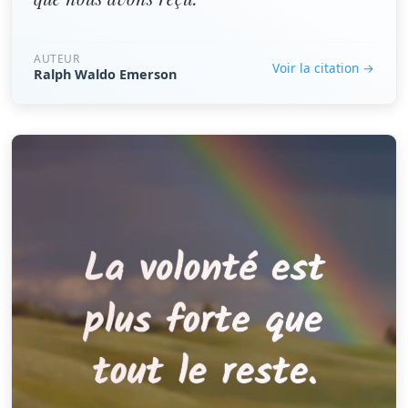
AUTEUR
Voir la citation →
Ralph Waldo Emerson