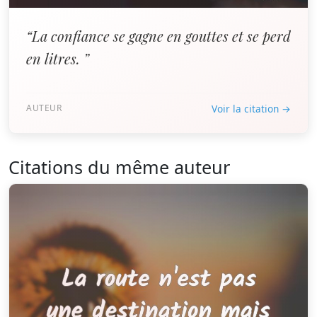
“La confiance se gagne en gouttes et se perd
en litres. ”
AUTEUR
Voir la citation →
Citations du même auteur