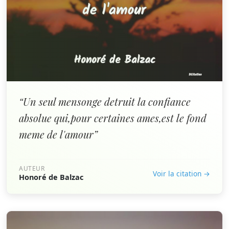
“Un seul mensonge detruit la confiance
absolue qui,pour certaines ames,est le fond
meme de l'amour”
AUTEUR
Voir la citation →
Honoré de Balzac