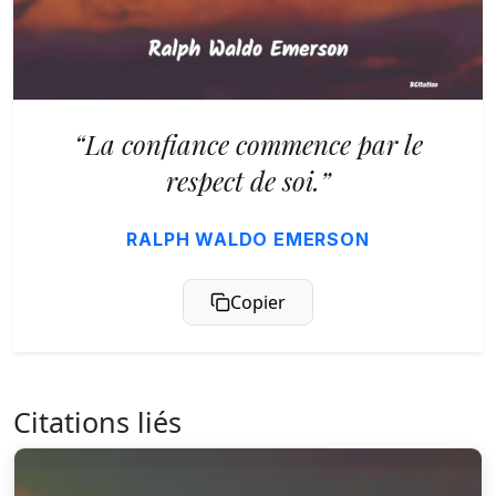
“La confiance commence par le
respect de soi.”
RALPH WALDO EMERSON
Copier
Citations liés