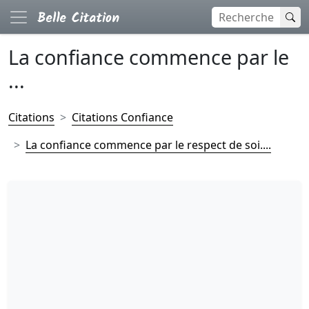
La confiance commence par le
...
Citations
Citations Confiance
La confiance commence par le respect de soi....