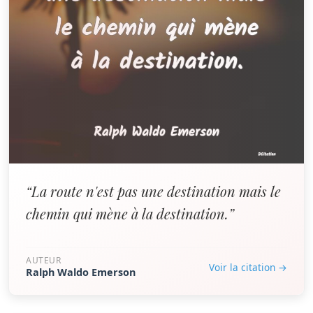
“La route n'est pas une destination mais le
chemin qui mène à la destination.”
AUTEUR
Voir la citation →
Ralph Waldo Emerson