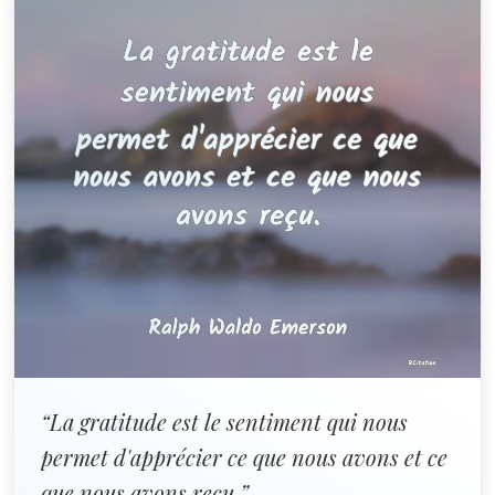
“La gratitude est le sentiment qui nous
permet d'apprécier ce que nous avons et ce
que nous avons reçu.”