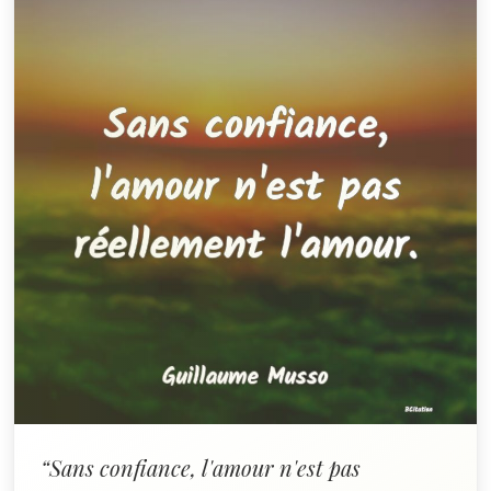
“Sans confiance, l'amour n'est pas