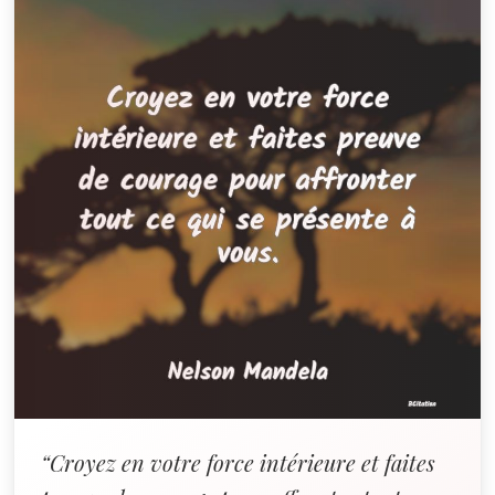
“Croyez en votre force intérieure et faites