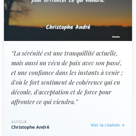
“La sérénité est une tranquillité actuelle,
mais aussi un vécu de paix avec son passé,
et une confiance dans les instants à venir ;
d'où le fort sentiment de cohérence qui en
découle, d'acceptation et de force pour
affronter ce qui viendra.”
AUTEUR
Voir la citation →
Christophe André