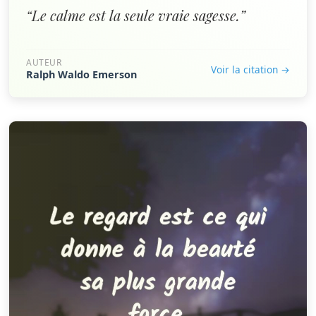
“Le calme est la seule vraie sagesse.”
AUTEUR
Voir la citation →
Ralph Waldo Emerson