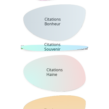
Citations
Bonheur
Citations
Souvenir
Citations
Haine