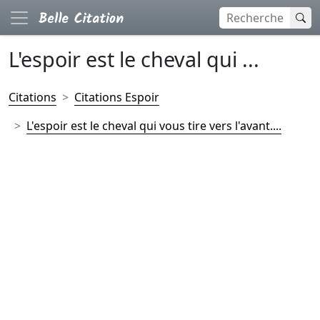
L'espoir est le cheval qui ...
Citations
Citations Espoir
L'espoir est le cheval qui vous tire vers l'avant....