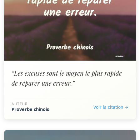
“Les excuses sont le moyen le plus rapide
de réparer une erreur.”
AUTEUR
Voir la citation →
Proverbe chinois