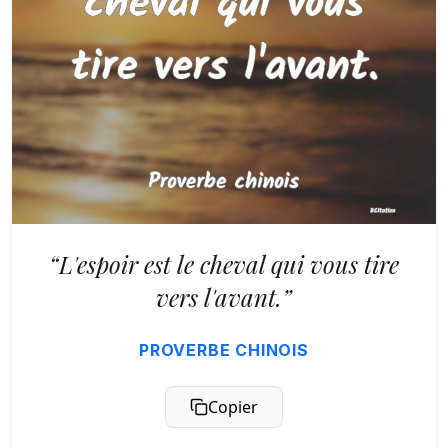
“L'espoir est le cheval qui vous tire
vers l'avant.”
PROVERBE CHINOIS
Copier