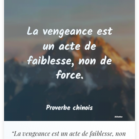
“La vengeance est un acte de faiblesse, non