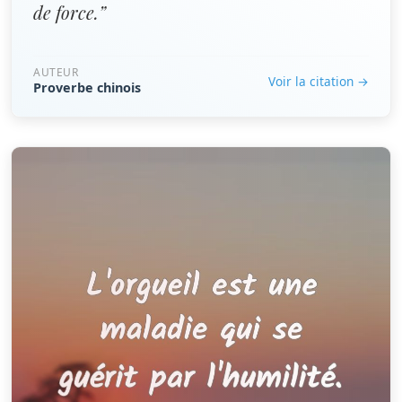
de force.”
AUTEUR
Voir la citation →
Proverbe chinois