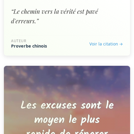
“Le chemin vers la vérité est pavé
d'erreurs.”
AUTEUR
Voir la citation →
Proverbe chinois