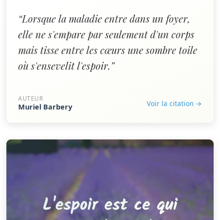
“Lorsque la maladie entre dans un foyer,
elle ne s'empare par seulement d'un corps
mais tisse entre les cœurs une sombre toile
où s'ensevelit l'espoir.”
AUTEUR
Voir la citation →
Muriel Barbery