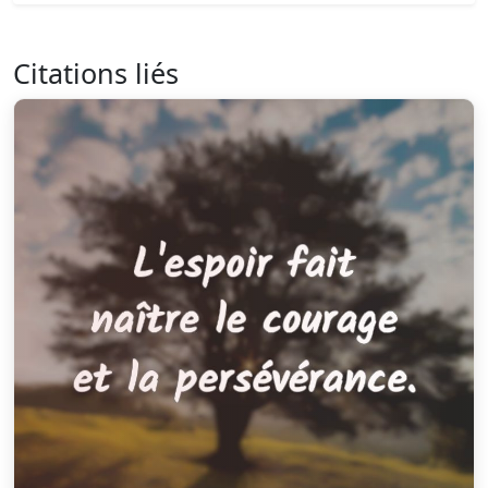
Citations liés