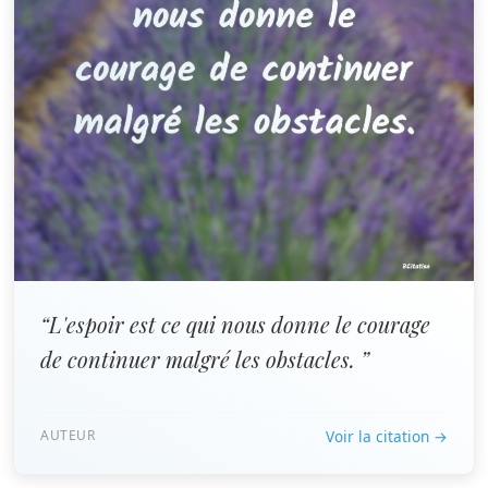
“L'espoir est ce qui nous donne le courage
de continuer malgré les obstacles. ”
AUTEUR
Voir la citation →