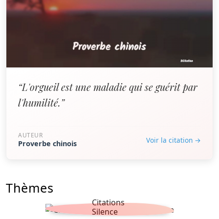
“L'orgueil est une maladie qui se guérit par
l'humilité.”
AUTEUR
Voir la citation →
Proverbe chinois
Thèmes
Citations
Silence