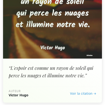
“L'espoir est comme un rayon de soleil qui
perce les nuages et illumine notre vie.”
AUTEUR
Voir la citation →
Victor Hugo