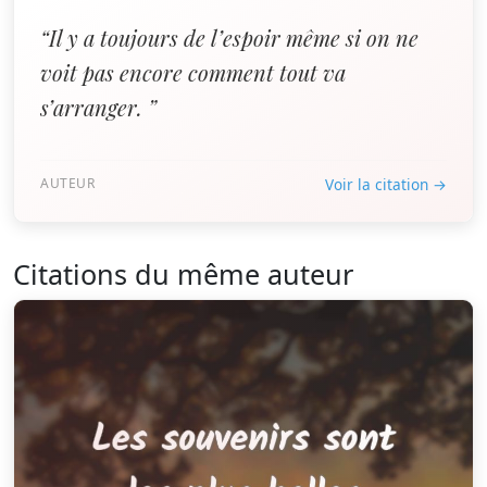
“Il y a toujours de l’espoir même si on ne
voit pas encore comment tout va
s’arranger. ”
AUTEUR
Voir la citation →
Citations du même auteur