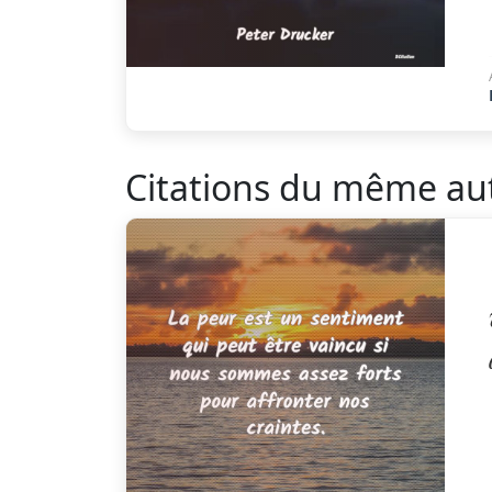
Citations du même au