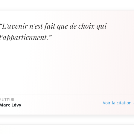
“L'avenir n'est fait que de choix qui
t'appartiennent.”
AUTEUR
Voir la citation
Marc Lévy