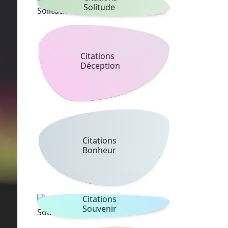
Solitude
Citations
Déception
Citations
Bonheur
Citations
Souvenir