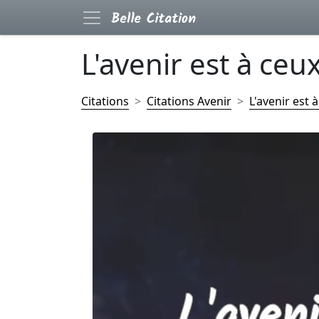
L'avenir est à ceux
Citations
Citations Avenir
L'avenir est 