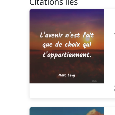
Citations liés