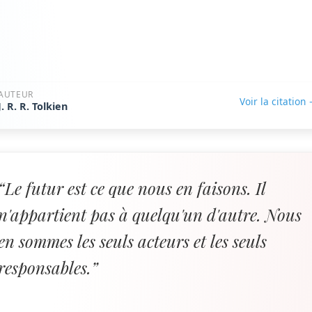
AUTEUR
Voir la citation
J. R. R. Tolkien
“Le futur est ce que nous en faisons. Il
n'appartient pas à quelqu'un d'autre. Nous
en sommes les seuls acteurs et les seuls
responsables.”