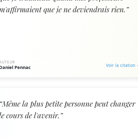
m'affirmaient que je ne deviendrais rien.”
AUTEUR
Voir la citation
Daniel Pennac
“Même la plus petite personne peut changer
le cours de l'avenir.”