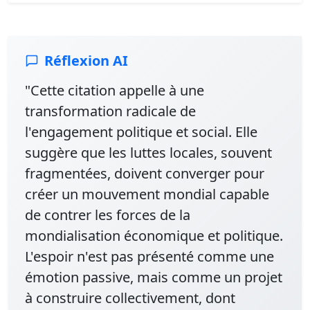
Réflexion AI
"Cette citation appelle à une
transformation radicale de
l'engagement politique et social. Elle
suggère que les luttes locales, souvent
fragmentées, doivent converger pour
créer un mouvement mondial capable
de contrer les forces de la
mondialisation économique et politique.
L'espoir n'est pas présenté comme une
émotion passive, mais comme un projet
à construire collectivement, dont