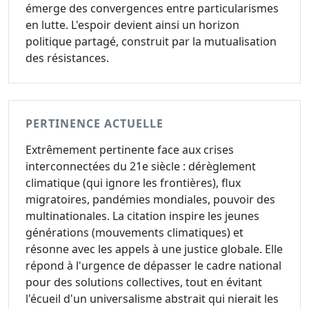
émerge des convergences entre particularismes
en lutte. L'espoir devient ainsi un horizon
politique partagé, construit par la mutualisation
des résistances.
PERTINENCE ACTUELLE
Extrêmement pertinente face aux crises
interconnectées du 21e siècle : dérèglement
climatique (qui ignore les frontières), flux
migratoires, pandémies mondiales, pouvoir des
multinationales. La citation inspire les jeunes
générations (mouvements climatiques) et
résonne avec les appels à une justice globale. Elle
répond à l'urgence de dépasser le cadre national
pour des solutions collectives, tout en évitant
l'écueil d'un universalisme abstrait qui nierait les