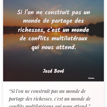
“Si l'on ne construit pas un monde de
partage des richesses, c'est un monde de
conflits multilatéraux qui nous attend.”