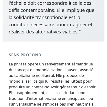
l'échelle doit correspondre à celle des
défis contemporains. Elle implique que
la solidarité transnationale est la
condition nécessaire pour imaginer et
réaliser des alternatives viables."
SENS PROFOND
La phrase opère un renversement sémantique
du concept de mondialisation, souvent associé
au capitalisme néolibéral. Elle propose de
'mondialiser' ce qui lui résiste (les luttes) pour
produire un contre-pouvoir générateur d'espoir.
Philosophiquement, elle s'inscrit dans une
tradition d'internationalisme émancipateur, où
l'universalisme ne s'impose pas d'en haut mais