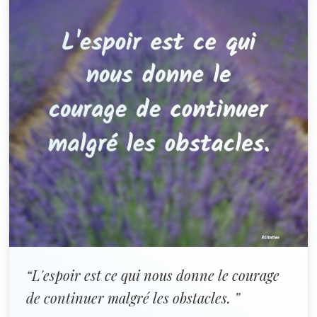
“L'espoir est ce qui nous donne le courage
de continuer malgré les obstacles. ”