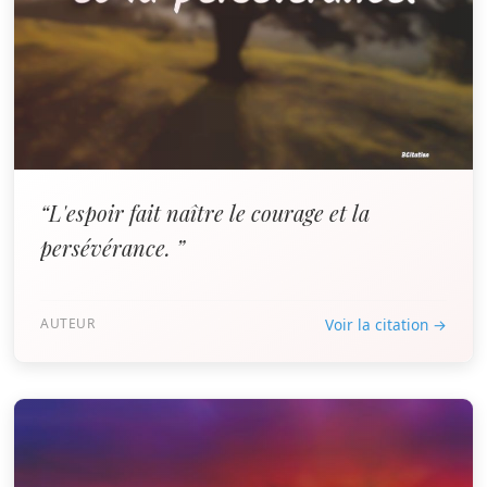
“L'espoir fait naître le courage et la
persévérance. ”
AUTEUR
Voir la citation →