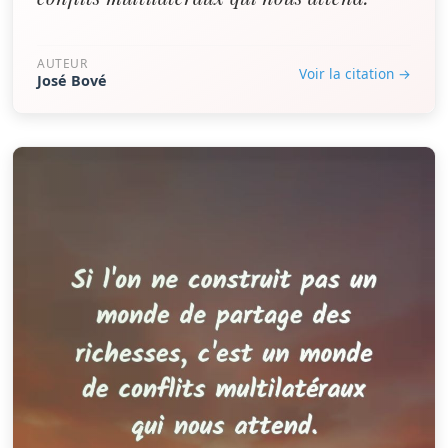
AUTEUR
Voir la citation →
José Bové