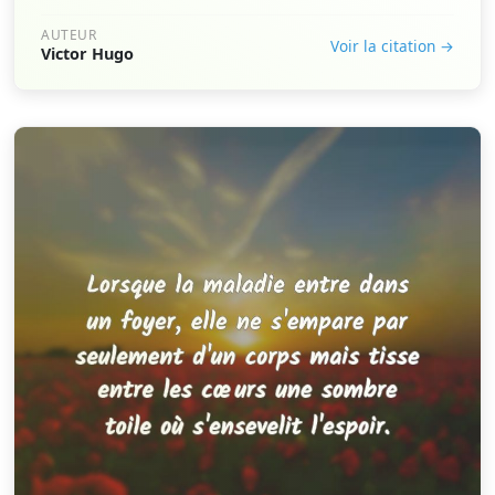
AUTEUR
Voir la citation →
Victor Hugo