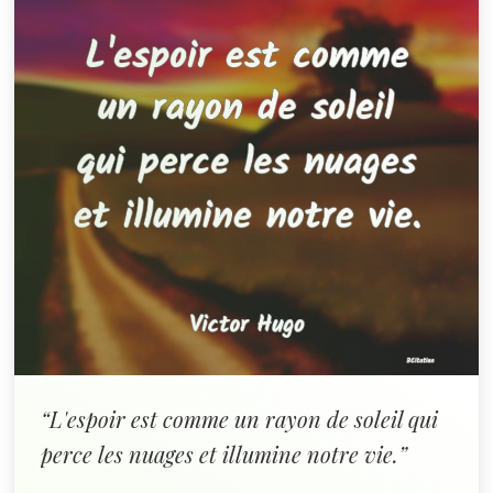
“L'espoir est comme un rayon de soleil qui
perce les nuages et illumine notre vie.”