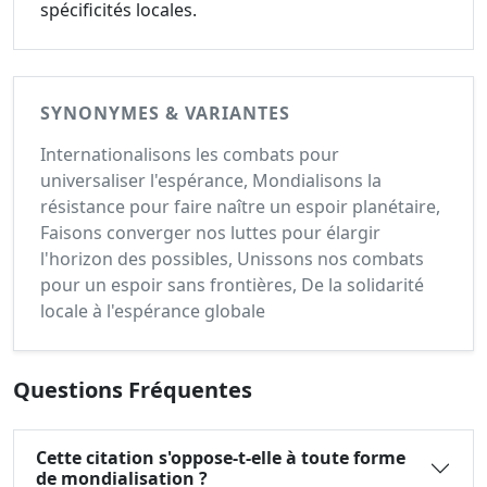
spécificités locales.
SYNONYMES & VARIANTES
Internationalisons les combats pour
universaliser l'espérance, Mondialisons la
résistance pour faire naître un espoir planétaire,
Faisons converger nos luttes pour élargir
l'horizon des possibles, Unissons nos combats
pour un espoir sans frontières, De la solidarité
locale à l'espérance globale
Questions Fréquentes
Cette citation s'oppose-t-elle à toute forme
de mondialisation ?