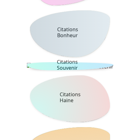
Citations
Bonheur
Citations
Souvenir
Citations
Haine