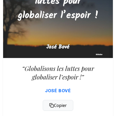
“Globalisons les luttes pour
globaliser l’espoir !”
JOSÉ BOVÉ
Copier