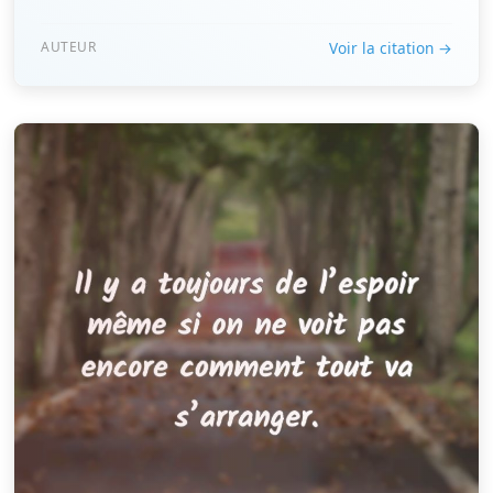
AUTEUR
Voir la citation →