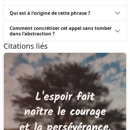
Qui est à l'origine de cette phrase ?
Comment concrétiser cet appel sans tomber
dans l'abstraction ?
Citations liés