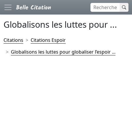
Globalisons les luttes pour ...
Citations
Citations Espoir
Globalisons les luttes pour globaliser l’espoir ...