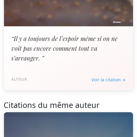
“Il y a toujours de l’espoir même si on ne
voit pas encore comment tout va
s’arranger. ”
AUTEUR
Voir la citation →
Citations du même auteur