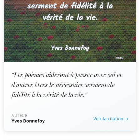
“Les poèmes aideront à passer avec soi et
d'autres êtres le nécessaire serment de
fidélité à la vérité de la vie.”
AUTEUR
Voir la citation →
Yves Bonnefoy