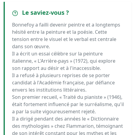
Le saviez-vous ?
Bonnefoy a failli devenir peintre et a longtemps
hésité entre la peinture et la poésie. Cette
tension entre le visuel et le verbal est centrale
dans son œuvre.
Il a écrit un essai célèbre sur la peinture
italienne, « L'Arrière-pays » (1972), qui explore
son rapport au désir et à l'inaccessible.
Il a refusé à plusieurs reprises de se porter
candidat à l'Académie française, par défiance
envers les institutions littéraires.
Son premier recueil, « Traité du pianiste » (1946),
était fortement influencé par le surréalisme, qu'il
a par la suite vigoureusement rejeté.
Il a dirigé pendant des années le « Dictionnaire
des mythologies » chez Flammarion, témoignant
de son intérêt constant pour les mythes et les