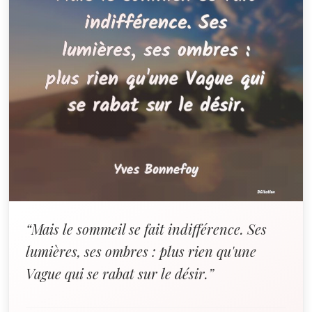
“Mais le sommeil se fait indifférence. Ses
lumières, ses ombres : plus rien qu'une
Vague qui se rabat sur le désir.”