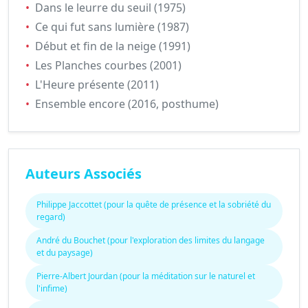
•
Dans le leurre du seuil (1975)
•
Ce qui fut sans lumière (1987)
•
Début et fin de la neige (1991)
•
Les Planches courbes (2001)
•
L'Heure présente (2011)
•
Ensemble encore (2016, posthume)
Auteurs Associés
Philippe Jaccottet (pour la quête de présence et la sobriété du
regard)
André du Bouchet (pour l'exploration des limites du langage
et du paysage)
Pierre-Albert Jourdan (pour la méditation sur le naturel et
l'infime)