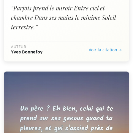
“Parfois prend le miroir Entre ciel et
chambre Dans ses mains le minime Soleil
terrestre.”
AUTEUR
Voir la citation →
Yves Bonnefoy