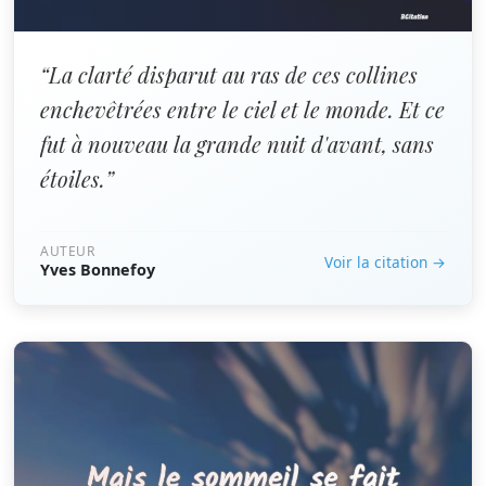
“La clarté disparut au ras de ces collines
enchevêtrées entre le ciel et le monde. Et ce
fut à nouveau la grande nuit d'avant, sans
étoiles.”
AUTEUR
Voir la citation →
Yves Bonnefoy