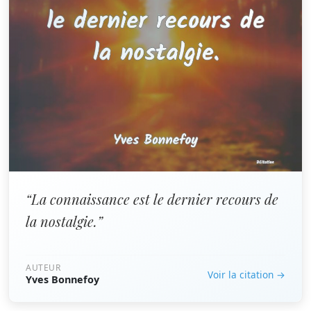
“La connaissance est le dernier recours de
la nostalgie.”
AUTEUR
Voir la citation →
Yves Bonnefoy