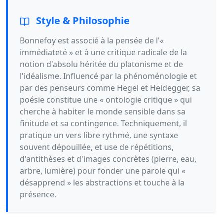
Style & Philosophie
Bonnefoy est associé à la pensée de l'«
immédiateté » et à une critique radicale de la
notion d'absolu héritée du platonisme et de
l'idéalisme. Influencé par la phénoménologie et
par des penseurs comme Hegel et Heidegger, sa
poésie constitue une « ontologie critique » qui
cherche à habiter le monde sensible dans sa
finitude et sa contingence. Techniquement, il
pratique un vers libre rythmé, une syntaxe
souvent dépouillée, et use de répétitions,
d'antithèses et d'images concrètes (pierre, eau,
arbre, lumière) pour fonder une parole qui «
désapprend » les abstractions et touche à la
présence.