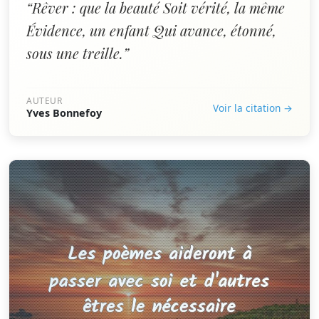
“Rêver : que la beauté Soit vérité, la même
Évidence, un enfant Qui avance, étonné,
sous une treille.”
AUTEUR
Voir la citation →
Yves Bonnefoy