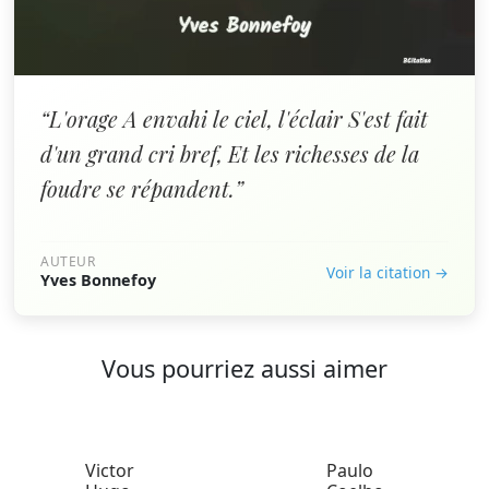
“L'orage A envahi le ciel, l'éclair S'est fait
d'un grand cri bref, Et les richesses de la
foudre se répandent.”
AUTEUR
Voir la citation →
Yves Bonnefoy
Vous pourriez aussi aimer
Victor
Paulo