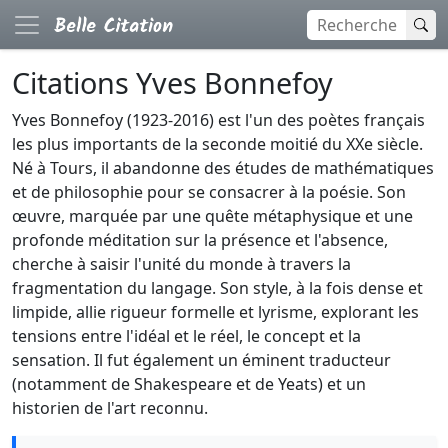
Citations Yves Bonnefoy
Yves Bonnefoy (1923-2016) est l'un des poètes français
les plus importants de la seconde moitié du XXe siècle.
Né à Tours, il abandonne des études de mathématiques
et de philosophie pour se consacrer à la poésie. Son
œuvre, marquée par une quête métaphysique et une
profonde méditation sur la présence et l'absence,
cherche à saisir l'unité du monde à travers la
fragmentation du langage. Son style, à la fois dense et
limpide, allie rigueur formelle et lyrisme, explorant les
tensions entre l'idéal et le réel, le concept et la
sensation. Il fut également un éminent traducteur
(notamment de Shakespeare et de Yeats) et un
historien de l'art reconnu.