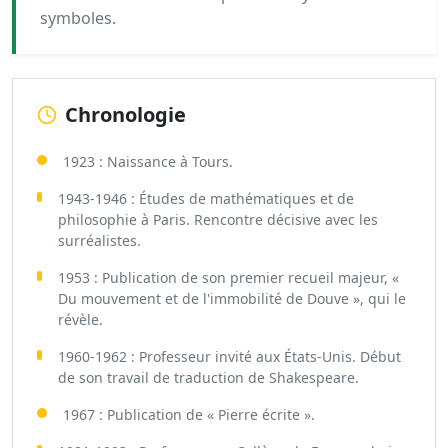
symboles.
Chronologie
1923 : Naissance à Tours.
1943-1946 : Études de mathématiques et de
philosophie à Paris. Rencontre décisive avec les
surréalistes.
1953 : Publication de son premier recueil majeur, «
Du mouvement et de l'immobilité de Douve », qui le
révèle.
1960-1962 : Professeur invité aux États-Unis. Début
de son travail de traduction de Shakespeare.
1967 : Publication de « Pierre écrite ».