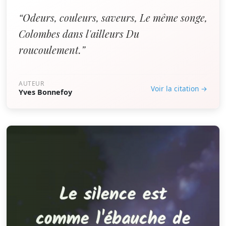
“Odeurs, couleurs, saveurs, Le même songe,
Colombes dans l'ailleurs Du
roucoulement.”
AUTEUR
Voir la citation →
Yves Bonnefoy