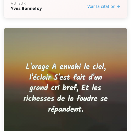
AUTEUR
Voir la citation →
Yves Bonnefoy