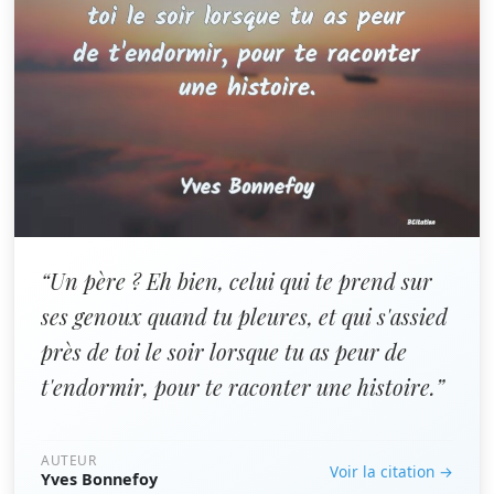
“Un père ? Eh bien, celui qui te prend sur
ses genoux quand tu pleures, et qui s'assied
près de toi le soir lorsque tu as peur de
t'endormir, pour te raconter une histoire.”
AUTEUR
Voir la citation →
Yves Bonnefoy