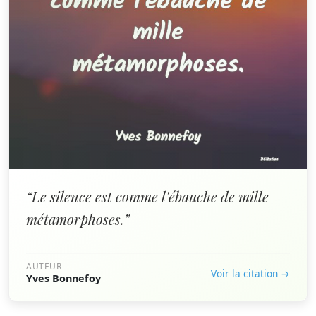
“Le silence est comme l'ébauche de mille
métamorphoses.”
AUTEUR
Voir la citation →
Yves Bonnefoy