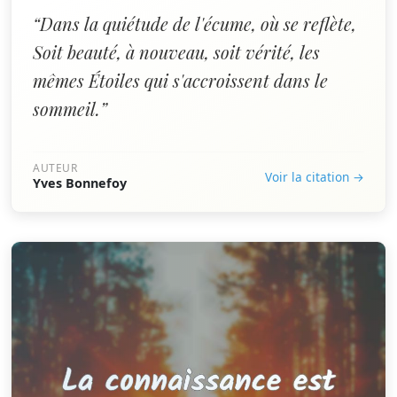
“Dans la quiétude de l'écume, où se reflète,
Soit beauté, à nouveau, soit vérité, les
mêmes Étoiles qui s'accroissent dans le
sommeil.”
AUTEUR
Voir la citation →
Yves Bonnefoy