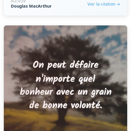
AUTEUR
Voir la citation →
Douglas MacArthur