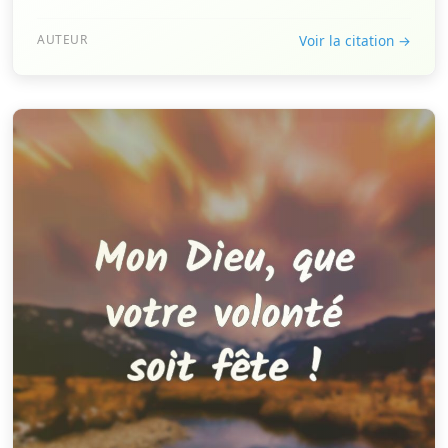
AUTEUR
Voir la citation →