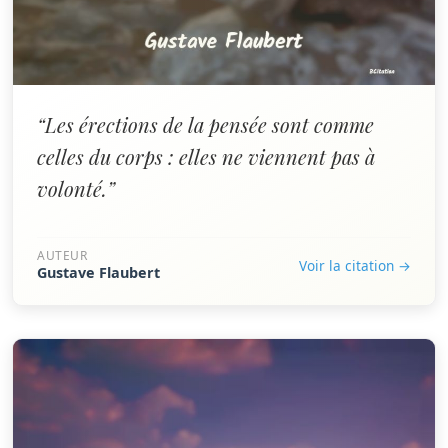
“Les érections de la pensée sont comme
celles du corps : elles ne viennent pas à
volonté.”
AUTEUR
Voir la citation →
Gustave Flaubert