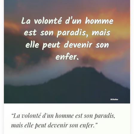
“La volonté d'un homme est son paradis,
mais elle peut devenir son enfer.”