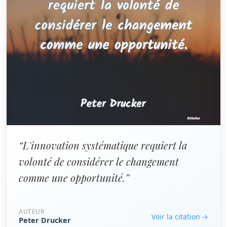
“L'innovation systématique requiert la
volonté de considérer le changement
comme une opportunité.”
AUTEUR
Voir la citation →
Peter Drucker