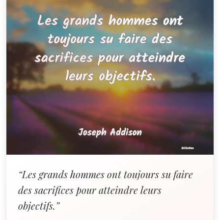
“Les grands hommes ont toujours su faire
des sacrifices pour atteindre leurs
objectifs.”