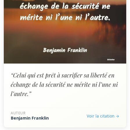
“Celui qui est prêt à sacrifier sa liberté en
échange de la sécurité ne mérite ni l’une ni
l’autre.”
AUTEUR
Voir la citation →
Benjamin Franklin