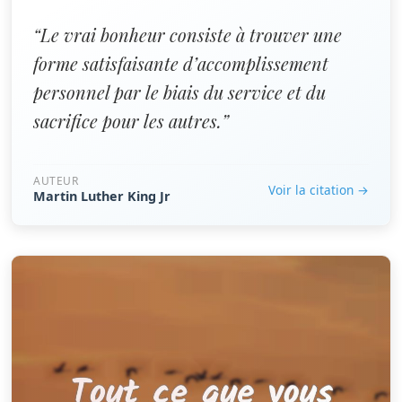
“Le vrai bonheur consiste à trouver une
forme satisfaisante d’accomplissement
personnel par le biais du service et du
sacrifice pour les autres.”
AUTEUR
Voir la citation →
Martin Luther King Jr