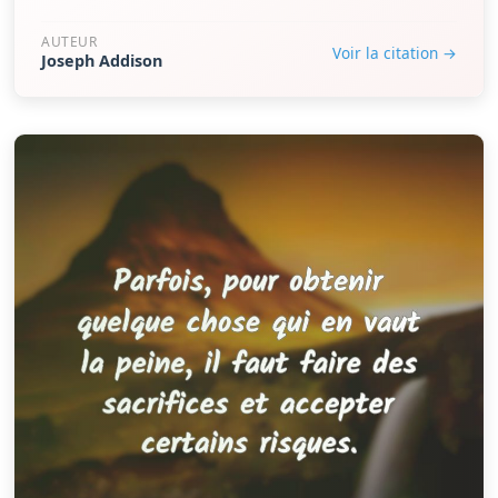
AUTEUR
Voir la citation →
Joseph Addison