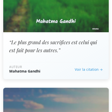
“Le plus grand des sacrifices est celui qui
est fait pour les autres.”
AUTEUR
Voir la citation →
Mahatma Gandhi