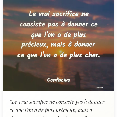
“Le vrai sacrifice ne consiste pas à donner
ce que l'on a de plus précieux, mais à