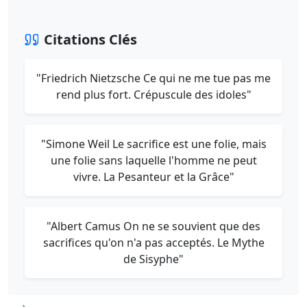
Citations Clés
"Friedrich Nietzsche Ce qui ne me tue pas me
rend plus fort. Crépuscule des idoles"
"Simone Weil Le sacrifice est une folie, mais
une folie sans laquelle l'homme ne peut
vivre. La Pesanteur et la Grâce"
"Albert Camus On ne se souvient que des
sacrifices qu'on n'a pas acceptés. Le Mythe
de Sisyphe"