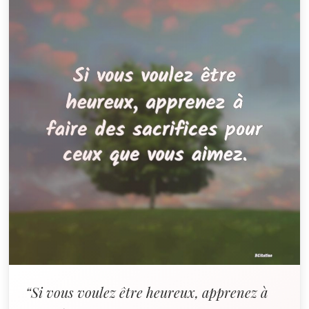
“Si vous voulez être heureux, apprenez à