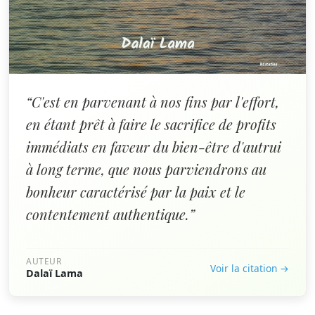
“C'est en parvenant à nos fins par l'effort,
en étant prêt à faire le sacrifice de profits
immédiats en faveur du bien-être d'autrui
à long terme, que nous parviendrons au
bonheur caractérisé par la paix et le
contentement authentique.”
AUTEUR
Voir la citation →
Dalaï Lama