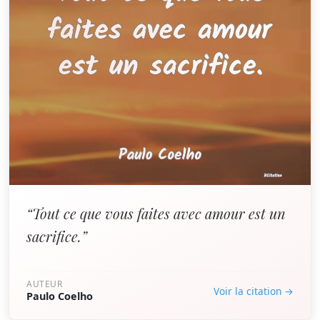
“Tout ce que vous faites avec amour est un
sacrifice.”
AUTEUR
Voir la citation →
Paulo Coelho