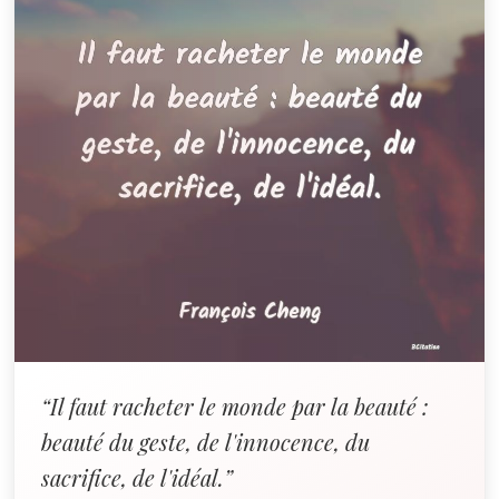
“Il faut racheter le monde par la beauté :
beauté du geste, de l'innocence, du
sacrifice, de l'idéal.”