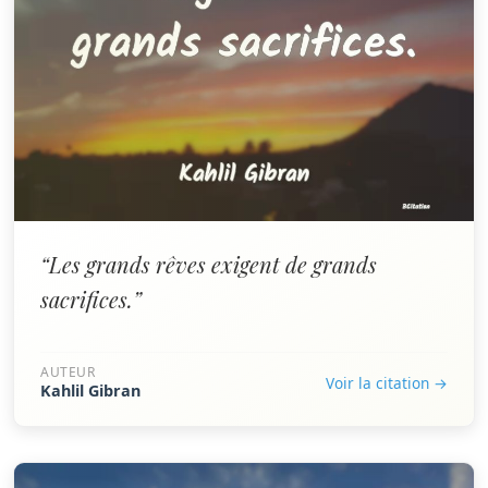
“Les grands rêves exigent de grands
sacrifices.”
AUTEUR
Voir la citation →
Kahlil Gibran