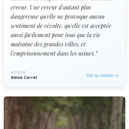
erreur. Une erreur d'autant plus
dangereuse qu'elle ne provoque aucun
sentiment de révolte, qu'elle est acceptée
aussi facilement pour tous que la vie
malsaine des grandes villes, et
l'emprisonnement dans les usines.”
AUTEUR
Voir la citation →
Alexis Carrel