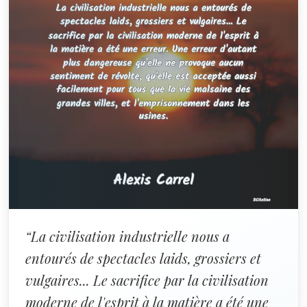
“La civilisation industrielle nous a
entourés de spectacles laids, grossiers et
vulgaires... Le sacrifice par la civilisation
moderne de l'esprit à la matière a été une