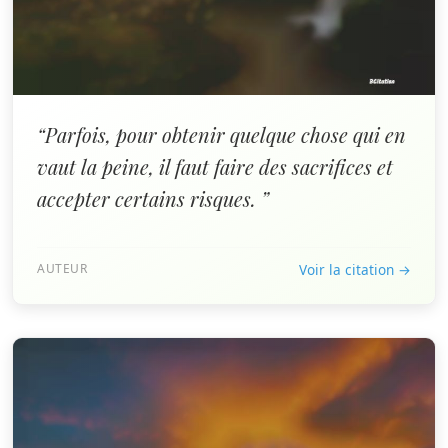
“Parfois, pour obtenir quelque chose qui en
vaut la peine, il faut faire des sacrifices et
accepter certains risques. ”
AUTEUR
Voir la citation →