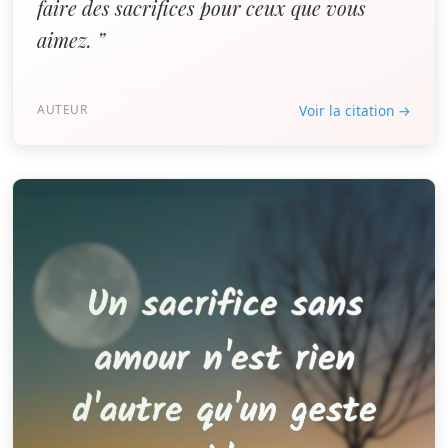
faire des sacrifices pour ceux que vous
aimez. ”
AUTEUR
Voir la citation →