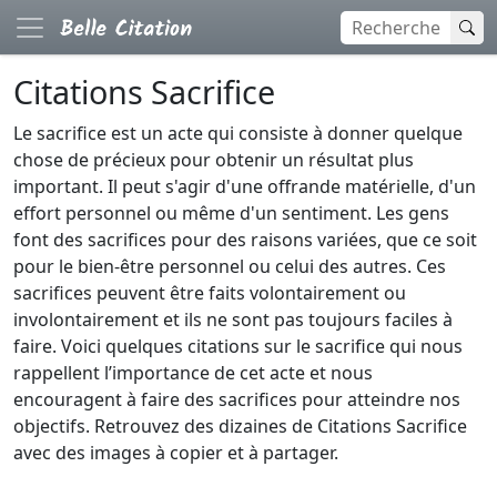
Citations Sacrifice
Le sacrifice est un acte qui consiste à donner quelque
chose de précieux pour obtenir un résultat plus
important. Il peut s'agir d'une offrande matérielle, d'un
effort personnel ou même d'un sentiment. Les gens
font des sacrifices pour des raisons variées, que ce soit
pour le bien-être personnel ou celui des autres. Ces
sacrifices peuvent être faits volontairement ou
involontairement et ils ne sont pas toujours faciles à
faire. Voici quelques citations sur le sacrifice qui nous
rappellent l’importance de cet acte et nous
encouragent à faire des sacrifices pour atteindre nos
objectifs. Retrouvez des dizaines de Citations Sacrifice
avec des images à copier et à partager.