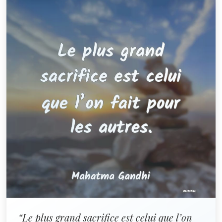
“Le plus grand sacrifice est celui que l’on