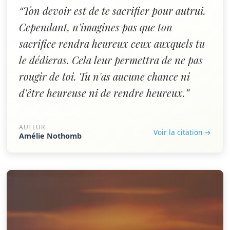
“Ton devoir est de te sacrifier pour autrui.
Cependant, n'imagines pas que ton
sacrifice rendra heureux ceux auxquels tu
le dédieras. Cela leur permettra de ne pas
rougir de toi. Tu n'as aucune chance ni
d'être heureuse ni de rendre heureux.”
AUTEUR
Voir la citation →
Amélie Nothomb