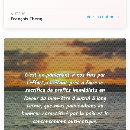
AUTEUR
Voir la citation →
François Cheng