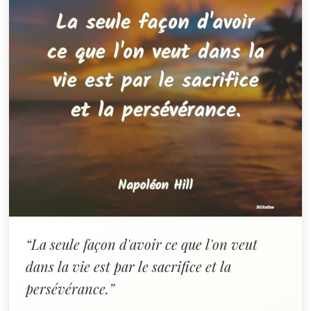
“La seule façon d'avoir ce que l'on veut
dans la vie est par le sacrifice et la
persévérance.”