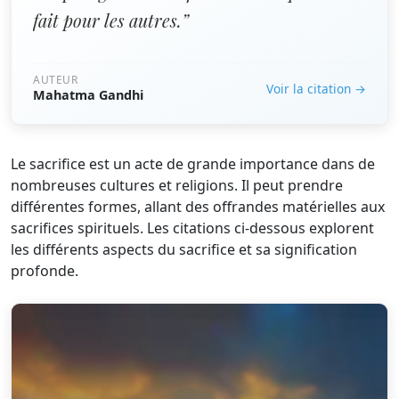
fait pour les autres.”
AUTEUR
Voir la citation →
Mahatma Gandhi
Le sacrifice est un acte de grande importance dans de
nombreuses cultures et religions. Il peut prendre
différentes formes, allant des offrandes matérielles aux
sacrifices spirituels. Les citations ci-dessous explorent
les différents aspects du sacrifice et sa signification
profonde.