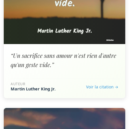
“Un sacrifice sans amour n'est rien d'autre
qu'un geste vide.”
AUTEUR
Voir la citation →
Martin Luther King Jr.