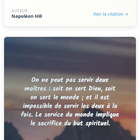
AUTEUR
Voir la citation →
Napoléon Hill