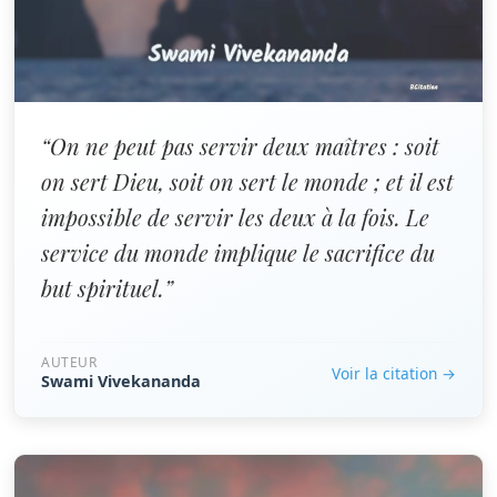
“On ne peut pas servir deux maîtres : soit
on sert Dieu, soit on sert le monde ; et il est
impossible de servir les deux à la fois. Le
service du monde implique le sacrifice du
but spirituel.”
AUTEUR
Voir la citation →
Swami Vivekananda