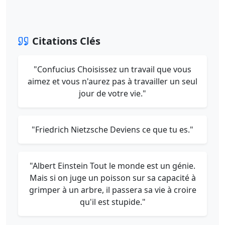
Citations Clés
"Confucius Choisissez un travail que vous
aimez et vous n'aurez pas à travailler un seul
jour de votre vie."
"Friedrich Nietzsche Deviens ce que tu es."
"Albert Einstein Tout le monde est un génie.
Mais si on juge un poisson sur sa capacité à
grimper à un arbre, il passera sa vie à croire
qu'il est stupide."