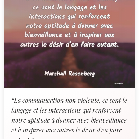
“La communication non violente, ce sont le
langage et les interactions qui renforcent
notre aptitude à donner avec bienveillance
et à inspirer aux autres le désir d'en faire