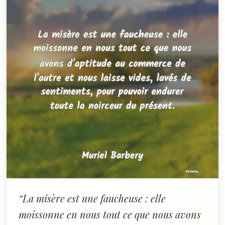
“La misère est une faucheuse : elle
moissonne en nous tout ce que nous avons