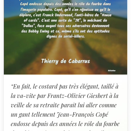
“En fait, le costard pas très élégant, taillé à
la va-vite par Frantz-Olivier Giesbert à la
veille de sa retraite paraît lui aller comme
un gant tellement Jean-François Copé
endosse depuis des années le rôle du fourbe