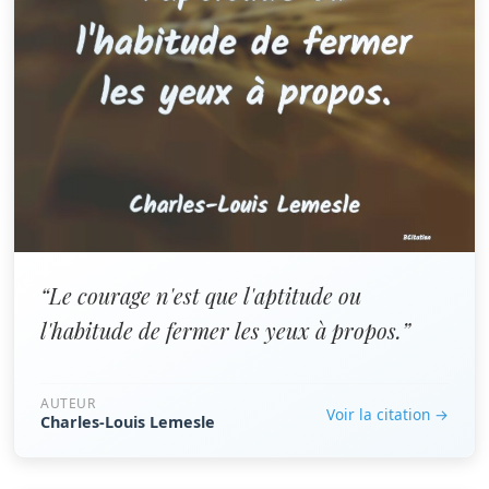
“Le courage n'est que l'aptitude ou
l'habitude de fermer les yeux à propos.”
AUTEUR
Voir la citation →
Charles-Louis Lemesle