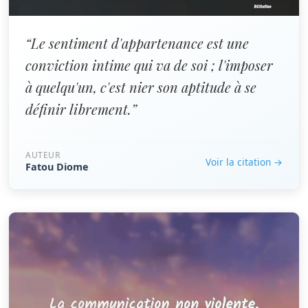
“Le sentiment d'appartenance est une
conviction intime qui va de soi ; l'imposer
à quelqu'un, c'est nier son aptitude à se
définir librement.”
AUTEUR
Voir la citation →
Fatou Diome