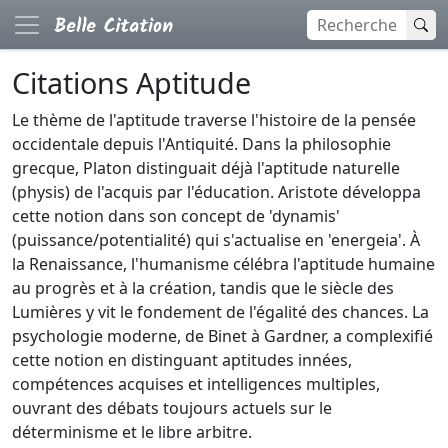
Citations Aptitude
Le thème de l'aptitude traverse l'histoire de la pensée
occidentale depuis l'Antiquité. Dans la philosophie
grecque, Platon distinguait déjà l'aptitude naturelle
(physis) de l'acquis par l'éducation. Aristote développa
cette notion dans son concept de 'dynamis'
(puissance/potentialité) qui s'actualise en 'energeia'. À
la Renaissance, l'humanisme célébra l'aptitude humaine
au progrès et à la création, tandis que le siècle des
Lumières y vit le fondement de l'égalité des chances. La
psychologie moderne, de Binet à Gardner, a complexifié
cette notion en distinguant aptitudes innées,
compétences acquises et intelligences multiples,
ouvrant des débats toujours actuels sur le
déterminisme et le libre arbitre.