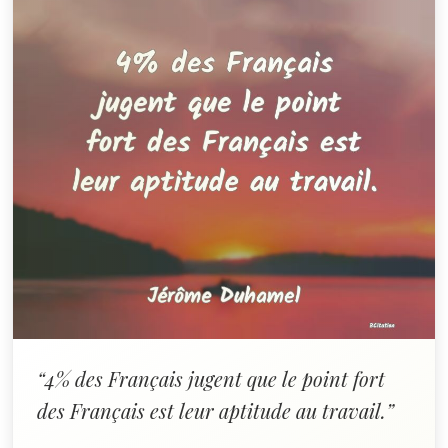
“4% des Français jugent que le point fort
des Français est leur aptitude au travail.”