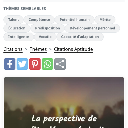
THÈMES SEMBLABLES
Talent
Compétence
Potentiel humain
Mérite
Éducation
Prédisposition
Développement personnel
Intelligence
Vocatio
Capacité d'adaptation
Citations
Thèmes
Citations Aptitude