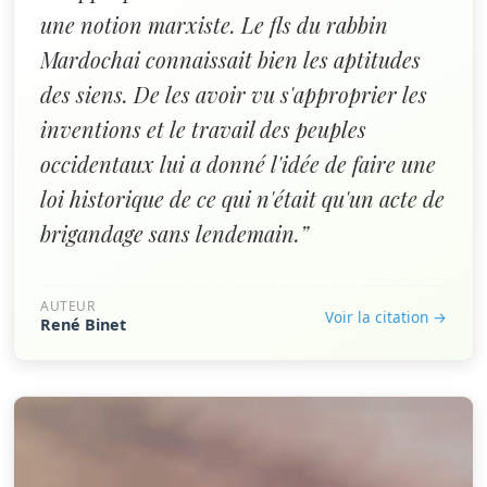
une notion marxiste. Le fls du rabbin
Mardochai connaissait bien les aptitudes
des siens. De les avoir vu s'approprier les
inventions et le travail des peuples
occidentaux lui a donné l'idée de faire une
loi historique de ce qui n'était qu'un acte de
brigandage sans lendemain.”
AUTEUR
Voir la citation →
René Binet