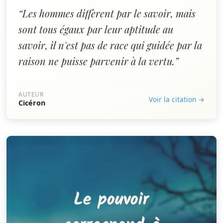
“Les hommes diffèrent par le savoir, mais
sont tous égaux par leur aptitude au
savoir, il n'est pas de race qui guidée par la
raison ne puisse parvenir à la vertu.”
AUTEUR
Voir la citation →
Cicéron