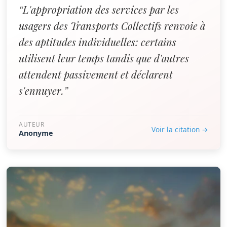
“L'appropriation des services par les
usagers des Transports Collectifs renvoie à
des aptitudes individuelles: certains
utilisent leur temps tandis que d'autres
attendent passivement et déclarent
s'ennuyer.”
AUTEUR
Voir la citation →
Anonyme