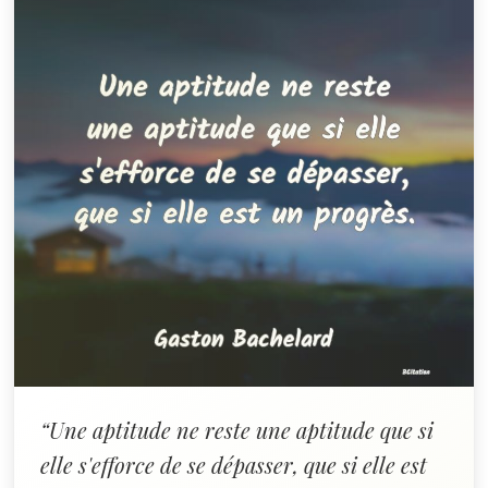
“Une aptitude ne reste une aptitude que si
elle s'efforce de se dépasser, que si elle est