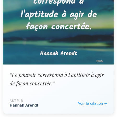
“Le pouvoir correspond à l'aptitude à agir
de façon concertée.”
AUTEUR
Voir la citation →
Hannah Arendt