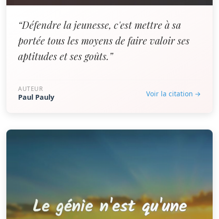
“Défendre la jeunesse, c'est mettre à sa
portée tous les moyens de faire valoir ses
aptitudes et ses goûts.”
AUTEUR
Voir la citation →
Paul Pauly