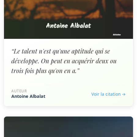
“Le talent n'est qu'une aptitude qui se
développe. On peut en acquérir deux ou
trois fois plus qu'on en a.”
AUTEUR
Voir la citation →
Antoine Albalat