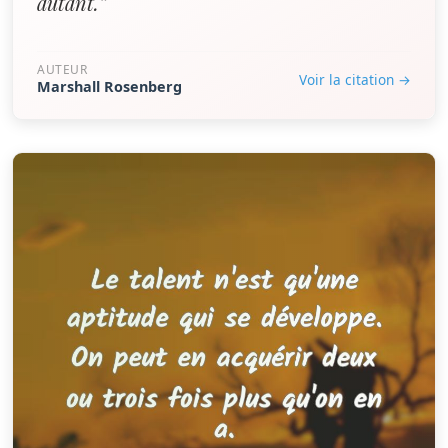
autant.”
AUTEUR
Voir la citation →
Marshall Rosenberg