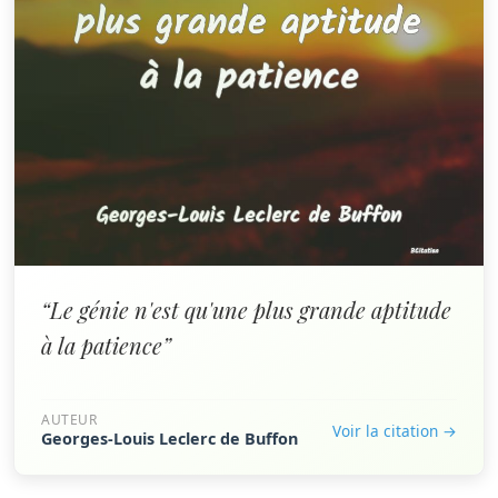
“Le génie n'est qu'une plus grande aptitude
à la patience”
AUTEUR
Voir la citation →
Georges-Louis Leclerc de Buffon