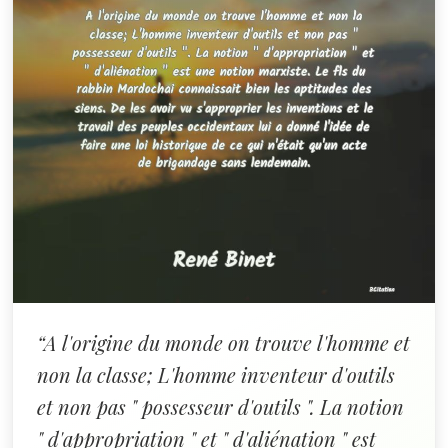
“A l'origine du monde on trouve l'homme et
non la classe; L'homme inventeur d'outils
et non pas " possesseur d'outils ". La notion
" d'appropriation " et " d'aliénation " est