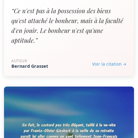
“Ce n'est pas à la possession des biens
qu'est attaché le bonheur, mais à la faculté
d'en jouir. Le bonheur n'est qu'une
aptitude.”
AUTEUR
Voir la citation →
Bernard Grasset