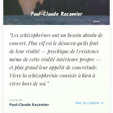
“Les schizophrènes ont un besoin absolu de
concret. Plus vif est le désaveu qu'ils font
de leur réalité — psychique de l'existence
même de cette réalité intérieure propre —
et plus grand leur appétit de concrétude.
Vivre la schizophrénie consiste à bien à
vivre hors de soi.”
AUTEUR
Voir la citation →
Paul-Claude Racamier