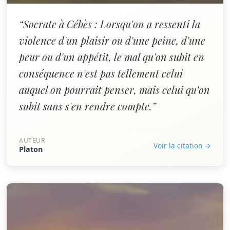
“Socrate à Cébès : Lorsqu'on a ressenti la
violence d'un plaisir ou d'une peine, d'une
peur ou d'un appétit, le mal qu'on subit en
conséquence n'est pas tellement celui
auquel on pourrait penser, mais celui qu'on
subit sans s'en rendre compte.”
AUTEUR
Voir la citation →
Platon