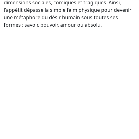
dimensions sociales, comiques et tragiques. Ainsi,
l'appétit dépasse la simple faim physique pour devenir
une métaphore du désir humain sous toutes ses
formes : savoir, pouvoir, amour ou absolu.