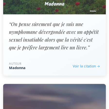
“On pense sûrement que je suis une
nymphomane dévergondée avec un appétit
sexuel insatiable alors que la vérité c'est
que je préfère largement lire un livre.”
AUTEUR
Voir la citation →
Madonna