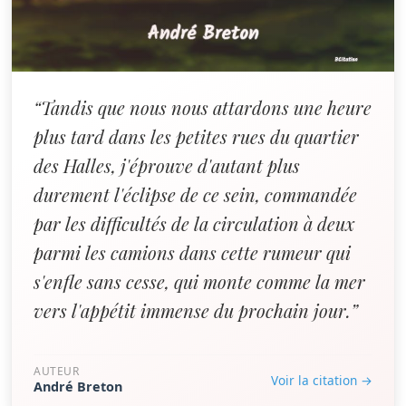
“Tandis que nous nous attardons une heure
plus tard dans les petites rues du quartier
des Halles, j'éprouve d'autant plus
durement l'éclipse de ce sein, commandée
par les difficultés de la circulation à deux
parmi les camions dans cette rumeur qui
s'enfle sans cesse, qui monte comme la mer
vers l'appétit immense du prochain jour.”
AUTEUR
Voir la citation →
André Breton