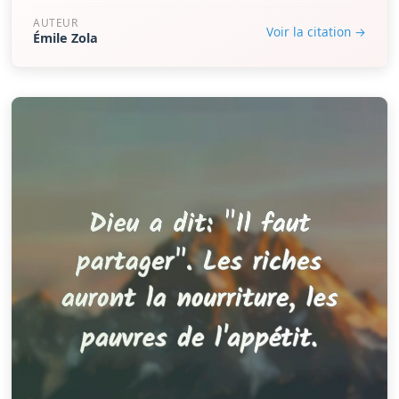
AUTEUR
Voir la citation →
Émile Zola