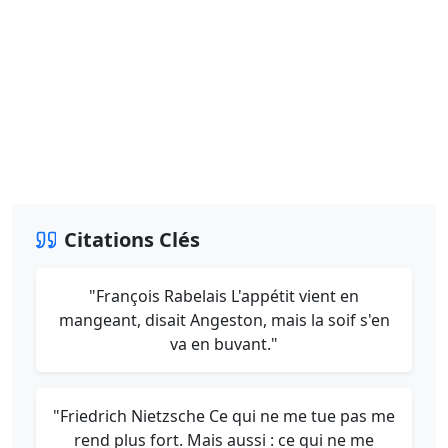
Citations Clés
"François Rabelais L'appétit vient en
mangeant, disait Angeston, mais la soif s'en
va en buvant."
"Friedrich Nietzsche Ce qui ne me tue pas me
rend plus fort. Mais aussi : ce qui ne me