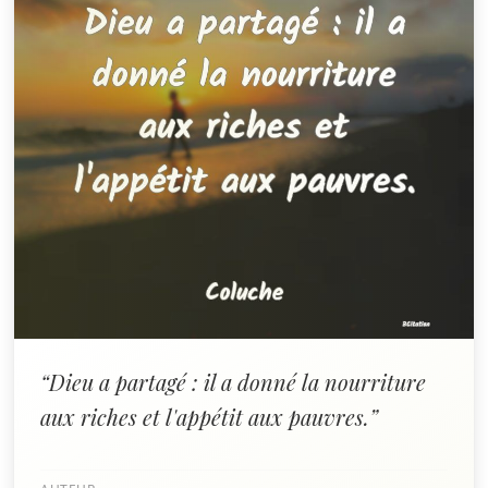
“Dieu a partagé : il a donné la nourriture
aux riches et l'appétit aux pauvres.”