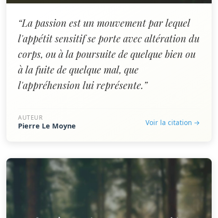
“La passion est un mouvement par lequel
l'appétit sensitif se porte avec altération du
corps, ou à la poursuite de quelque bien ou
à la fuite de quelque mal, que
l'appréhension lui représente.”
AUTEUR
Voir la citation →
Pierre Le Moyne