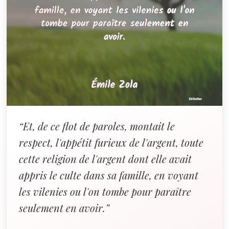
“Et, de ce flot de paroles, montait le
respect, l'appétit furieux de l'argent, toute
cette religion de l'argent dont elle avait
appris le culte dans sa famille, en voyant
les vilenies ou l'on tombe pour paraître
seulement en avoir.”