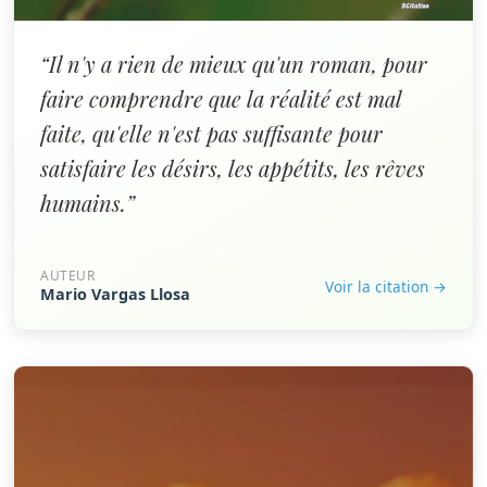
“Il n'y a rien de mieux qu'un roman, pour
faire comprendre que la réalité est mal
faite, qu'elle n'est pas suffisante pour
satisfaire les désirs, les appétits, les rêves
humains.”
AUTEUR
Voir la citation →
Mario Vargas Llosa