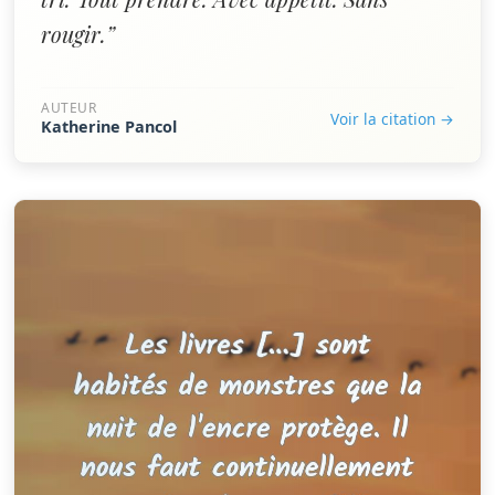
rougir.”
AUTEUR
Voir la citation →
Katherine Pancol