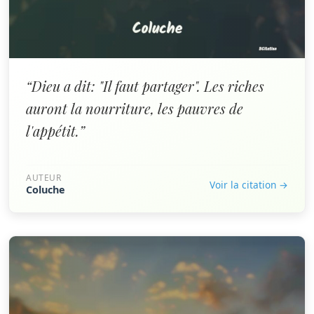
“Dieu a dit: "Il faut partager". Les riches
auront la nourriture, les pauvres de
l'appétit.”
AUTEUR
Voir la citation →
Coluche