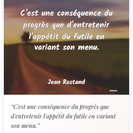
“C'est une conséquence du progrès que
d'entretenir l'appétit du futile en variant
son menu.”