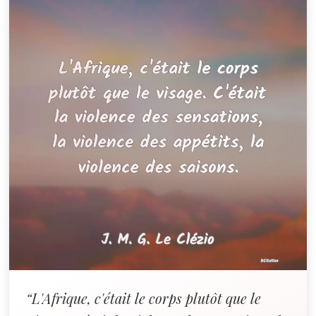
“L'Afrique, c'était le corps plutôt que le