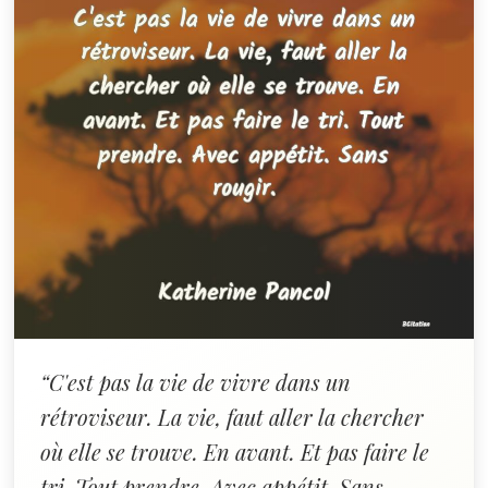
“C'est pas la vie de vivre dans un
rétroviseur. La vie, faut aller la chercher
où elle se trouve. En avant. Et pas faire le
tri. Tout prendre. Avec appétit. Sans