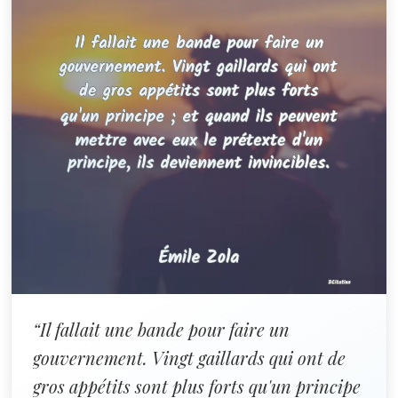
“Il fallait une bande pour faire un
gouvernement. Vingt gaillards qui ont de
gros appétits sont plus forts qu'un principe