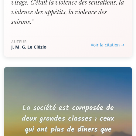
visage. C'était la violence des sensations, la
violence des appétits, la violence des
saisons.”
AUTEUR
Voir la citation →
J. M. G. Le Clézio