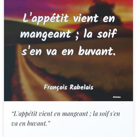
“L'appétit vient en mangeant ; la soif s'en
va en buvant.”