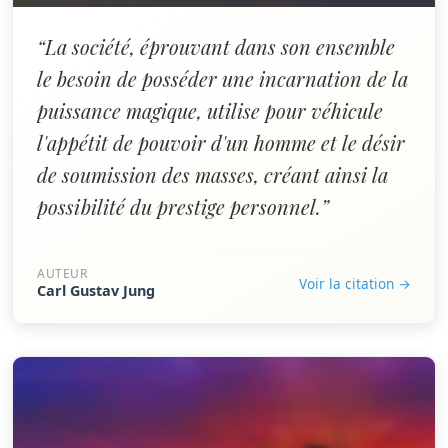
“La société, éprouvant dans son ensemble
le besoin de posséder une incarnation de la
puissance magique, utilise pour véhicule
l'appétit de pouvoir d'un homme et le désir
de soumission des masses, créant ainsi la
possibilité du prestige personnel.”
AUTEUR
Voir la citation →
Carl Gustav Jung