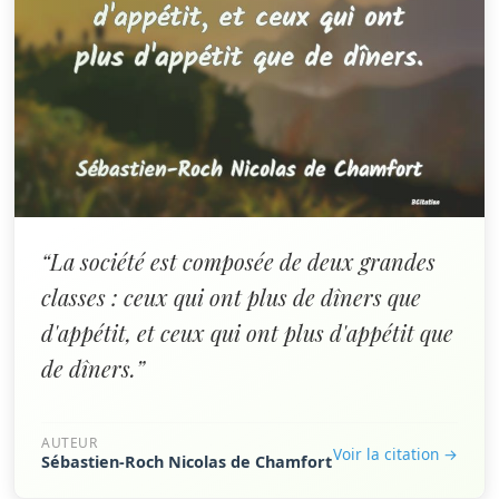
“La société est composée de deux grandes
classes : ceux qui ont plus de dîners que
d'appétit, et ceux qui ont plus d'appétit que
de dîners.”
AUTEUR
Voir la citation →
Sébastien-Roch Nicolas de Chamfort