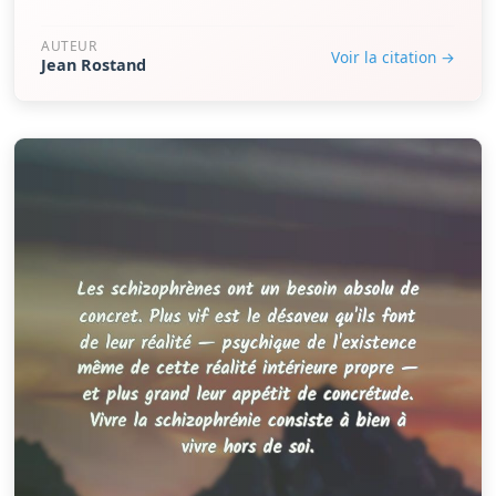
AUTEUR
Voir la citation →
Jean Rostand